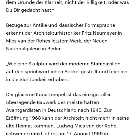
dem Grunde der Klarheit, nicht der Billigkeit, oder was
Du Dir gedacht hast.“
Bezüge zur Antike und klassischer Formsprache
erkennt der Architekturhistoriker Fritz Neumeyer in
Mies van der Rohes letztem Werk, der Neuen
Nationalgalerie in Berlin:
„Wie eine Skulptur wird der moderne Stahlpavillon
auf den sprichwörtlichen Sockel gestellt und feierlich
in die Sichtbarkeit erhoben.“
Der gläserne Kunsttempel ist das einzige, alles
überragende Bauwerk des meisterhaften
Avantgardisten in Deutschland nach 1945. Zur
Eröffnung 1968 kann der Architekt nicht mehr in seine
alte Heimat kommen. Ludwig Mies van der Rohe,
schwer erkrankt, stirbt am 17. August 1969 in