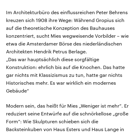
Im Architekturbüro des einflussreichen Peter Behrens
kreuzen sich 1908 ihre Wege: Während Gropius sich
auf die theoretische Konzeption des Bauhauses
konzentriert, sucht Mies wegweisende Vorbilder – wie
etwa die Amsterdamer Börse des niederländischen
Architekten Hendrik Petrus Berlage.
„Das war hauptsächlich diese sorgfältige
Konstruktion: ehrlich bis auf die Knochen. Das hatte
gar nichts mit Klassizismus zu tun, hatte gar nichts
Historisches mehr. Es war wirklich ein modernes
Gebäude“
Modern sein, das heißt für Mies „Weniger ist mehr“. Er
reduziert seine Entwürfe auf die schnörkellose „große
Form“: Wie Skulpturen schieben sich die
Backsteinkuben von Haus Esters und Haus Lange in