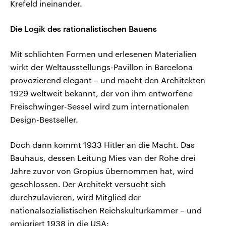
Krefeld ineinander.
Die Logik des rationalistischen Bauens
Mit schlichten Formen und erlesenen Materialien
wirkt der Weltausstellungs-Pavillon in Barcelona
provozierend elegant – und macht den Architekten
1929 weltweit bekannt, der von ihm entworfene
Freischwinger-Sessel wird zum internationalen
Design-Bestseller.
Doch dann kommt 1933 Hitler an die Macht. Das
Bauhaus, dessen Leitung Mies van der Rohe drei
Jahre zuvor von Gropius übernommen hat, wird
geschlossen. Der Architekt versucht sich
durchzulavieren, wird Mitglied der
nationalsozialistischen Reichskulturkammer – und
emigriert 1938 in die USA: