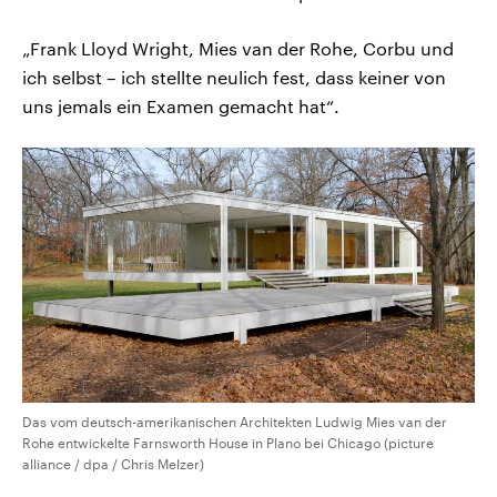
„Frank Lloyd Wright, Mies van der Rohe, Corbu und
ich selbst – ich stellte neulich fest, dass keiner von
uns jemals ein Examen gemacht hat“.
Das vom deutsch-amerikanischen Architekten Ludwig Mies van der
Rohe entwickelte Farnsworth House in Plano bei Chicago (picture
alliance / dpa / Chris Melzer)