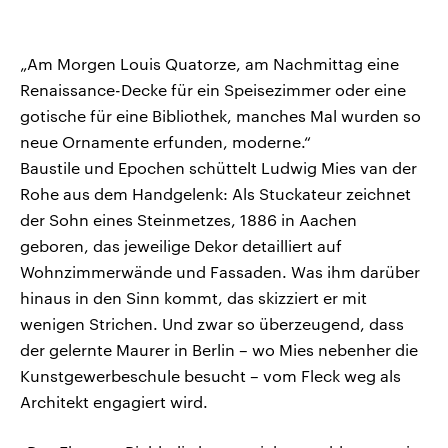
„Am Morgen Louis Quatorze, am Nachmittag eine
Renaissance-Decke für ein Speisezimmer oder eine
gotische für eine Bibliothek, manches Mal wurden so
neue Ornamente erfunden, moderne.“
Baustile und Epochen schüttelt Ludwig Mies van der
Rohe aus dem Handgelenk: Als Stuckateur zeichnet
der Sohn eines Steinmetzes, 1886 in Aachen
geboren, das jeweilige Dekor detailliert auf
Wohnzimmerwände und Fassaden. Was ihm darüber
hinaus in den Sinn kommt, das skizziert er mit
wenigen Strichen. Und zwar so überzeugend, dass
der gelernte Maurer in Berlin – wo Mies nebenher die
Kunstgewerbeschule besucht – vom Fleck weg als
Architekt engagiert wird.