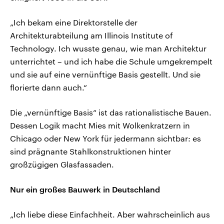
„Ich bekam eine Direktorstelle der
Architekturabteilung am Illinois Institute of
Technology. Ich wusste genau, wie man Architektur
unterrichtet – und ich habe die Schule umgekrempelt
und sie auf eine vernünftige Basis gestellt. Und sie
florierte dann auch.“
Die „vernünftige Basis“ ist das rationalistische Bauen.
Dessen Logik macht Mies mit Wolkenkratzern in
Chicago oder New York für jedermann sichtbar: es
sind prägnante Stahlkonstruktionen hinter
großzügigen Glasfassaden.
Nur ein großes Bauwerk in Deutschland
„Ich liebe diese Einfachheit. Aber wahrscheinlich aus