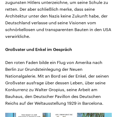
zugunsten Hitlers unterzeichne, um seine Schule zu
retten. Der aber schließlich merke, dass seine
Architektur unter den Nazis keine Zukunft habe, der
Deutschland verlasse und seine Visionen vom
schnörkellosen und transparenten Bauten in den USA
verwirkliche.
Großvater und Enkel im Gespräch
Den roten Faden bilde ein Flug von Amerika nach
Berlin zur Grundsteinlegung der Neuen
Nationalgalerie. Mit an Bord sei der Enkel, der seinen
Großvater ausfrage über dessen Leben, über seine
Konkurrenz zu Walter Gropius, seine Arbeit am
Bauhaus, den Deutscher Pavillon des Deutschen
Reichs auf der Weltausstellung 1929 in Barcelona.