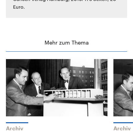
Euro.
Mehr zum Thema
Archiv
Archiv