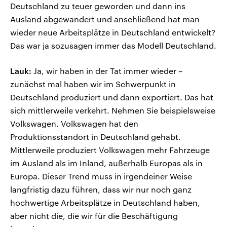
Deutschland zu teuer geworden und dann ins
Ausland abgewandert und anschließend hat man
wieder neue Arbeitsplätze in Deutschland entwickelt?
Das war ja sozusagen immer das Modell Deutschland.
Lauk:
Ja, wir haben in der Tat immer wieder –
zunächst mal haben wir im Schwerpunkt in
Deutschland produziert und dann exportiert. Das hat
sich mittlerweile verkehrt. Nehmen Sie beispielsweise
Volkswagen. Volkswagen hat den
Produktionsstandort in Deutschland gehabt.
Mittlerweile produziert Volkswagen mehr Fahrzeuge
im Ausland als im Inland, außerhalb Europas als in
Europa. Dieser Trend muss in irgendeiner Weise
langfristig dazu führen, dass wir nur noch ganz
hochwertige Arbeitsplätze in Deutschland haben,
aber nicht die, die wir für die Beschäftigung