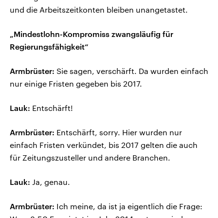
und die Arbeitszeitkonten bleiben unangetastet.
„Mindestlohn-Kompromiss zwangsläufig für
Regierungsfähigkeit“
Armbrüster:
Sie sagen, verschärft. Da wurden einfach
nur einige Fristen gegeben bis 2017.
Lauk:
Entschärft!
Armbrüster:
Entschärft, sorry. Hier wurden nur
einfach Fristen verkündet, bis 2017 gelten die auch
für Zeitungszusteller und andere Branchen.
Lauk:
Ja, genau.
Armbrüster:
Ich meine, da ist ja eigentlich die Frage: