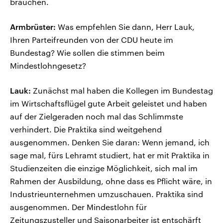
brauchen.
Armbrüster:
Was empfehlen Sie dann, Herr Lauk,
Ihren Parteifreunden von der CDU heute im
Bundestag? Wie sollen die stimmen beim
Mindestlohngesetz?
Lauk:
Zunächst mal haben die Kollegen im Bundestag
im Wirtschaftsflügel gute Arbeit geleistet und haben
auf der Zielgeraden noch mal das Schlimmste
verhindert. Die Praktika sind weitgehend
ausgenommen. Denken Sie daran: Wenn jemand, ich
sage mal, fürs Lehramt studiert, hat er mit Praktika in
Studienzeiten die einzige Möglichkeit, sich mal im
Rahmen der Ausbildung, ohne dass es Pflicht wäre, in
Industrieunternehmen umzuschauen. Praktika sind
ausgenommen. Der Mindestlohn für
Zeitungszusteller und Saisonarbeiter ist entschärft