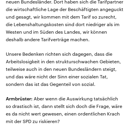
neuen Bundesländer. Dort haben sich die Tarifpartner
die wirtschaftliche Lage der Beschäftigten angeguckt
und gesagt, wir kommen mit dem Tarif so zurecht,
die Lebenshaltungskosten sind dort niedriger als im
Westen und im Süden des Landes, wir können
deshalb andere Tarifverträge machen.
Unsere Bedenken richten sich dagegen, dass die
Arbeitslosigkeit in den strukturschwachen Gebieten,
teilweise auch in den neuen Bundesländern steigt,
und das wäre nicht der Sinn einer sozialen Tat,
sondern das ist das Gegenteil von sozial.
Armbrüster:
Aber wenn die Auswirkung tatsächlich
so drastisch ist, dann stellt sich doch die Frage, wäre
es da nicht wert gewesen, einen ordentlichen Krach
mit der SPD zu riskieren?