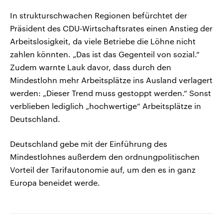
In strukturschwachen Regionen befürchtet der
Präsident des CDU-Wirtschaftsrates einen Anstieg der
Arbeitslosigkeit, da viele Betriebe die Löhne nicht
zahlen könnten. „Das ist das Gegenteil von sozial.“
Zudem warnte Lauk davor, dass durch den
Mindestlohn mehr Arbeitsplätze ins Ausland verlagert
werden: „Dieser Trend muss gestoppt werden.“ Sonst
verblieben lediglich „hochwertige“ Arbeitsplätze in
Deutschland.
Deutschland gebe mit der Einführung des
Mindestlohnes außerdem den ordnungpolitischen
Vorteil der Tarifautonomie auf, um den es in ganz
Europa beneidet werde.