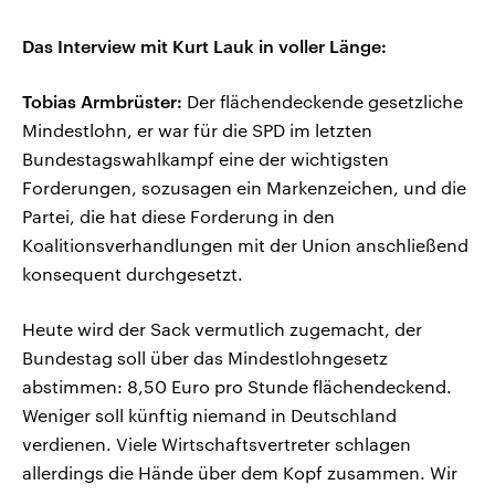
Das Interview mit Kurt Lauk in voller Länge:
Tobias Armbrüster:
Der flächendeckende gesetzliche
Mindestlohn, er war für die SPD im letzten
Bundestagswahlkampf eine der wichtigsten
Forderungen, sozusagen ein Markenzeichen, und die
Partei, die hat diese Forderung in den
Koalitionsverhandlungen mit der Union anschließend
konsequent durchgesetzt.
Heute wird der Sack vermutlich zugemacht, der
Bundestag soll über das Mindestlohngesetz
abstimmen: 8,50 Euro pro Stunde flächendeckend.
Weniger soll künftig niemand in Deutschland
verdienen. Viele Wirtschaftsvertreter schlagen
allerdings die Hände über dem Kopf zusammen. Wir