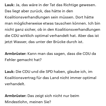
Lauk:
Ja, das wäre in der Tat das Richtige gewesen.
Das liegt aber zurück, das hätte in den
Koalitionsverhandlungen sein müssen. Dort hätte
man möglicherweise etwas tauschen können. Ich bin
nicht ganz sicher, ob in den Koalitionsverhandlungen
die CDU wirklich optimal verhandelt hat. Aber das ist
jetzt Wasser, das unter der Brücke durch ist.
Armbrüster:
Kann man das sagen, dass die CDU da
Fehler gemacht hat?
Lauk:
Die CDU und die SPD haben, glaube ich, im
Koalitionsvertrag für das Land nicht immer optimal
verhandelt.
Armbrüster:
Das zeigt sich nicht nur beim
Mindestlohn, meinen Sie?