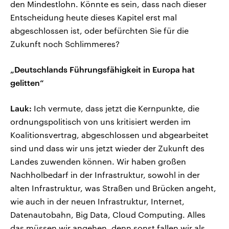
den Mindestlohn. Könnte es sein, dass nach dieser
Entscheidung heute dieses Kapitel erst mal
abgeschlossen ist, oder befürchten Sie für die
Zukunft noch Schlimmeres?
„Deutschlands Führungsfähigkeit in Europa hat
gelitten“
Lauk:
Ich vermute, dass jetzt die Kernpunkte, die
ordnungspolitisch von uns kritisiert werden im
Koalitionsvertrag, abgeschlossen und abgearbeitet
sind und dass wir uns jetzt wieder der Zukunft des
Landes zuwenden können. Wir haben großen
Nachholbedarf in der Infrastruktur, sowohl in der
alten Infrastruktur, was Straßen und Brücken angeht,
wie auch in der neuen Infrastruktur, Internet,
Datenautobahn, Big Data, Cloud Computing. Alles
das müssen wir angehen, denn sonst fallen wir als