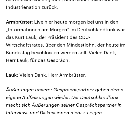
Industrienation zurück.
Armbrüster:
Live hier heute morgen bei uns in den
„Informationen am Morgen“ im Deutschlandfunk war
das Kurt Lauk, der Präsident des CDU-
Wirtschaftsrates, über den Mindestlohn, der heute im
Bundestag beschlossen werden soll. Vielen Dank,
Herr Lauk, für das Gespräch.
Lauk:
Vielen Dank, Herr Armbrüster.
Äußerungen unserer Gesprächspartner geben deren
eigene Auffassungen wieder. Der Deutschlandfunk
macht sich Äußerungen seiner Gesprächspartner in
Interviews und Diskussionen nicht zu eigen.