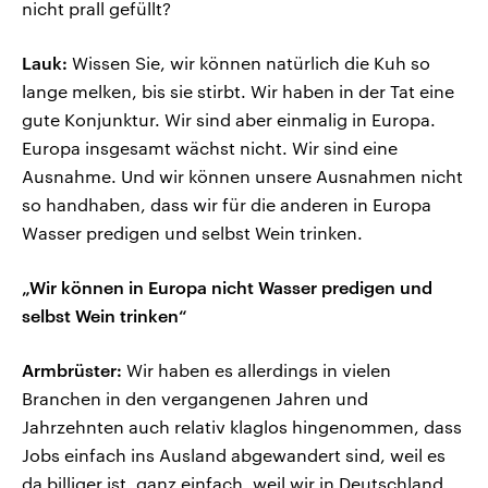
nicht prall gefüllt?
Lauk:
Wissen Sie, wir können natürlich die Kuh so
lange melken, bis sie stirbt. Wir haben in der Tat eine
gute Konjunktur. Wir sind aber einmalig in Europa.
Europa insgesamt wächst nicht. Wir sind eine
Ausnahme. Und wir können unsere Ausnahmen nicht
so handhaben, dass wir für die anderen in Europa
Wasser predigen und selbst Wein trinken.
„Wir können in Europa nicht Wasser predigen und
selbst Wein trinken“
Armbrüster:
Wir haben es allerdings in vielen
Branchen in den vergangenen Jahren und
Jahrzehnten auch relativ klaglos hingenommen, dass
Jobs einfach ins Ausland abgewandert sind, weil es
da billiger ist, ganz einfach, weil wir in Deutschland