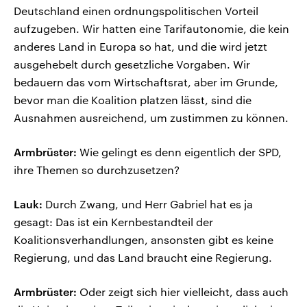
Deutschland einen ordnungspolitischen Vorteil
aufzugeben. Wir hatten eine Tarifautonomie, die kein
anderes Land in Europa so hat, und die wird jetzt
ausgehebelt durch gesetzliche Vorgaben. Wir
bedauern das vom Wirtschaftsrat, aber im Grunde,
bevor man die Koalition platzen lässt, sind die
Ausnahmen ausreichend, um zustimmen zu können.
Armbrüster:
Wie gelingt es denn eigentlich der SPD,
ihre Themen so durchzusetzen?
Lauk:
Durch Zwang, und Herr Gabriel hat es ja
gesagt: Das ist ein Kernbestandteil der
Koalitionsverhandlungen, ansonsten gibt es keine
Regierung, und das Land braucht eine Regierung.
Armbrüster:
Oder zeigt sich hier vielleicht, dass auch