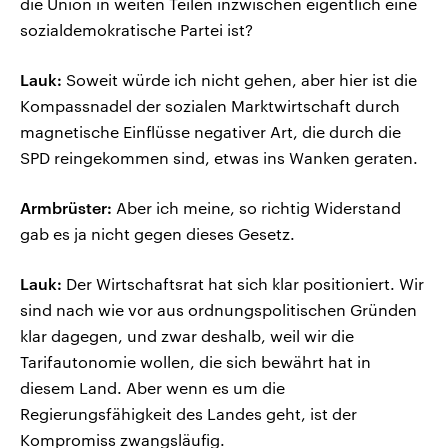
die Union in weiten Teilen inzwischen eigentlich eine
sozialdemokratische Partei ist?
Lauk:
Soweit würde ich nicht gehen, aber hier ist die
Kompassnadel der sozialen Marktwirtschaft durch
magnetische Einflüsse negativer Art, die durch die
SPD reingekommen sind, etwas ins Wanken geraten.
Armbrüster:
Aber ich meine, so richtig Widerstand
gab es ja nicht gegen dieses Gesetz.
Lauk:
Der Wirtschaftsrat hat sich klar positioniert. Wir
sind nach wie vor aus ordnungspolitischen Gründen
klar dagegen, und zwar deshalb, weil wir die
Tarifautonomie wollen, die sich bewährt hat in
diesem Land. Aber wenn es um die
Regierungsfähigkeit des Landes geht, ist der
Kompromiss zwangsläufig.