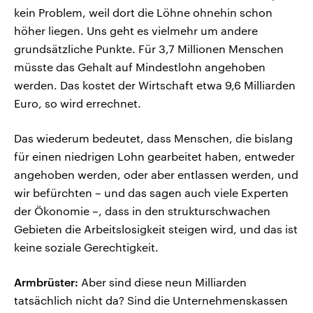
kein Problem, weil dort die Löhne ohnehin schon
höher liegen. Uns geht es vielmehr um andere
grundsätzliche Punkte. Für 3,7 Millionen Menschen
müsste das Gehalt auf Mindestlohn angehoben
werden. Das kostet der Wirtschaft etwa 9,6 Milliarden
Euro, so wird errechnet.
Das wiederum bedeutet, dass Menschen, die bislang
für einen niedrigen Lohn gearbeitet haben, entweder
angehoben werden, oder aber entlassen werden, und
wir befürchten – und das sagen auch viele Experten
der Ökonomie –, dass in den strukturschwachen
Gebieten die Arbeitslosigkeit steigen wird, und das ist
keine soziale Gerechtigkeit.
Armbrüster:
Aber sind diese neun Milliarden
tatsächlich nicht da? Sind die Unternehmenskassen