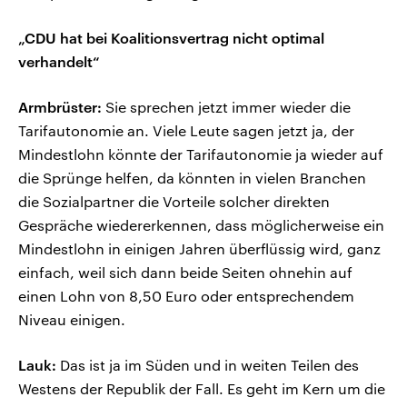
„CDU hat bei Koalitionsvertrag nicht optimal
verhandelt“
Armbrüster:
Sie sprechen jetzt immer wieder die
Tarifautonomie an. Viele Leute sagen jetzt ja, der
Mindestlohn könnte der Tarifautonomie ja wieder auf
die Sprünge helfen, da könnten in vielen Branchen
die Sozialpartner die Vorteile solcher direkten
Gespräche wiedererkennen, dass möglicherweise ein
Mindestlohn in einigen Jahren überflüssig wird, ganz
einfach, weil sich dann beide Seiten ohnehin auf
einen Lohn von 8,50 Euro oder entsprechendem
Niveau einigen.
Lauk:
Das ist ja im Süden und in weiten Teilen des
Westens der Republik der Fall. Es geht im Kern um die