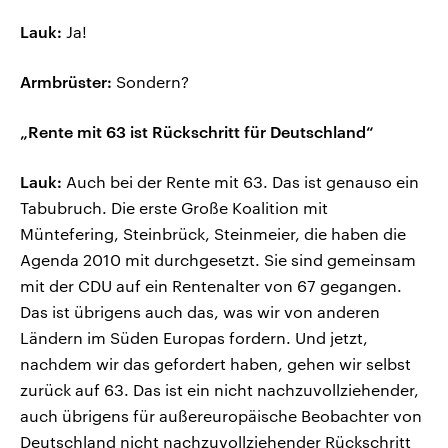
Lauk:
Ja!
Armbrüster:
Sondern?
„Rente mit 63 ist Rückschritt für Deutschland“
Lauk:
Auch bei der Rente mit 63. Das ist genauso ein
Tabubruch. Die erste Große Koalition mit
Müntefering, Steinbrück, Steinmeier, die haben die
Agenda 2010 mit durchgesetzt. Sie sind gemeinsam
mit der CDU auf ein Rentenalter von 67 gegangen.
Das ist übrigens auch das, was wir von anderen
Ländern im Süden Europas fordern. Und jetzt,
nachdem wir das gefordert haben, gehen wir selbst
zurück auf 63. Das ist ein nicht nachzuvollziehender,
auch übrigens für außereuropäische Beobachter von
Deutschland nicht nachzuvollziehender Rückschritt