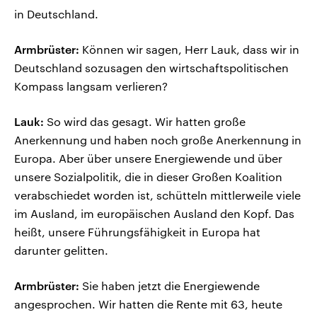
in Deutschland.
Armbrüster:
Können wir sagen, Herr Lauk, dass wir in
Deutschland sozusagen den wirtschaftspolitischen
Kompass langsam verlieren?
Lauk:
So wird das gesagt. Wir hatten große
Anerkennung und haben noch große Anerkennung in
Europa. Aber über unsere Energiewende und über
unsere Sozialpolitik, die in dieser Großen Koalition
verabschiedet worden ist, schütteln mittlerweile viele
im Ausland, im europäischen Ausland den Kopf. Das
heißt, unsere Führungsfähigkeit in Europa hat
darunter gelitten.
Armbrüster:
Sie haben jetzt die Energiewende
angesprochen. Wir hatten die Rente mit 63, heute