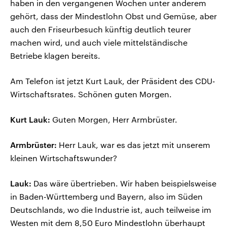
haben in den vergangenen Wochen unter anderem
gehört, dass der Mindestlohn Obst und Gemüse, aber
auch den Friseurbesuch künftig deutlich teurer
machen wird, und auch viele mittelständische
Betriebe klagen bereits.
Am Telefon ist jetzt Kurt Lauk, der Präsident des CDU-
Wirtschaftsrates. Schönen guten Morgen.
Kurt Lauk:
Guten Morgen, Herr Armbrüster.
Armbrüster:
Herr Lauk, war es das jetzt mit unserem
kleinen Wirtschaftswunder?
Lauk:
Das wäre übertrieben. Wir haben beispielsweise
in Baden-Württemberg und Bayern, also im Süden
Deutschlands, wo die Industrie ist, auch teilweise im
Westen mit dem 8,50 Euro Mindestlohn überhaupt