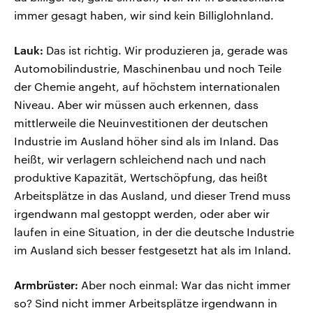
immer gesagt haben, wir sind kein Billiglohnland.
Lauk:
Das ist richtig. Wir produzieren ja, gerade was
Automobilindustrie, Maschinenbau und noch Teile
der Chemie angeht, auf höchstem internationalen
Niveau. Aber wir müssen auch erkennen, dass
mittlerweile die Neuinvestitionen der deutschen
Industrie im Ausland höher sind als im Inland. Das
heißt, wir verlagern schleichend nach und nach
produktive Kapazität, Wertschöpfung, das heißt
Arbeitsplätze in das Ausland, und dieser Trend muss
irgendwann mal gestoppt werden, oder aber wir
laufen in eine Situation, in der die deutsche Industrie
im Ausland sich besser festgesetzt hat als im Inland.
Armbrüster:
Aber noch einmal: War das nicht immer
so? Sind nicht immer Arbeitsplätze irgendwann in