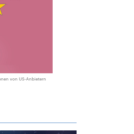
jenen von US-Anbietern