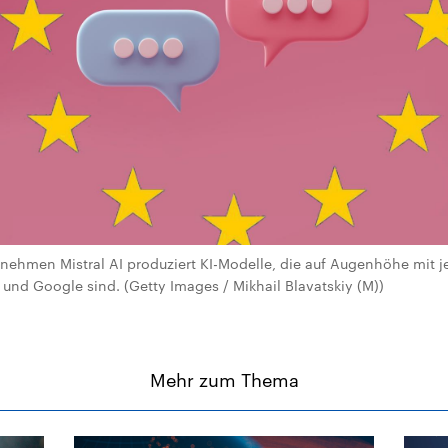
nehmen Mistral AI produziert KI-Modelle, die auf Augenhöhe mit 
und Google sind. (Getty Images / Mikhail Blavatskiy (M))
Mehr zum Thema