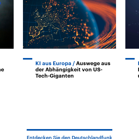
KI aus Europa
Auswege aus
me
der Abhängigkeit von US-
Tech-Giganten
Entdecken Sie den Deutschlandfunk