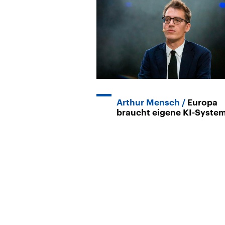
Arthur Mensch
Europa
braucht eigene KI-Syste