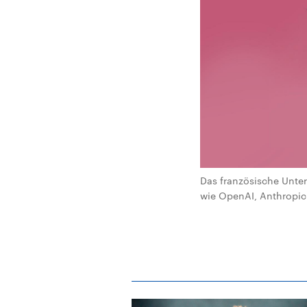
Das französische Unter
wie OpenAI, Anthropic 