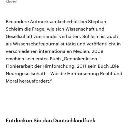
Klaver)
Besondere Aufmerksamkeit erhält bei Stephan
Schleim die Frage, wie sich Wissenschaft und
Gesellschaft zueinander verhalten. Schleim ist auch
als Wissenschaftsjournalist tätig und veröffentlicht in
verschiedenen internationalen Medien. 2008
erschien sein erstes Buch „Gedankenlesen –
Pionierarbeit der Hirnforschung, 2011 sein Buch „Die
Neurogesellschaft – Wie die Hirnforschung Recht und
Moral herausfordert.“
Entdecken Sie den Deutschlandfunk