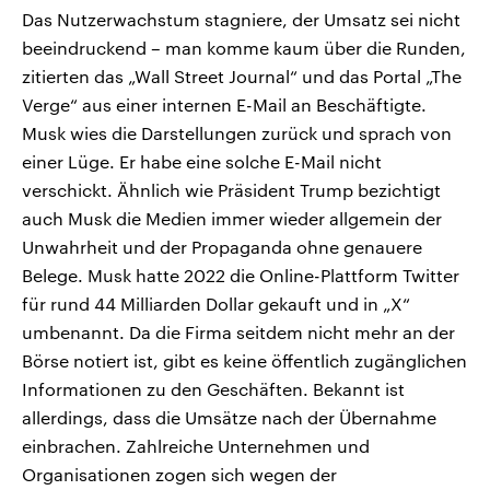
Das Nutzerwachstum stagniere, der Umsatz sei nicht
beeindruckend – man komme kaum über die Runden,
zitierten das „Wall Street Journal“ und das Portal „The
Verge“ aus einer internen E-Mail an Beschäftigte.
Musk wies die Darstellungen zurück und sprach von
einer Lüge. Er habe eine solche E-Mail nicht
verschickt. Ähnlich wie Präsident Trump bezichtigt
auch Musk die Medien immer wieder allgemein der
Unwahrheit und der Propaganda ohne genauere
Belege. Musk hatte 2022 die Online-Plattform Twitter
für rund 44 Milliarden Dollar gekauft und in „X“
umbenannt. Da die Firma seitdem nicht mehr an der
Börse notiert ist, gibt es keine öffentlich zugänglichen
Informationen zu den Geschäften. Bekannt ist
allerdings, dass die Umsätze nach der Übernahme
einbrachen. Zahlreiche Unternehmen und
Organisationen zogen sich wegen der