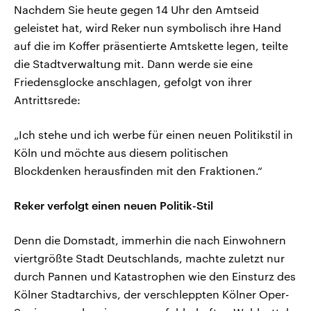
Nachdem Sie heute gegen 14 Uhr den Amtseid
geleistet hat, wird Reker nun symbolisch ihre Hand
auf die im Koffer präsentierte Amtskette legen, teilte
die Stadtverwaltung mit. Dann werde sie eine
Friedensglocke anschlagen, gefolgt von ihrer
Antrittsrede:
„Ich stehe und ich werbe für einen neuen Politikstil in
Köln und möchte aus diesem politischen
Blockdenken herausfinden mit den Fraktionen.“
Reker verfolgt einen neuen Politik-Stil
Denn die Domstadt, immerhin die nach Einwohnern
viertgrößte Stadt Deutschlands, machte zuletzt nur
durch Pannen und Katastrophen wie den Einsturz des
Kölner Stadtarchivs, der verschleppten Kölner Oper-