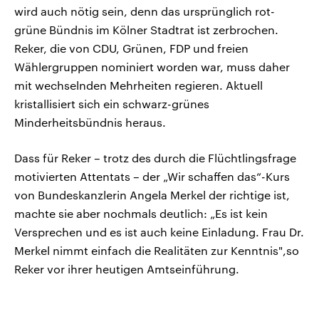
wird auch nötig sein, denn das ursprünglich rot-
grüne Bündnis im Kölner Stadtrat ist zerbrochen.
Reker, die von CDU, Grünen, FDP und freien
Wählergruppen nominiert worden war, muss daher
mit wechselnden Mehrheiten regieren. Aktuell
kristallisiert sich ein schwarz-grünes
Minderheitsbündnis heraus.
Dass für Reker – trotz des durch die Flüchtlingsfrage
motivierten Attentats – der „Wir schaffen das“-Kurs
von Bundeskanzlerin Angela Merkel der richtige ist,
machte sie aber nochmals deutlich: „Es ist kein
Versprechen und es ist auch keine Einladung. Frau Dr.
Merkel nimmt einfach die Realitäten zur Kenntnis",so
Reker vor ihrer heutigen Amtseinführung.