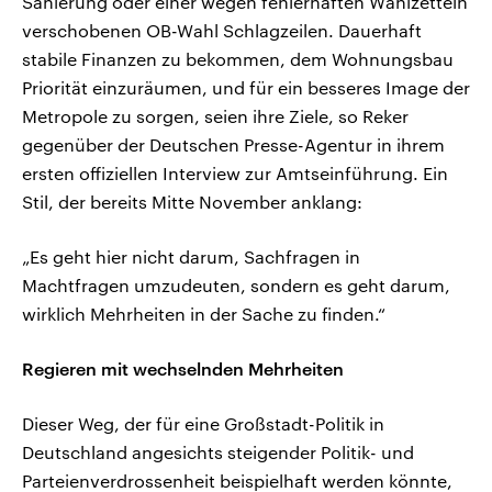
Sanierung oder einer wegen fehlerhaften Wahlzetteln
verschobenen OB-Wahl Schlagzeilen. Dauerhaft
stabile Finanzen zu bekommen, dem Wohnungsbau
Priorität einzuräumen, und für ein besseres Image der
Metropole zu sorgen, seien ihre Ziele, so Reker
gegenüber der Deutschen Presse-Agentur in ihrem
ersten offiziellen Interview zur Amtseinführung. Ein
Stil, der bereits Mitte November anklang:
„Es geht hier nicht darum, Sachfragen in
Machtfragen umzudeuten, sondern es geht darum,
wirklich Mehrheiten in der Sache zu finden.“
Regieren mit wechselnden Mehrheiten
Dieser Weg, der für eine Großstadt-Politik in
Deutschland angesichts steigender Politik- und
Parteienverdrossenheit beispielhaft werden könnte,