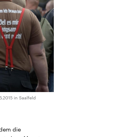
.2015 in Saalfeld
 dem die