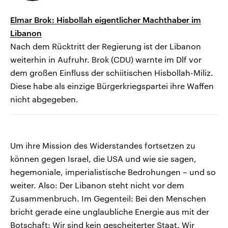
Elmar Brok: Hisbollah eigentlicher Machthaber im
Libanon
Nach dem Rücktritt der Regierung ist der Libanon
weiterhin in Aufruhr. Brok (CDU) warnte im Dlf vor
dem großen Einfluss der schiitischen Hisbollah-Miliz.
Diese habe als einzige Bürgerkriegspartei ihre Waffen
nicht abgegeben.
Um ihre Mission des Widerstandes fortsetzen zu
können gegen Israel, die USA und wie sie sagen,
hegemoniale, imperialistische Bedrohungen – und so
weiter. Also: Der Libanon steht nicht vor dem
Zusammenbruch. Im Gegenteil: Bei den Menschen
bricht gerade eine unglaubliche Energie aus mit der
Botschaft: Wir sind kein gescheiterter Staat. Wir