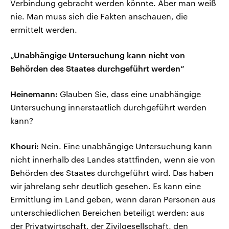
Verbindung gebracht werden könnte. Aber man weiß
nie. Man muss sich die Fakten anschauen, die
ermittelt werden.
„Unabhängige Untersuchung kann nicht von
Behörden des Staates durchgeführt werden“
Heinemann:
Glauben Sie, dass eine unabhängige
Untersuchung innerstaatlich durchgeführt werden
kann?
Khouri:
Nein. Eine unabhängige Untersuchung kann
nicht innerhalb des Landes stattfinden, wenn sie von
Behörden des Staates durchgeführt wird. Das haben
wir jahrelang sehr deutlich gesehen. Es kann eine
Ermittlung im Land geben, wenn daran Personen aus
unterschiedlichen Bereichen beteiligt werden: aus
der Privatwirtschaft, der Zivilgesellschaft, den