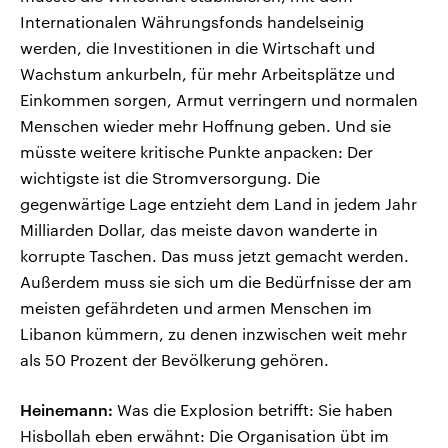
Internationalen Währungsfonds handelseinig
werden, die Investitionen in die Wirtschaft und
Wachstum ankurbeln, für mehr Arbeitsplätze und
Einkommen sorgen, Armut verringern und normalen
Menschen wieder mehr Hoffnung geben. Und sie
müsste weitere kritische Punkte anpacken: Der
wichtigste ist die Stromversorgung. Die
gegenwärtige Lage entzieht dem Land in jedem Jahr
Milliarden Dollar, das meiste davon wanderte in
korrupte Taschen. Das muss jetzt gemacht werden.
Außerdem muss sie sich um die Bedürfnisse der am
meisten gefährdeten und armen Menschen im
Libanon kümmern, zu denen inzwischen weit mehr
als 50 Prozent der Bevölkerung gehören.
Heinemann:
Was die Explosion betrifft: Sie haben
Hisbollah eben erwähnt: Die Organisation übt im