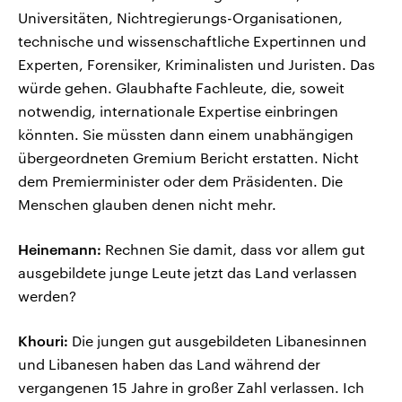
Universitäten, Nichtregierungs-Organisationen,
technische und wissenschaftliche Expertinnen und
Experten, Forensiker, Kriminalisten und Juristen. Das
würde gehen. Glaubhafte Fachleute, die, soweit
notwendig, internationale Expertise einbringen
könnten. Sie müssten dann einem unabhängigen
übergeordneten Gremium Bericht erstatten. Nicht
dem Premierminister oder dem Präsidenten. Die
Menschen glauben denen nicht mehr.
Heinemann:
Rechnen Sie damit, dass vor allem gut
ausgebildete junge Leute jetzt das Land verlassen
werden?
Khouri:
Die jungen gut ausgebildeten Libanesinnen
und Libanesen haben das Land während der
vergangenen 15 Jahre in großer Zahl verlassen. Ich