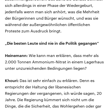
sich allerdings in einer Phase der Wiedergeburt,
jedenfalls wenn man sich anhört, was die Mehrheit
der Bürgerinnen und Bürger wünscht, und was sie
während der außergewöhnlichen öffentlichen
Proteste zum Ausdruck bringt.
„Die besten Leute sind nie in die Politik gegangen“
Heinemann:
Wie kann man erklären, dass mehr als
2.000 Tonnen Ammonium-Nitrat in einem Lagerhaus
unter unzureichenden Bedingungen liegen?
Khouri:
Das ist sehr einfach zu erklären. Denn es
entspricht der Haltung der libanesischen
Regierungen der vergangenen, ich würde sagen, 20
Jahre. Die Regierung kümmert sich nicht um die
Dinge, die die Sicherheit, das Wohlergehen oder gar