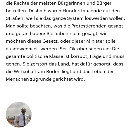
die Rechte der meisten Bürgerinnen und Bürger
betreffen. Deshalb waren Hunderttausende auf den
Straßen, weil sie das ganze System loswerden wollen.
Man sollte beachten, was die Protestierenden gesagt
und getan haben: Sie haben nicht gesagt, wir
möchten dieses Gesetz, oder dieser Minister solle
ausgewechselt werden. Seit Oktober sagen sie: Die
gesamte politische Klasse ist korrupt, träge und muss
gehen. Sie zerstört das Land, hat dafür gesorgt, dass
die Wirtschaft am Boden liegt und das Leben der
Menschen zugrunde gerichtet wird.