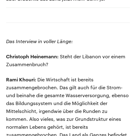
Das Interview in voller Länge:
Christoph Heinemann:
Steht der Libanon vor einem
Zusammenbruch?
Rami Khouri:
Die Wirtschaft ist bereits
zusammengebrochen. Das gilt auch für die Strom-
und beinahe die gesamte Wasserversorgung, ebenso
das Bildungssystem und die Möglichkeit der
Mittelschicht, irgendwie über die Runden zu
kommen. Also vieles, was zur Grundstruktur eines
normalen Lebens gehört, ist bereits
zusammengebrochen. Das Land als Ganzes befindet