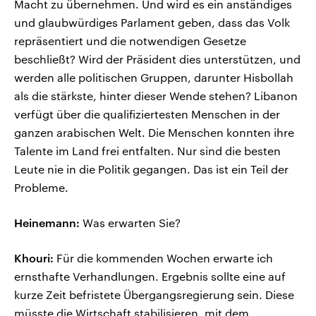
Macht zu übernehmen. Und wird es ein anständiges
und glaubwürdiges Parlament geben, dass das Volk
repräsentiert und die notwendigen Gesetze
beschließt? Wird der Präsident dies unterstützen, und
werden alle politischen Gruppen, darunter Hisbollah
als die stärkste, hinter dieser Wende stehen? Libanon
verfügt über die qualifiziertesten Menschen in der
ganzen arabischen Welt. Die Menschen konnten ihre
Talente im Land frei entfalten. Nur sind die besten
Leute nie in die Politik gegangen. Das ist ein Teil der
Probleme.
Heinemann:
Was erwarten Sie?
Khouri:
Für die kommenden Wochen erwarte ich
ernsthafte Verhandlungen. Ergebnis sollte eine auf
kurze Zeit befristete Übergangsregierung sein. Diese
müsste die Wirtschaft stabilisieren, mit dem