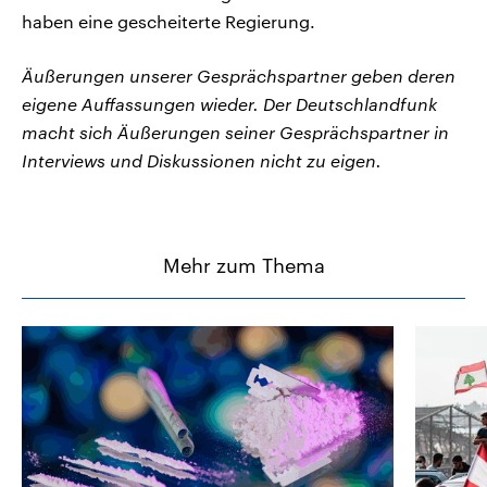
haben eine gescheiterte Regierung.
Äußerungen unserer Gesprächspartner geben deren
eigene Auffassungen wieder. Der Deutschlandfunk
macht sich Äußerungen seiner Gesprächspartner in
Interviews und Diskussionen nicht zu eigen.
Mehr zum Thema