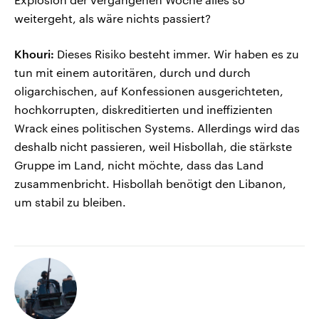
weitergeht, als wäre nichts passiert?
Khouri:
Dieses Risiko besteht immer. Wir haben es zu
tun mit einem autoritären, durch und durch
oligarchischen, auf Konfessionen ausgerichteten,
hochkorrupten, diskreditierten und ineffizienten
Wrack eines politischen Systems. Allerdings wird das
deshalb nicht passieren, weil Hisbollah, die stärkste
Gruppe im Land, nicht möchte, dass das Land
zusammenbricht. Hisbollah benötigt den Libanon,
um stabil zu bleiben.