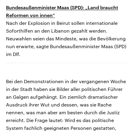
Bundesaußenminister Maas (SPD): „Land braucht
Reformen von innen“
Nach der Explosion in Beirut sollen internationale
Soforthilfen an den Libanon gezahlt werden.
Neuwahlen seien das Mindeste, was die Bevölkerung
nun erwarte, sagte Bundesaußenminister Maas (SPD)
im Dlf.
Bei den Demonstrationen in der vergangenen Woche
in der Stadt haben sie Bilder aller politischen Führer
an Galgen aufgehängt. Ein ziemlich dramatischer
Ausdruck ihrer Wut und dessen, was sie Rache
nennen, was man aber am besten durch die Justiz
erreicht. Die Frage lautet: Wird es das politische
System fachlich geeigneten Personen gestatten,