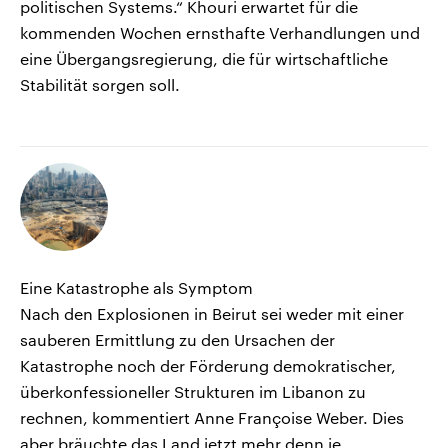
politischen Systems.“ Khouri erwartet für die
kommenden Wochen ernsthafte Verhandlungen und
eine Übergangsregierung, die für wirtschaftliche
Stabilität sorgen soll.
Eine Katastrophe als Symptom
Nach den Explosionen in Beirut sei weder mit einer
sauberen Ermittlung zu den Ursachen der
Katastrophe noch der Förderung demokratischer,
überkonfessioneller Strukturen im Libanon zu
rechnen, kommentiert Anne Françoise Weber. Dies
aber bräuchte das Land jetzt mehr denn je.