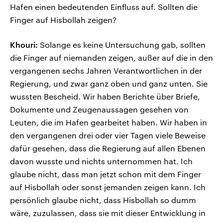
Hafen einen bedeutenden Einfluss auf. Sollten die
Finger auf Hisbollah zeigen?
Khouri:
Solange es keine Untersuchung gab, sollten
die Finger auf niemanden zeigen, außer auf die in den
vergangenen sechs Jahren Verantwortlichen in der
Regierung, und zwar ganz oben und ganz unten. Sie
wussten Bescheid. Wir haben Berichte über Briefe,
Dokumente und Zeugenaussagen gesehen von
Leuten, die im Hafen gearbeitet haben. Wir haben in
den vergangenen drei oder vier Tagen viele Beweise
dafür gesehen, dass die Regierung auf allen Ebenen
davon wusste und nichts unternommen hat. Ich
glaube nicht, dass man jetzt schon mit dem Finger
auf Hisbollah oder sonst jemanden zeigen kann. Ich
persönlich glaube nicht, dass Hisbollah so dumm
wäre, zuzulassen, dass sie mit dieser Entwicklung in