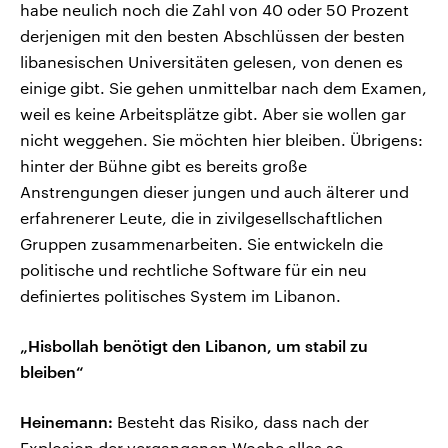
habe neulich noch die Zahl von 40 oder 50 Prozent
derjenigen mit den besten Abschlüssen der besten
libanesischen Universitäten gelesen, von denen es
einige gibt. Sie gehen unmittelbar nach dem Examen,
weil es keine Arbeitsplätze gibt. Aber sie wollen gar
nicht weggehen. Sie möchten hier bleiben. Übrigens:
hinter der Bühne gibt es bereits große
Anstrengungen dieser jungen und auch älterer und
erfahrenerer Leute, die in zivilgesellschaftlichen
Gruppen zusammenarbeiten. Sie entwickeln die
politische und rechtliche Software für ein neu
definiertes politisches System im Libanon.
„Hisbollah benötigt den Libanon, um stabil zu
bleiben“
Heinemann:
Besteht das Risiko, dass nach der
Explosion der vergangenen Woche alles so