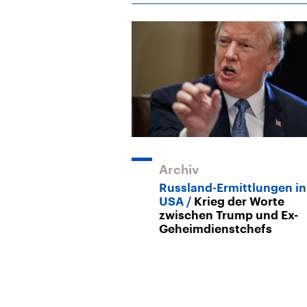
Archiv
Russland-Ermittlungen in
USA
Krieg der Worte
zwischen Trump und Ex-
Geheimdienstchefs