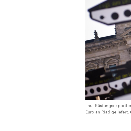
Laut Rüstungsexportbe
Euro an Riad geliefert.