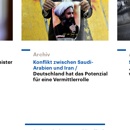
Archiv
ister
Konflikt zwischen Saudi-
Arabien und Iran
Deutschland hat das Potenzial
für eine Vermittlerrolle