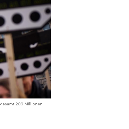
sgesamt 209 Millionen