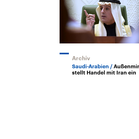
Archiv
Saudi-Arabien
Außenmin
stellt Handel mit Iran ein