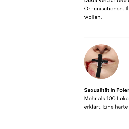
Organisationen. I
wollen.
Sexualität in Pol
Mehr als 100 Loka
erklärt. Eine har