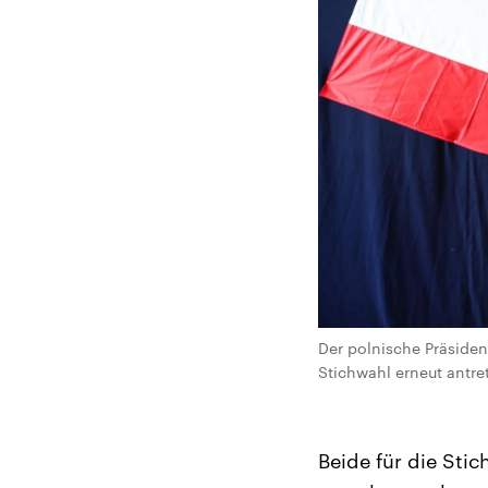
Der polnische Präsiden
Stichwahl erneut antre
Beide für die Stic