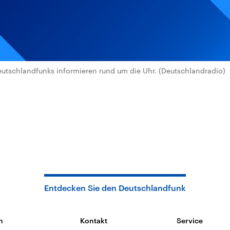
utschlandfunks informieren rund um die Uhr. (Deutschlandradio)
Entdecken Sie den Deutschlandfunk
n
Kontakt
Service