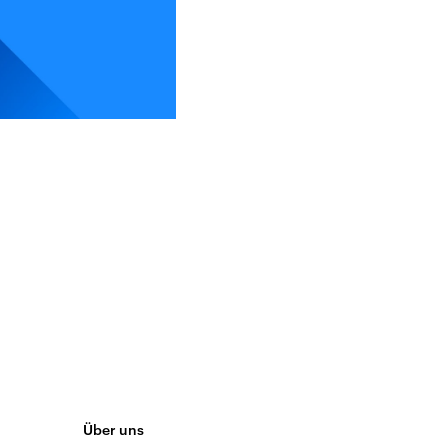
Über uns