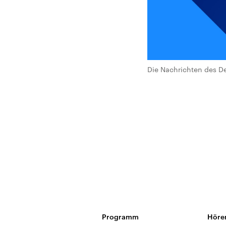
Die Nachrichten des De
Programm
Höre