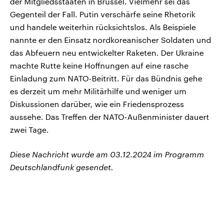
der Mitgliedsstaaten in Brüssel. Vielmehr sei das
Gegenteil der Fall. Putin verschärfe seine Rhetorik
und handele weiterhin rücksichtslos. Als Beispiele
nannte er den Einsatz nordkoreanischer Soldaten und
das Abfeuern neu entwickelter Raketen. Der Ukraine
machte Rutte keine Hoffnungen auf eine rasche
Einladung zum NATO-Beitritt. Für das Bündnis gehe
es derzeit um mehr Militärhilfe und weniger um
Diskussionen darüber, wie ein Friedensprozess
aussehe. Das Treffen der NATO-Außenminister dauert
zwei Tage.
Diese Nachricht wurde am 03.12.2024 im Programm
Deutschlandfunk gesendet.