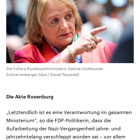
Die frühere Bundesjustizministerin Sabine Leutheusser-
Schnarrenberger (dpa / Daniel Naupold)
Die Akte Rosenburg
„Letztendlich ist es eine Verantwortung im gesamten
Ministerium“, so die FDP-Politikerin, dass die
Aufarbeitung der Nazi-Vergangenheit jahre- und
jahrzehntelang verschleppt worden sei – vor allem