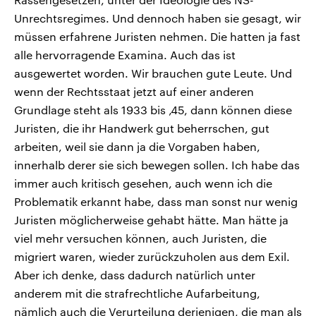
Unrechtsregimes. Und dennoch haben sie gesagt, wir
müssen erfahrene Juristen nehmen. Die hatten ja fast
alle hervorragende Examina. Auch das ist
ausgewertet worden. Wir brauchen gute Leute. Und
wenn der Rechtsstaat jetzt auf einer anderen
Grundlage steht als 1933 bis ‚45, dann können diese
Juristen, die ihr Handwerk gut beherrschen, gut
arbeiten, weil sie dann ja die Vorgaben haben,
innerhalb derer sie sich bewegen sollen. Ich habe das
immer auch kritisch gesehen, auch wenn ich die
Problematik erkannt habe, dass man sonst nur wenig
Juristen möglicherweise gehabt hätte. Man hätte ja
viel mehr versuchen können, auch Juristen, die
migriert waren, wieder zurückzuholen aus dem Exil.
Aber ich denke, dass dadurch natürlich unter
anderem mit die strafrechtliche Aufarbeitung,
nämlich auch die Verurteilung derjenigen, die man als