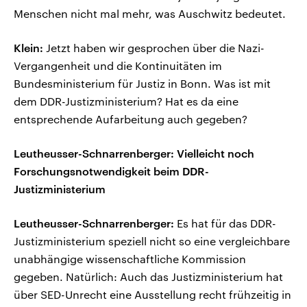
Menschen nicht mal mehr, was Auschwitz bedeutet.
Klein:
Jetzt haben wir gesprochen über die Nazi-
Vergangenheit und die Kontinuitäten im
Bundesministerium für Justiz in Bonn. Was ist mit
dem DDR-Justizministerium? Hat es da eine
entsprechende Aufarbeitung auch gegeben?
Leutheusser-Schnarrenberger: Vielleicht noch
Forschungsnotwendigkeit beim DDR-
Justizministerium
Leutheusser-Schnarrenberger:
Es hat für das DDR-
Justizministerium speziell nicht so eine vergleichbare
unabhängige wissenschaftliche Kommission
gegeben. Natürlich: Auch das Justizministerium hat
über SED-Unrecht eine Ausstellung recht frühzeitig in