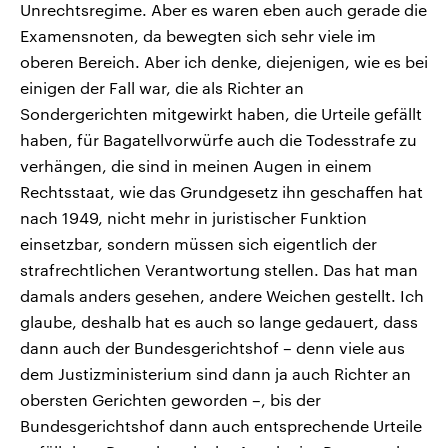
Unrechtsregime. Aber es waren eben auch gerade die
Examensnoten, da bewegten sich sehr viele im
oberen Bereich. Aber ich denke, diejenigen, wie es bei
einigen der Fall war, die als Richter an
Sondergerichten mitgewirkt haben, die Urteile gefällt
haben, für Bagatellvorwürfe auch die Todesstrafe zu
verhängen, die sind in meinen Augen in einem
Rechtsstaat, wie das Grundgesetz ihn geschaffen hat
nach 1949, nicht mehr in juristischer Funktion
einsetzbar, sondern müssen sich eigentlich der
strafrechtlichen Verantwortung stellen. Das hat man
damals anders gesehen, andere Weichen gestellt. Ich
glaube, deshalb hat es auch so lange gedauert, dass
dann auch der Bundesgerichtshof – denn viele aus
dem Justizministerium sind dann ja auch Richter an
obersten Gerichten geworden –, bis der
Bundesgerichtshof dann auch entsprechende Urteile