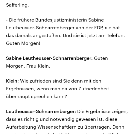
Safferling.
- Die frühere Bundesjustizministerin Sabine
Leutheusser-Schnarrenberger von der FDP, sie hat
das damals angestoßen. Und sie ist jetzt am Telefon.
Guten Morgen!
Sabine Leutheusser-Schnarrenberger:
Guten
Morgen, Frau Klein.
Klein:
Wie zufrieden sind Sie denn mit den
Ergebnissen, wenn man da von Zufriedenheit
überhaupt sprechen kann?
Leutheusser-Schnarrenberger:
Die Ergebnisse zeigen,
dass es richtig und notwendig gewesen ist, diese
Aufarbeitung Wissenschaftlern zu übertragen. Denn