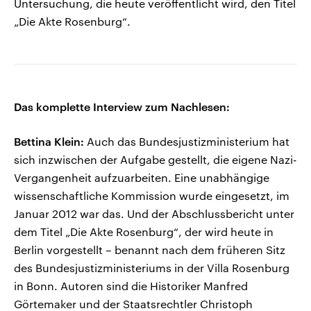
Untersuchung, die heute veröffentlicht wird, den Titel
„Die Akte Rosenburg“.
Das komplette Interview zum Nachlesen:
Bettina Klein:
Auch das Bundesjustizministerium hat
sich inzwischen der Aufgabe gestellt, die eigene Nazi-
Vergangenheit aufzuarbeiten. Eine unabhängige
wissenschaftliche Kommission wurde eingesetzt, im
Januar 2012 war das. Und der Abschlussbericht unter
dem Titel „Die Akte Rosenburg“, der wird heute in
Berlin vorgestellt – benannt nach dem früheren Sitz
des Bundesjustizministeriums in der Villa Rosenburg
in Bonn. Autoren sind die Historiker Manfred
Görtemaker und der Staatsrechtler Christoph