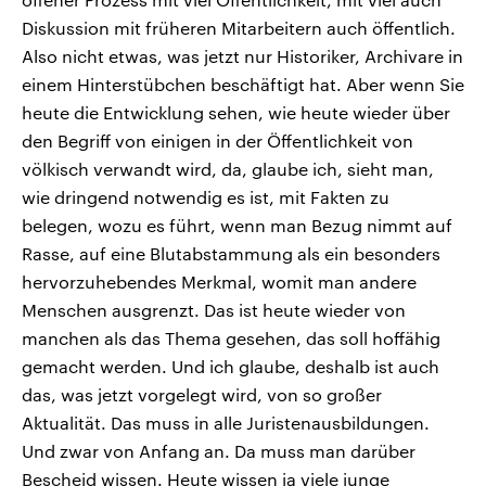
Diskussion mit früheren Mitarbeitern auch öffentlich.
Also nicht etwas, was jetzt nur Historiker, Archivare in
einem Hinterstübchen beschäftigt hat. Aber wenn Sie
heute die Entwicklung sehen, wie heute wieder über
den Begriff von einigen in der Öffentlichkeit von
völkisch verwandt wird, da, glaube ich, sieht man,
wie dringend notwendig es ist, mit Fakten zu
belegen, wozu es führt, wenn man Bezug nimmt auf
Rasse, auf eine Blutabstammung als ein besonders
hervorzuhebendes Merkmal, womit man andere
Menschen ausgrenzt. Das ist heute wieder von
manchen als das Thema gesehen, das soll hoffähig
gemacht werden. Und ich glaube, deshalb ist auch
das, was jetzt vorgelegt wird, von so großer
Aktualität. Das muss in alle Juristenausbildungen.
Und zwar von Anfang an. Da muss man darüber
Bescheid wissen. Heute wissen ja viele junge