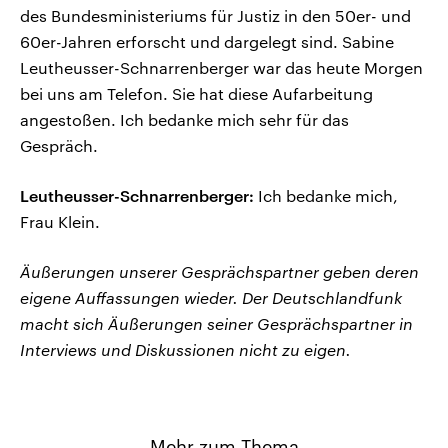
des Bundesministeriums für Justiz in den 50er- und
60er-Jahren erforscht und dargelegt sind. Sabine
Leutheusser-Schnarrenberger war das heute Morgen
bei uns am Telefon. Sie hat diese Aufarbeitung
angestoßen. Ich bedanke mich sehr für das
Gespräch.
Leutheusser-Schnarrenberger:
Ich bedanke mich,
Frau Klein.
Äußerungen unserer Gesprächspartner geben deren
eigene Auffassungen wieder. Der Deutschlandfunk
macht sich Äußerungen seiner Gesprächspartner in
Interviews und Diskussionen nicht zu eigen.
Mehr zum Thema