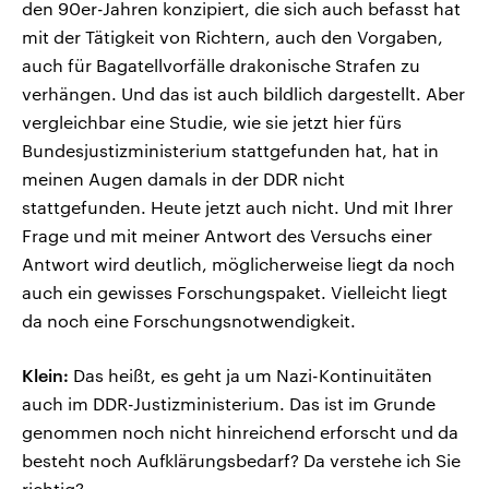
den 90er-Jahren konzipiert, die sich auch befasst hat
mit der Tätigkeit von Richtern, auch den Vorgaben,
auch für Bagatellvorfälle drakonische Strafen zu
verhängen. Und das ist auch bildlich dargestellt. Aber
vergleichbar eine Studie, wie sie jetzt hier fürs
Bundesjustizministerium stattgefunden hat, hat in
meinen Augen damals in der DDR nicht
stattgefunden. Heute jetzt auch nicht. Und mit Ihrer
Frage und mit meiner Antwort des Versuchs einer
Antwort wird deutlich, möglicherweise liegt da noch
auch ein gewisses Forschungspaket. Vielleicht liegt
da noch eine Forschungsnotwendigkeit.
Klein:
Das heißt, es geht ja um Nazi-Kontinuitäten
auch im DDR-Justizministerium. Das ist im Grunde
genommen noch nicht hinreichend erforscht und da
besteht noch Aufklärungsbedarf? Da verstehe ich Sie
richtig?