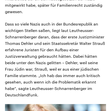
mitgewirkt habe, später für Familienrecht zuständig
gewesen.
Dass so viele Nazis auch in der Bundesrepublik an
wichtigen Stellen saßen, liegt laut Leutheusser-
Schnarrenberger daran, dass der erste Justizminister
Thomas Dehler und sein Staatssekretär Walter Strauß
erfahrene Juristen für den Aufbau einer
Justizverwaltung gebraucht hätten. Dabei hätten
beide unter den Nazis gelitten – Dehler, weil seine
Frau Jüdin war, Strauß, weil er aus einer jüdischen
Familie stammte. „Ich hab das immer auch kritisch
gesehen, auch wenn ich die Problematik erkannt
habe“, sagte Leutheusser-Schnarrenberger im
Deutschlandfunk.