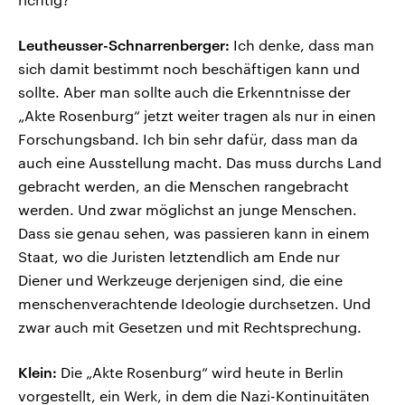
Leutheusser-Schnarrenberger:
Ich denke, dass man
sich damit bestimmt noch beschäftigen kann und
sollte. Aber man sollte auch die Erkenntnisse der
„Akte Rosenburg“ jetzt weiter tragen als nur in einen
Forschungsband. Ich bin sehr dafür, dass man da
auch eine Ausstellung macht. Das muss durchs Land
gebracht werden, an die Menschen rangebracht
werden. Und zwar möglichst an junge Menschen.
Dass sie genau sehen, was passieren kann in einem
Staat, wo die Juristen letztendlich am Ende nur
Diener und Werkzeuge derjenigen sind, die eine
menschenverachtende Ideologie durchsetzen. Und
zwar auch mit Gesetzen und mit Rechtsprechung.
Klein:
Die „Akte Rosenburg“ wird heute in Berlin
vorgestellt, ein Werk, in dem die Nazi-Kontinuitäten