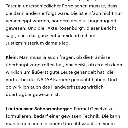
Täter in unterschiedlicher Form sehen musste, dass
die dann anders erfolgt wäre. Die ist einfach nicht nur
verschleppt worden, sondern absolut ungenügend
gewesen. Und die „Akte Rosenburg“, dieser Bericht
sagt, dass das ganz entscheidend mit am
Justizministerium damals lag.
Klein:
Man muss ja auch fragen, ob die Prämisse
überhaupt zugetroffen hat, das heißt, ob es sich denn
wirklich um äußerst gute Leute gehandelt hat, die
vorher bei der NSDAP Karriere gemacht haben. Und
ob wirklich auch das Handwerkszeug wirklich
übertragbar gewesen ist.
Leutheusser-Schnarrenberger:
Formal Gesetze zu
formulieren, bedarf einer gewissen Technik. Die kann
man lernen auch in einem Unrechtsstaat, in einem