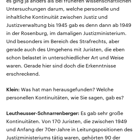
es ging ja anders als bei früheren wissenschaftlichen
Untersuchungen darum, welche personelle und
inhaltliche Kontinuität zwischen Justiz und
Justizverwaltung bis 1945 gab es denn dann ab 1949
in der Rosenburg, im damaligen Justizministerium.
Und besonders im Bereich des Strafrechts, aber
gerade auch des Umgehens mit Juristen, die eben
schon belastet in unterschiedlicher Art und Weise
waren. Gerade hier sind doch die Erkenntnisse
erschreckend.
Klein:
Was hat man herausgefunden? Welche
personellen Kontinuitäten, wie Sie sagen, gab es?
Leutheusser-Schnarrenberger:
Es gab sehr große
Kontinuitäten. Von 170 Juristen, die zwischen 1949
und Anfang der 70er-Jahre in Leitungspositionen des
Justizministeriums tätig waren, gehörten 90 der