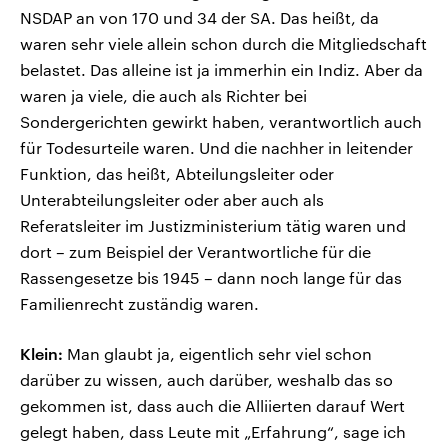
NSDAP an von 170 und 34 der SA. Das heißt, da
waren sehr viele allein schon durch die Mitgliedschaft
belastet. Das alleine ist ja immerhin ein Indiz. Aber da
waren ja viele, die auch als Richter bei
Sondergerichten gewirkt haben, verantwortlich auch
für Todesurteile waren. Und die nachher in leitender
Funktion, das heißt, Abteilungsleiter oder
Unterabteilungsleiter oder aber auch als
Referatsleiter im Justizministerium tätig waren und
dort – zum Beispiel der Verantwortliche für die
Rassengesetze bis 1945 – dann noch lange für das
Familienrecht zuständig waren.
Klein:
Man glaubt ja, eigentlich sehr viel schon
darüber zu wissen, auch darüber, weshalb das so
gekommen ist, dass auch die Alliierten darauf Wert
gelegt haben, dass Leute mit „Erfahrung“, sage ich