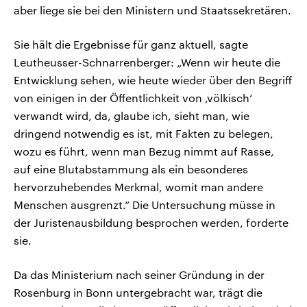
aber liege sie bei den Ministern und Staatssekretären.
Sie hält die Ergebnisse für ganz aktuell, sagte
Leutheusser-Schnarrenberger: „Wenn wir heute die
Entwicklung sehen, wie heute wieder über den Begriff
von einigen in der Öffentlichkeit von ‚völkisch‘
verwandt wird, da, glaube ich, sieht man, wie
dringend notwendig es ist, mit Fakten zu belegen,
wozu es führt, wenn man Bezug nimmt auf Rasse,
auf eine Blutabstammung als ein besonderes
hervorzuhebendes Merkmal, womit man andere
Menschen ausgrenzt.“ Die Untersuchung müsse in
der Juristenausbildung besprochen werden, forderte
sie.
Da das Ministerium nach seiner Gründung in der
Rosenburg in Bonn untergebracht war, trägt die