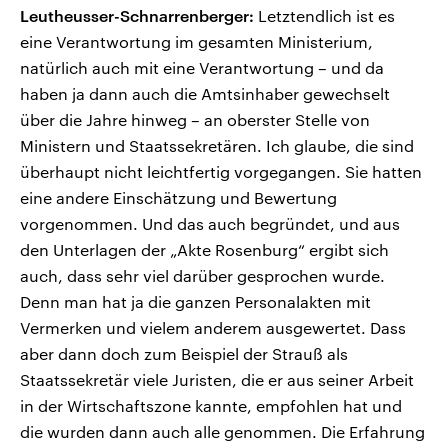
Leutheusser-Schnarrenberger:
Letztendlich ist es
eine Verantwortung im gesamten Ministerium,
natürlich auch mit eine Verantwortung – und da
haben ja dann auch die Amtsinhaber gewechselt
über die Jahre hinweg – an oberster Stelle von
Ministern und Staatssekretären. Ich glaube, die sind
überhaupt nicht leichtfertig vorgegangen. Sie hatten
eine andere Einschätzung und Bewertung
vorgenommen. Und das auch begründet, und aus
den Unterlagen der „Akte Rosenburg“ ergibt sich
auch, dass sehr viel darüber gesprochen wurde.
Denn man hat ja die ganzen Personalakten mit
Vermerken und vielem anderem ausgewertet. Dass
aber dann doch zum Beispiel der Strauß als
Staatssekretär viele Juristen, die er aus seiner Arbeit
in der Wirtschaftszone kannte, empfohlen hat und
die wurden dann auch alle genommen. Die Erfahrung