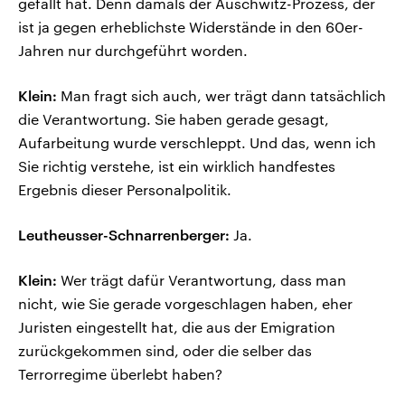
gefällt hat. Denn damals der Auschwitz-Prozess, der
ist ja gegen erheblichste Widerstände in den 60er-
Jahren nur durchgeführt worden.
Klein:
Man fragt sich auch, wer trägt dann tatsächlich
die Verantwortung. Sie haben gerade gesagt,
Aufarbeitung wurde verschleppt. Und das, wenn ich
Sie richtig verstehe, ist ein wirklich handfestes
Ergebnis dieser Personalpolitik.
Leutheusser-Schnarrenberger:
Ja.
Klein:
Wer trägt dafür Verantwortung, dass man
nicht, wie Sie gerade vorgeschlagen haben, eher
Juristen eingestellt hat, die aus der Emigration
zurückgekommen sind, oder die selber das
Terrorregime überlebt haben?