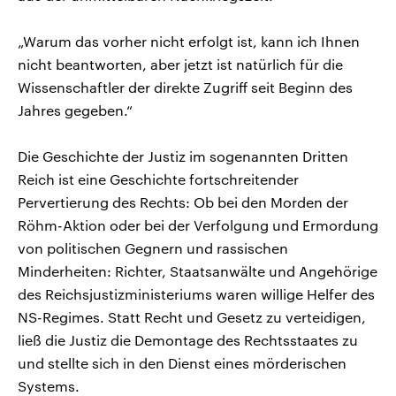
„Warum das vorher nicht erfolgt ist, kann ich Ihnen
nicht beantworten, aber jetzt ist natürlich für die
Wissenschaftler der direkte Zugriff seit Beginn des
Jahres gegeben.“
Die Geschichte der Justiz im sogenannten Dritten
Reich ist eine Geschichte fortschreitender
Pervertierung des Rechts: Ob bei den Morden der
Röhm-Aktion oder bei der Verfolgung und Ermordung
von politischen Gegnern und rassischen
Minderheiten: Richter, Staatsanwälte und Angehörige
des Reichsjustizministeriums waren willige Helfer des
NS-Regimes. Statt Recht und Gesetz zu verteidigen,
ließ die Justiz die Demontage des Rechtsstaates zu
und stellte sich in den Dienst eines mörderischen
Systems.