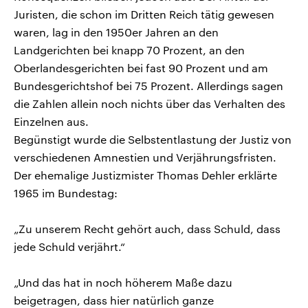
Juristen, die schon im Dritten Reich tätig gewesen
waren, lag in den 1950er Jahren an den
Landgerichten bei knapp 70 Prozent, an den
Oberlandesgerichten bei fast 90 Prozent und am
Bundesgerichtshof bei 75 Prozent. Allerdings sagen
die Zahlen allein noch nichts über das Verhalten des
Einzelnen aus.
Begünstigt wurde die Selbstentlastung der Justiz von
verschiedenen Amnestien und Verjährungsfristen.
Der ehemalige Justizmister Thomas Dehler erklärte
1965 im Bundestag:
„Zu unserem Recht gehört auch, dass Schuld, dass
jede Schuld verjährt.“
„Und das hat in noch höherem Maße dazu
beigetragen, dass hier natürlich ganze