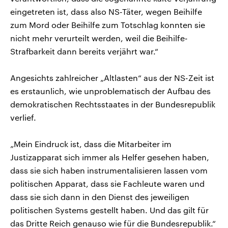
eingetreten ist, dass also NS-Täter, wegen Beihilfe
zum Mord oder Beihilfe zum Totschlag konnten sie
nicht mehr verurteilt werden, weil die Beihilfe-
Strafbarkeit dann bereits verjährt war.“
Angesichts zahlreicher „Altlasten“ aus der NS-Zeit ist
es erstaunlich, wie unproblematisch der Aufbau des
demokratischen Rechtsstaates in der Bundesrepublik
verlief.
„Mein Eindruck ist, dass die Mitarbeiter im
Justizapparat sich immer als Helfer gesehen haben,
dass sie sich haben instrumentalisieren lassen vom
politischen Apparat, dass sie Fachleute waren und
dass sie sich dann in den Dienst des jeweiligen
politischen Systems gestellt haben. Und das gilt für
das Dritte Reich genauso wie für die Bundesrepublik.“