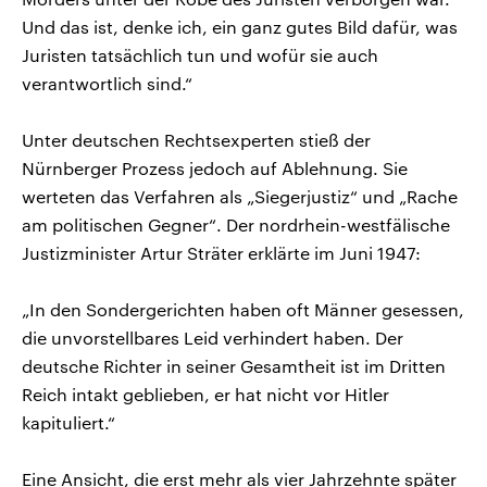
Und das ist, denke ich, ein ganz gutes Bild dafür, was
Juristen tatsächlich tun und wofür sie auch
verantwortlich sind.“
Unter deutschen Rechtsexperten stieß der
Nürnberger Prozess jedoch auf Ablehnung. Sie
werteten das Verfahren als „Siegerjustiz“ und „Rache
am politischen Gegner“. Der nordrhein-westfälische
Justizminister Artur Sträter erklärte im Juni 1947:
„In den Sondergerichten haben oft Männer gesessen,
die unvorstellbares Leid verhindert haben. Der
deutsche Richter in seiner Gesamtheit ist im Dritten
Reich intakt geblieben, er hat nicht vor Hitler
kapituliert.“
Eine Ansicht, die erst mehr als vier Jahrzehnte später