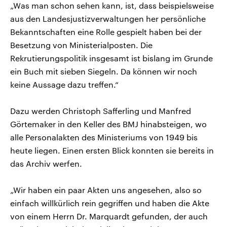
„Was man schon sehen kann, ist, dass beispielsweise
aus den Landesjustizverwaltungen her persönliche
Bekanntschaften eine Rolle gespielt haben bei der
Besetzung von Ministerialposten. Die
Rekrutierungspolitik insgesamt ist bislang im Grunde
ein Buch mit sieben Siegeln. Da können wir noch
keine Aussage dazu treffen.“
Dazu werden Christoph Safferling und Manfred
Görtemaker in den Keller des BMJ hinabsteigen, wo
alle Personalakten des Ministeriums von 1949 bis
heute liegen. Einen ersten Blick konnten sie bereits in
das Archiv werfen.
„Wir haben ein paar Akten uns angesehen, also so
einfach willkürlich rein gegriffen und haben die Akte
von einem Herrn Dr. Marquardt gefunden, der auch