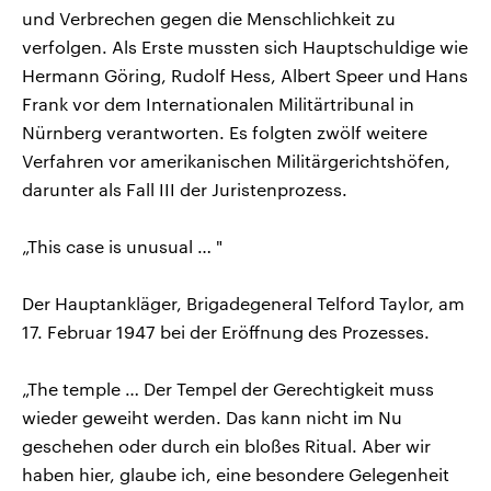
und Verbrechen gegen die Menschlichkeit zu
verfolgen. Als Erste mussten sich Hauptschuldige wie
Hermann Göring, Rudolf Hess, Albert Speer und Hans
Frank vor dem Internationalen Militärtribunal in
Nürnberg verantworten. Es folgten zwölf weitere
Verfahren vor amerikanischen Militärgerichtshöfen,
darunter als Fall III der Juristenprozess.
„This case is unusual … "
Der Hauptankläger, Brigadegeneral Telford Taylor, am
17. Februar 1947 bei der Eröffnung des Prozesses.
„The temple … Der Tempel der Gerechtigkeit muss
wieder geweiht werden. Das kann nicht im Nu
geschehen oder durch ein bloßes Ritual. Aber wir
haben hier, glaube ich, eine besondere Gelegenheit