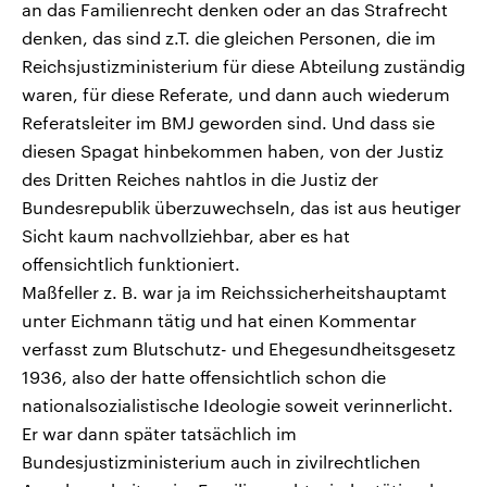
an das Familienrecht denken oder an das Strafrecht
denken, das sind z.T. die gleichen Personen, die im
Reichsjustizministerium für diese Abteilung zuständig
waren, für diese Referate, und dann auch wiederum
Referatsleiter im BMJ geworden sind. Und dass sie
diesen Spagat hinbekommen haben, von der Justiz
des Dritten Reiches nahtlos in die Justiz der
Bundesrepublik überzuwechseln, das ist aus heutiger
Sicht kaum nachvollziehbar, aber es hat
offensichtlich funktioniert.
Maßfeller z. B. war ja im Reichssicherheitshauptamt
unter Eichmann tätig und hat einen Kommentar
verfasst zum Blutschutz- und Ehegesundheitsgesetz
1936, also der hatte offensichtlich schon die
nationalsozialistische Ideologie soweit verinnerlicht.
Er war dann später tatsächlich im
Bundesjustizministerium auch in zivilrechtlichen