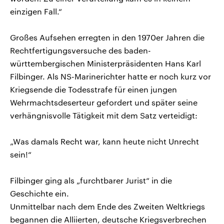
einzigen Fall.“
Großes Aufsehen erregten in den 1970er Jahren die
Rechtfertigungsversuche des baden-
württembergischen Ministerpräsidenten Hans Karl
Filbinger. Als NS-Marinerichter hatte er noch kurz vor
Kriegsende die Todesstrafe für einen jungen
Wehrmachtsdeserteur gefordert und später seine
verhängnisvolle Tätigkeit mit dem Satz verteidigt:
„Was damals Recht war, kann heute nicht Unrecht
sein!“
Filbinger ging als „furchtbarer Jurist“ in die
Geschichte ein.
Unmittelbar nach dem Ende des Zweiten Weltkriegs
begannen die Alliierten, deutsche Kriegsverbrechen