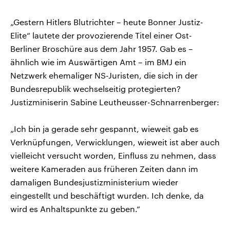
„Gestern Hitlers Blutrichter – heute Bonner Justiz-
Elite“ lautete der provozierende Titel einer Ost-
Berliner Broschüre aus dem Jahr 1957. Gab es –
ähnlich wie im Auswärtigen Amt – im BMJ ein
Netzwerk ehemaliger NS-Juristen, die sich in der
Bundesrepublik wechselseitig protegierten?
Justizminiserin Sabine Leutheusser-Schnarrenberger:
„Ich bin ja gerade sehr gespannt, wieweit gab es
Verknüpfungen, Verwicklungen, wieweit ist aber auch
vielleicht versucht worden, Einfluss zu nehmen, dass
weitere Kameraden aus früheren Zeiten dann im
damaligen Bundesjustizministerium wieder
eingestellt und beschäftigt wurden. Ich denke, da
wird es Anhaltspunkte zu geben.“