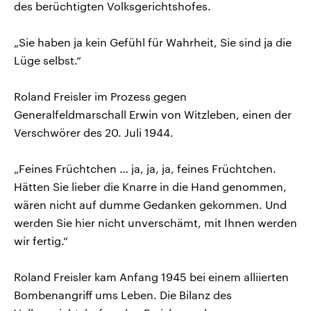
des berüchtigten Volksgerichtshofes.
„Sie haben ja kein Gefühl für Wahrheit, Sie sind ja die
Lüge selbst.“
Roland Freisler im Prozess gegen
Generalfeldmarschall Erwin von Witzleben, einen der
Verschwörer des 20. Juli 1944.
„Feines Früchtchen … ja, ja, ja, feines Früchtchen.
Hätten Sie lieber die Knarre in die Hand genommen,
wären nicht auf dumme Gedanken gekommen. Und
werden Sie hier nicht unverschämt, mit Ihnen werden
wir fertig.“
Roland Freisler kam Anfang 1945 bei einem alliierten
Bombenangriff ums Leben. Die Bilanz des