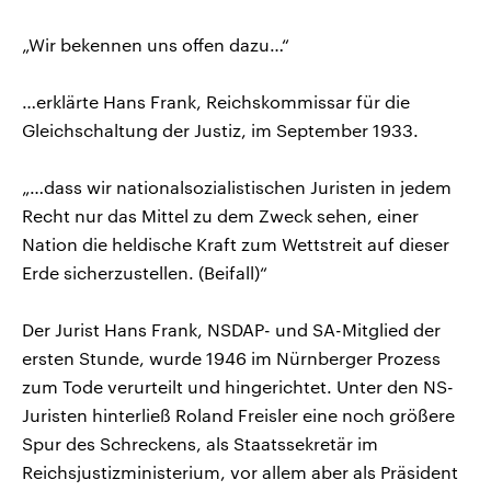
„Wir bekennen uns offen dazu…“
…erklärte Hans Frank, Reichskommissar für die
Gleichschaltung der Justiz, im September 1933.
„…dass wir nationalsozialistischen Juristen in jedem
Recht nur das Mittel zu dem Zweck sehen, einer
Nation die heldische Kraft zum Wettstreit auf dieser
Erde sicherzustellen. (Beifall)“
Der Jurist Hans Frank, NSDAP- und SA-Mitglied der
ersten Stunde, wurde 1946 im Nürnberger Prozess
zum Tode verurteilt und hingerichtet. Unter den NS-
Juristen hinterließ Roland Freisler eine noch größere
Spur des Schreckens, als Staatssekretär im
Reichsjustizministerium, vor allem aber als Präsident