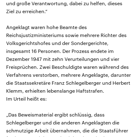
und große Verantwortung, dabei zu helfen, dieses
Ziel zu erreichen.“
Angeklagt waren hohe Beamte des
Reichsjustizministeriums sowie mehrere Richter des
Volksgerichtshofes und der Sondergerichte,
insgesamt 16 Personen. Der Prozess endete im
Dezember 1947 mit zehn Verurteilungen und vier
Freisprüchen. Zwei Beschuldigte waren während des
Verfahrens verstorben, mehrere Angeklagte, darunter
die Staatssekretäre Franz Schlegelberger und Herbert
Klemm, erhielten lebenslange Haftstrafen.
Im Urteil heißt es:
„Das Beweismaterial ergibt schlüssig, dass
Schlegelberger und die anderen Angeklagten die
schmutzige Arbeit übernahmen, die die Staatsführer