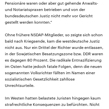
Pensionäre waren oder aber gut gehende Anwalts-
und Notariatspraxen betrieben und von der
bundesdeutschen Justiz nicht mehr vor Gericht
gestellt werden konnten.“
Ohne frühere NSDAP-Mitglieder, so zeigte sich schon
bald nach Kriegsende, kam die westdeutsche Justiz
nicht aus. Nur ein Drittel der Richter wurde entlassen,
in der Sowjetischen Besatzungszone bzw. DDR waren
es dagegen 80 Prozent. Die radikale Entnazifizierung
im Osten hatte jedoch fatale Folgen, denn die neuen
sogenannten Volksrichter fällten im Namen einer
sozialistischen Gesetzlichkeit zahllose
Unrechtsurteile.
Im Westen hatten belastete Juristen hingegen kaum
strafrechtliche Konsequenzen zu befürchten. Nicht