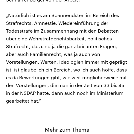
„Natürlich ist es am Spannendsten im Bereich des
Strafrechts, Amnestie, Wiedereinführung der
Todesstrafe im Zusammenhang mit den Debatten
über eine Wehrstrafgerichtsbarkeit, politisches
Strafrecht, das sind ja die ganz brisanten Fragen,
aber auch Familienrecht, was ja auch von
Vorstellungen, Werten, Ideologien immer mit geprägt
ist, ist glaube ich ein Bereich, wo ich auch hoffe, dass
es da Bewertungen gibt, wie weit möglicherweise mit
den Vorstellungen, die man in der Zeit von 33 bis 45
in der NSDAP hatte, dann auch noch im Ministerium
gearbeitet hat.“
Mehr zum Thema