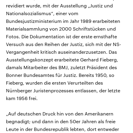
revidiert wurde, mit der Ausstellung „Justiz und
Nationalsozialismus“, einer vom
Bundesjustizministerium im Jahr 1989 erarbeiteten
Materialsammlung von 2000 Schriftstücken und
Fotos. Die Dokumentation ist der erste ernsthafte
Versuch aus den Reihen der Justiz, sich mit der NS-
Vergangenheit kritisch auseinanderzusetzen. Das
Ausstellungskonzept erarbeitete Gerhard Fieberg,
damals Mitarbeiter des BMJ, zuletzt Präsident des
Bonner Bundesamtes für Justiz. Bereits 1950, so
Fieberg, wurden die ersten Verurteilten des
Nürnberger Juristenprozesses entlassen, der letzte
kam 1956 frei.
„Auf deutschen Druck hin von den Amerikanern
begnadigt; und dann in den 50er Jahren als freie
Leute in der Bundesrepublik lebten, dort entweder