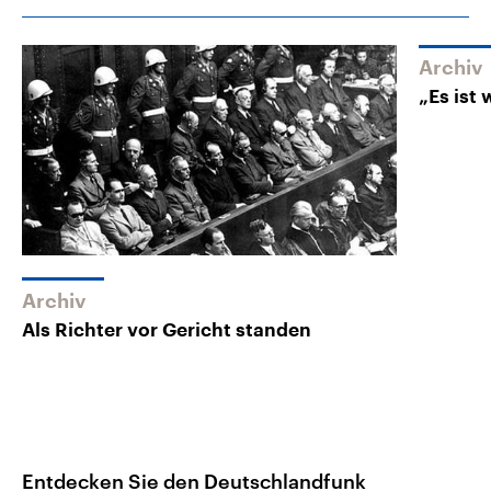
Archiv
„Es ist 
Archiv
Als Richter vor Gericht standen
Entdecken Sie den Deutschlandfunk