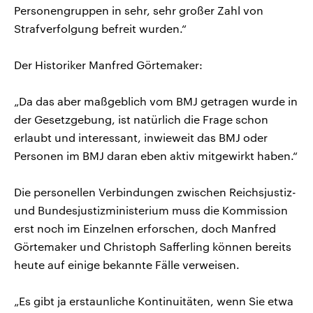
Personengruppen in sehr, sehr großer Zahl von
Strafverfolgung befreit wurden.“
Der Historiker Manfred Görtemaker:
„Da das aber maßgeblich vom BMJ getragen wurde in
der Gesetzgebung, ist natürlich die Frage schon
erlaubt und interessant, inwieweit das BMJ oder
Personen im BMJ daran eben aktiv mitgewirkt haben.“
Die personellen Verbindungen zwischen Reichsjustiz-
und Bundesjustizministerium muss die Kommission
erst noch im Einzelnen erforschen, doch Manfred
Görtemaker und Christoph Safferling können bereits
heute auf einige bekannte Fälle verweisen.
„Es gibt ja erstaunliche Kontinuitäten, wenn Sie etwa