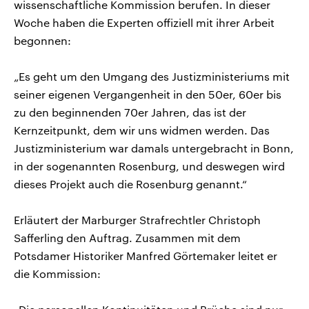
wissenschaftliche Kommission berufen. In dieser
Woche haben die Experten offiziell mit ihrer Arbeit
begonnen:
„Es geht um den Umgang des Justizministeriums mit
seiner eigenen Vergangenheit in den 50er, 60er bis
zu den beginnenden 70er Jahren, das ist der
Kernzeitpunkt, dem wir uns widmen werden. Das
Justizministerium war damals untergebracht in Bonn,
in der sogenannten Rosenburg, und deswegen wird
dieses Projekt auch die Rosenburg genannt.“
Erläutert der Marburger Strafrechtler Christoph
Safferling den Auftrag. Zusammen mit dem
Potsdamer Historiker Manfred Görtemaker leitet er
die Kommission: