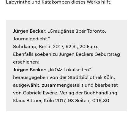
Labyrinthe und Katakomben dieses Werks hilft.
Jürgen Becker:
„Graugänse über Toronto.
Journalgedicht.“
Suhrkamp, Berlin 2017, 92 S., 20 Euro.
Ebenfalls soeben zu Jürgen Beckers Geburtstag
erschienen:
Jürgen Becker:
„lik04: Lokalseiten“
herausgegeben von der Stadtbibliothek Köln,
ausgewählt, zusammengestellt und bearbeitet
von Gabriele Ewenz, Verlag der Buchhandlung
Klaus Bittner, Köln 2017, 93 Seiten, € 16,80