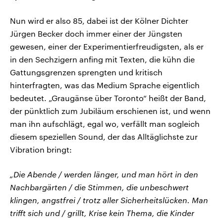
Nun wird er also 85, dabei ist der Kölner Dichter
Jürgen Becker doch immer einer der Jüngsten
gewesen, einer der Experimentierfreudigsten, als er
in den Sechzigern anfing mit Texten, die kühn die
Gattungsgrenzen sprengten und kritisch
hinterfragten, was das Medium Sprache eigentlich
bedeutet. „Graugänse über Toronto“ heißt der Band,
der pünktlich zum Jubiläum erschienen ist, und wenn
man ihn aufschlägt, egal wo, verfällt man sogleich
diesem speziellen Sound, der das Alltäglichste zur
Vibration bringt:
„Die Abende / werden länger, und man hört in den
Nachbargärten / die Stimmen, die unbeschwert
klingen, angstfrei / trotz aller Sicherheitslücken. Man
trifft sich und / grillt, Krise kein Thema, die Kinder