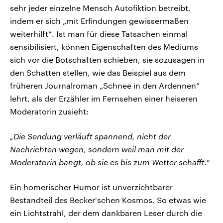
sehr jeder einzelne Mensch Autofiktion betreibt,
indem er sich „mit Erfindungen gewissermaßen
weiterhilft“. Ist man für diese Tatsachen einmal
sensibilisiert, können Eigenschaften des Mediums
sich vor die Botschaften schieben, sie sozusagen in
den Schatten stellen, wie das Beispiel aus dem
früheren Journalroman „Schnee in den Ardennen“
lehrt, als der Erzähler im Fernsehen einer heiseren
Moderatorin zusieht:
„Die Sendung verläuft spannend, nicht der
Nachrichten wegen, sondern weil man mit der
Moderatorin bangt, ob sie es bis zum Wetter schafft.“
Ein homerischer Humor ist unverzichtbarer
Bestandteil des Becker'schen Kosmos. So etwas wie
ein Lichtstrahl, der dem dankbaren Leser durch die