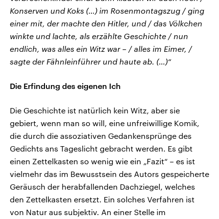
Konserven und Koks (…) im Rosenmontagszug / ging
einer mit, der machte den Hitler, und / das Völkchen
winkte und lachte, als erzählte Geschichte / nun
endlich, was alles ein Witz war – / alles im Eimer, /
sagte der Fähnleinführer und haute ab. (…)“
Die Erfindung des eigenen Ich
Die Geschichte ist natürlich kein Witz, aber sie
gebiert, wenn man so will, eine unfreiwillige Komik,
die durch die assoziativen Gedankensprünge des
Gedichts ans Tageslicht gebracht werden. Es gibt
einen Zettelkasten so wenig wie ein „Fazit“ – es ist
vielmehr das im Bewusstsein des Autors gespeicherte
Geräusch der herabfallenden Dachziegel, welches
den Zettelkasten ersetzt. Ein solches Verfahren ist
von Natur aus subjektiv. An einer Stelle im