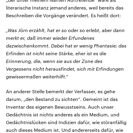
literarische Instanz jemand anderes, weil bereits das
Beschreiben die Vorgänge verändert. Es heißt dort:
„Was Jörn erzählt, hat er so oder so erlebt, aber dann
merkt er, daß immer wieder Erfundenes
dazwischenkommt. Dabei hat er wenig Phantasie; das
Erfinden ist nicht seine Stärke, eher ist es die
Erinnerung, die, wenn sie aus der Zone des
Vergessens nicht herausfindet, sich mit Erfindungen
gewissermaßen weiterhilft.“
An anderer Stelle bemerkt der Verfasser, es gehe
darum, „den Bestand zu sichten“. Gemeint ist das
Inventar des eigenen Bewusstseins. Auch unser
Gedächtnis ist nichts anderes als ein Medium, und
Gedächtnislücken sind Indizien dafür, wie störanfällig
auch dieses Medium ist. Und andererseits dafür, wie