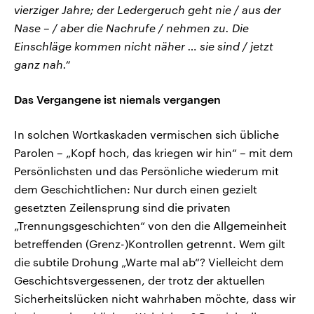
vierziger Jahre; der Ledergeruch geht nie / aus der
Nase – / aber die Nachrufe / nehmen zu. Die
Einschläge kommen nicht näher … sie sind / jetzt
ganz nah.“
Das Vergangene ist niemals vergangen
In solchen Wortkaskaden vermischen sich übliche
Parolen – „Kopf hoch, das kriegen wir hin“ – mit dem
Persönlichsten und das Persönliche wiederum mit
dem Geschichtlichen: Nur durch einen gezielt
gesetzten Zeilensprung sind die privaten
„Trennungsgeschichten“ von den die Allgemeinheit
betreffenden (Grenz-)Kontrollen getrennt. Wem gilt
die subtile Drohung „Warte mal ab“? Vielleicht dem
Geschichtsvergessenen, der trotz der aktuellen
Sicherheitslücken nicht wahrhaben möchte, dass wir