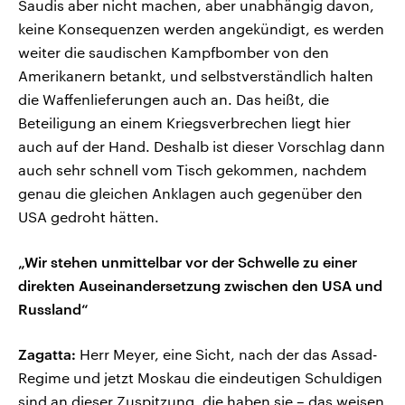
Saudis aber nicht machen, aber unabhängig davon,
keine Konsequenzen werden angekündigt, es werden
weiter die saudischen Kampfbomber von den
Amerikanern betankt, und selbstverständlich halten
die Waffenlieferungen auch an. Das heißt, die
Beteiligung an einem Kriegsverbrechen liegt hier
auch auf der Hand. Deshalb ist dieser Vorschlag dann
auch sehr schnell vom Tisch gekommen, nachdem
genau die gleichen Anklagen auch gegenüber den
USA gedroht hätten.
„Wir stehen unmittelbar vor der Schwelle zu einer
direkten Auseinandersetzung zwischen den USA und
Russland“
Zagatta:
Herr Meyer, eine Sicht, nach der das Assad-
Regime und jetzt Moskau die eindeutigen Schuldigen
sind an dieser Zuspitzung, die haben sie – das weisen