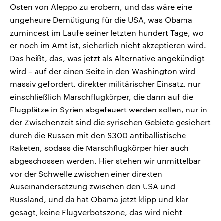
Osten von Aleppo zu erobern, und das wäre eine
ungeheure Demütigung für die USA, was Obama
zumindest im Laufe seiner letzten hundert Tage, wo
er noch im Amt ist, sicherlich nicht akzeptieren wird.
Das heißt, das, was jetzt als Alternative angekündigt
wird – auf der einen Seite in den Washington wird
massiv gefordert, direkter militärischer Einsatz, nur
einschließlich Marschflugkörper, die dann auf die
Flugplätze in Syrien abgefeuert werden sollen, nur in
der Zwischenzeit sind die syrischen Gebiete gesichert
durch die Russen mit den S300 antiballistische
Raketen, sodass die Marschflugkörper hier auch
abgeschossen werden. Hier stehen wir unmittelbar
vor der Schwelle zwischen einer direkten
Auseinandersetzung zwischen den USA und
Russland, und da hat Obama jetzt klipp und klar
gesagt, keine Flugverbotszone, das wird nicht