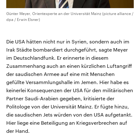
Günter Meyer, Orientexperte an der Universität Mainz (picture alliance /
dpa / Erwin Elsner)
Die USA hätten nicht nur in Syrien, sondern auch im
Irak Städte bombardiert durchgeführt, sagte Meyer
im Deutschlandfunk. Er erinnerte in diesem
Zusammenhang auch an einen kürzlichen Luftangriff
der saudischen Armee auf eine mit Menschen
gefüllte Versammlungshalle im Jemen. Hier habe es
keinerlei Konsequenzen der USA für den militärischen
Partner Saudi-Arabien gegeben, kritisierte der
Politologe von der Universität Mainz. Er fügte hinzu,
die saudischen Jets würden von den USA aufgetankt.
Hier liege eine Beteiligung an Kriegsverbrechen auf
der Hand.