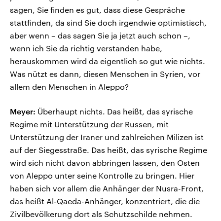
sagen, Sie finden es gut, dass diese Gespräche
stattfinden, da sind Sie doch irgendwie optimistisch,
aber wenn – das sagen Sie ja jetzt auch schon –,
wenn ich Sie da richtig verstanden habe,
herauskommen wird da eigentlich so gut wie nichts.
Was nützt es dann, diesen Menschen in Syrien, vor
allem den Menschen in Aleppo?
Meyer:
Überhaupt nichts. Das heißt, das syrische
Regime mit Unterstützung der Russen, mit
Unterstützung der Iraner und zahlreichen Milizen ist
auf der Siegesstraße. Das heißt, das syrische Regime
wird sich nicht davon abbringen lassen, den Osten
von Aleppo unter seine Kontrolle zu bringen. Hier
haben sich vor allem die Anhänger der Nusra-Front,
das heißt Al-Qaeda-Anhänger, konzentriert, die die
Zivilbevölkerung dort als Schutzschilde nehmen.