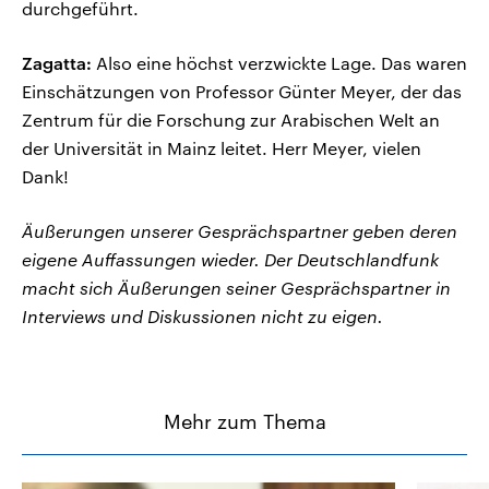
durchgeführt.
Zagatta:
Also eine höchst verzwickte Lage. Das waren
Einschätzungen von Professor Günter Meyer, der das
Zentrum für die Forschung zur Arabischen Welt an
der Universität in Mainz leitet. Herr Meyer, vielen
Dank!
Äußerungen unserer Gesprächspartner geben deren
eigene Auffassungen wieder. Der Deutschlandfunk
macht sich Äußerungen seiner Gesprächspartner in
Interviews und Diskussionen nicht zu eigen.
Mehr zum Thema