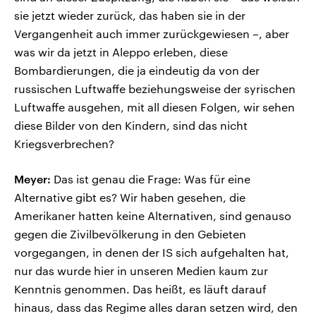
sie jetzt wieder zurück, das haben sie in der
Vergangenheit auch immer zurückgewiesen –, aber
was wir da jetzt in Aleppo erleben, diese
Bombardierungen, die ja eindeutig da von der
russischen Luftwaffe beziehungsweise der syrischen
Luftwaffe ausgehen, mit all diesen Folgen, wir sehen
diese Bilder von den Kindern, sind das nicht
Kriegsverbrechen?
Meyer:
Das ist genau die Frage: Was für eine
Alternative gibt es? Wir haben gesehen, die
Amerikaner hatten keine Alternativen, sind genauso
gegen die Zivilbevölkerung in den Gebieten
vorgegangen, in denen der IS sich aufgehalten hat,
nur das wurde hier in unseren Medien kaum zur
Kenntnis genommen. Das heißt, es läuft darauf
hinaus, dass das Regime alles daran setzen wird, den