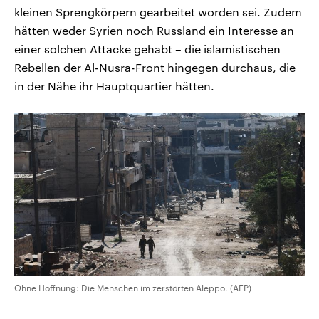
kleinen Sprengkörpern gearbeitet worden sei. Zudem
hätten weder Syrien noch Russland ein Interesse an
einer solchen Attacke gehabt – die islamistischen
Rebellen der Al-Nusra-Front hingegen durchaus, die
in der Nähe ihr Hauptquartier hätten.
Ohne Hoffnung: Die Menschen im zerstörten Aleppo. (AFP)