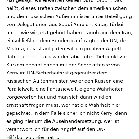
heißt, dieses Treffen zwischen dem amerikanischen
und dem russischen Außenminister unter Beteiligung
von Delegationen aus Saudi Arabien, Katar, Türkei
und – wie wir jetzt gehört haben – auch aus dem Iran,
einschließlich dem Sonderbeauftragten der UN, de
Mistura, das ist auf jeden Fall ein positiver Aspekt
dahingehend, dass wir den absoluten Tiefpunkt vor
Kurzem gehabt haben mit der Schreiattacke von
Kerry im UN-Sicherheitsrat gegenüber dem
russischen Außenminister, wo er den Russen eine
Parallelwelt, eine Fantasiewelt, eigene Wahrheiten
vorgeworfen hat und man sich dann wirklich
ernsthaft fragen muss, wer hat die Wahrheit hier
gepachtet. In dem Falle sicherlich nicht Kerry, denn
es ging hier um die Auseinandersetzung, wer ist
verantwortlich für den Angriff auf den UN-
Hilfskonvoi. Hier hat …