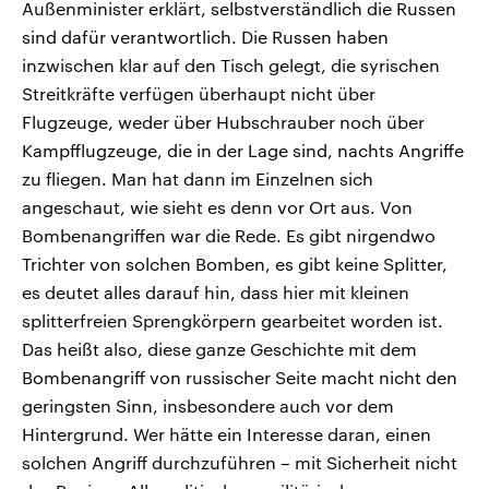
Außenminister erklärt, selbstverständlich die Russen
sind dafür verantwortlich. Die Russen haben
inzwischen klar auf den Tisch gelegt, die syrischen
Streitkräfte verfügen überhaupt nicht über
Flugzeuge, weder über Hubschrauber noch über
Kampfflugzeuge, die in der Lage sind, nachts Angriffe
zu fliegen. Man hat dann im Einzelnen sich
angeschaut, wie sieht es denn vor Ort aus. Von
Bombenangriffen war die Rede. Es gibt nirgendwo
Trichter von solchen Bomben, es gibt keine Splitter,
es deutet alles darauf hin, dass hier mit kleinen
splitterfreien Sprengkörpern gearbeitet worden ist.
Das heißt also, diese ganze Geschichte mit dem
Bombenangriff von russischer Seite macht nicht den
geringsten Sinn, insbesondere auch vor dem
Hintergrund. Wer hätte ein Interesse daran, einen
solchen Angriff durchzuführen – mit Sicherheit nicht