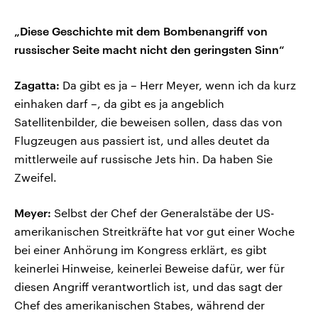
„Diese Geschichte mit dem Bombenangriff von
russischer Seite macht nicht den geringsten Sinn“
Zagatta:
Da gibt es ja – Herr Meyer, wenn ich da kurz
einhaken darf –, da gibt es ja angeblich
Satellitenbilder, die beweisen sollen, dass das von
Flugzeugen aus passiert ist, und alles deutet da
mittlerweile auf russische Jets hin. Da haben Sie
Zweifel.
Meyer:
Selbst der Chef der Generalstäbe der US-
amerikanischen Streitkräfte hat vor gut einer Woche
bei einer Anhörung im Kongress erklärt, es gibt
keinerlei Hinweise, keinerlei Beweise dafür, wer für
diesen Angriff verantwortlich ist, und das sagt der
Chef des amerikanischen Stabes, während der