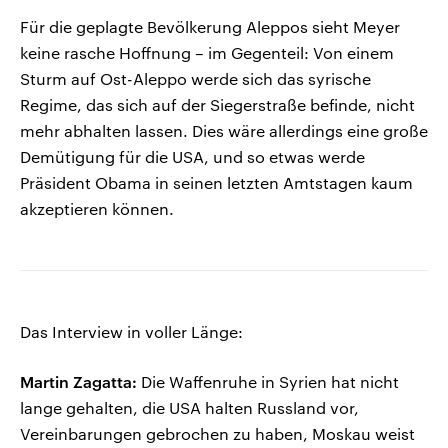
Für die geplagte Bevölkerung Aleppos sieht Meyer
keine rasche Hoffnung – im Gegenteil: Von einem
Sturm auf Ost-Aleppo werde sich das syrische
Regime, das sich auf der Siegerstraße befinde, nicht
mehr abhalten lassen. Dies wäre allerdings eine große
Demütigung für die USA, und so etwas werde
Präsident Obama in seinen letzten Amtstagen kaum
akzeptieren können.
Das Interview in voller Länge:
Martin Zagatta:
Die Waffenruhe in Syrien hat nicht
lange gehalten, die USA halten Russland vor,
Vereinbarungen gebrochen zu haben, Moskau weist