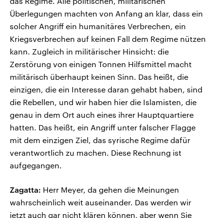
das Regime. Alle politischen, militärischen
Überlegungen machten von Anfang an klar, dass ein
solcher Angriff ein humanitäres Verbrechen, ein
Kriegsverbrechen auf keinen Fall dem Regime nützen
kann. Zugleich in militärischer Hinsicht: die
Zerstörung von einigen Tonnen Hilfsmittel macht
militärisch überhaupt keinen Sinn. Das heißt, die
einzigen, die ein Interesse daran gehabt haben, sind
die Rebellen, und wir haben hier die Islamisten, die
genau in dem Ort auch eines ihrer Hauptquartiere
hatten. Das heißt, ein Angriff unter falscher Flagge
mit dem einzigen Ziel, das syrische Regime dafür
verantwortlich zu machen. Diese Rechnung ist
aufgegangen.
Zagatta:
Herr Meyer, da gehen die Meinungen
wahrscheinlich weit auseinander. Das werden wir
jetzt auch gar nicht klären können, aber wenn Sie