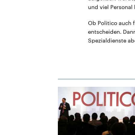
und viel Personal 
Ob Politico auch 
entscheiden. Dann
Spezialdienste a