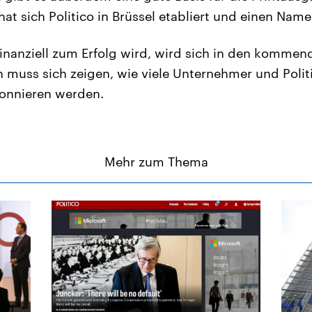
hat sich Politico in Brüssel etabliert und einen Na
finanziell zum Erfolg wird, wird sich in den komme
 muss sich zeigen, wie viele Unternehmer und Politi
bonnieren werden.
Mehr zum Thema