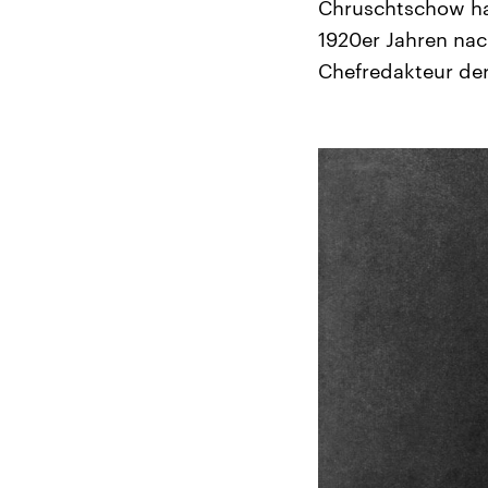
Chruschtschow ha
1920er Jahren nac
Chefredakteur der 