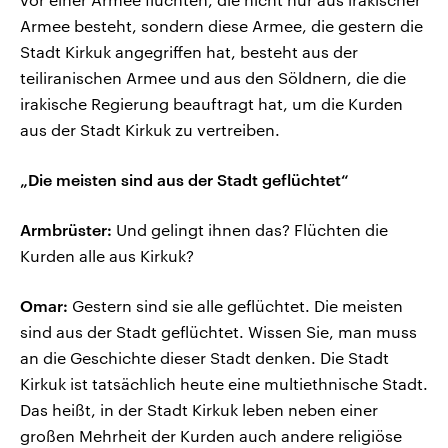
Armee besteht, sondern diese Armee, die gestern die
Stadt Kirkuk angegriffen hat, besteht aus der
teiliranischen Armee und aus den Söldnern, die die
irakische Regierung beauftragt hat, um die Kurden
aus der Stadt Kirkuk zu vertreiben.
„Die meisten sind aus der Stadt geflüchtet“
Armbrüster:
Und gelingt ihnen das? Flüchten die
Kurden alle aus Kirkuk?
Omar:
Gestern sind sie alle geflüchtet. Die meisten
sind aus der Stadt geflüchtet. Wissen Sie, man muss
an die Geschichte dieser Stadt denken. Die Stadt
Kirkuk ist tatsächlich heute eine multiethnische Stadt.
Das heißt, in der Stadt Kirkuk leben neben einer
großen Mehrheit der Kurden auch andere religiöse