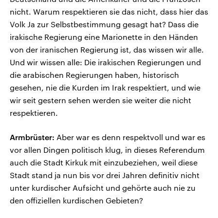
nicht. Warum respektieren sie das nicht, dass hier das
Volk Ja zur Selbstbestimmung gesagt hat? Dass die
irakische Regierung eine Marionette in den Händen
von der iranischen Regierung ist, das wissen wir alle.
Und wir wissen alle: Die irakischen Regierungen und
die arabischen Regierungen haben, historisch
gesehen, nie die Kurden im Irak respektiert, und wie
wir seit gestern sehen werden sie weiter die nicht
respektieren.
Armbrüster:
Aber war es denn respektvoll und war es
vor allen Dingen politisch klug, in dieses Referendum
auch die Stadt Kirkuk mit einzubeziehen, weil diese
Stadt stand ja nun bis vor drei Jahren definitiv nicht
unter kurdischer Aufsicht und gehörte auch nie zu
den offiziellen kurdischen Gebieten?