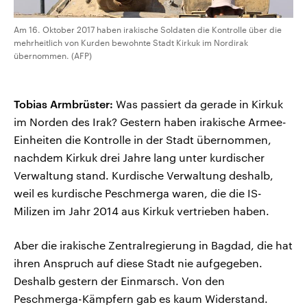
Am 16. Oktober 2017 haben irakische Soldaten die Kontrolle über die
mehrheitlich von Kurden bewohnte Stadt Kirkuk im Nordirak
übernommen. (AFP)
Tobias Armbrüster:
Was passiert da gerade in Kirkuk
im Norden des Irak? Gestern haben irakische Armee-
Einheiten die Kontrolle in der Stadt übernommen,
nachdem Kirkuk drei Jahre lang unter kurdischer
Verwaltung stand. Kurdische Verwaltung deshalb,
weil es kurdische Peschmerga waren, die die IS-
Milizen im Jahr 2014 aus Kirkuk vertrieben haben.
Aber die irakische Zentralregierung in Bagdad, die hat
ihren Anspruch auf diese Stadt nie aufgegeben.
Deshalb gestern der Einmarsch. Von den
Peschmerga-Kämpfern gab es kaum Widerstand.