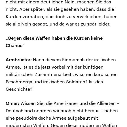
nicht mit einem deutlichen Nein, machen Sie das
nicht. Aber später, als sie gesehen haben, dass die
Kurden vorhaben, das doch zu verwirklichen, haben
sie alle Nein gesagt, und da war es zu spät leider.
„Gegen diese Waffen haben die Kurden keine
Chance“
Armbrüster:
Nach diesem Einmarsch der irakischen
Armee, ist es da jetzt vorbei mit der künftigen
militärischen Zusammenarbeit zwischen kurdischen
Peschmerga und irakischen Soldaten? Ist das
Geschichte?
Omar:
Wissen Sie, die Amerikaner und die Alliierten –
Deutschland nehmen wir auch nicht heraus – haben
eine pseudoirakische Armee aufgebaut mit
modernsten Waffen. Gegen diese modernen Waffen