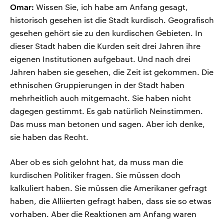
Omar:
Wissen Sie, ich habe am Anfang gesagt,
historisch gesehen ist die Stadt kurdisch. Geografisch
gesehen gehört sie zu den kurdischen Gebieten. In
dieser Stadt haben die Kurden seit drei Jahren ihre
eigenen Institutionen aufgebaut. Und nach drei
Jahren haben sie gesehen, die Zeit ist gekommen. Die
ethnischen Gruppierungen in der Stadt haben
mehrheitlich auch mitgemacht. Sie haben nicht
dagegen gestimmt. Es gab natürlich Neinstimmen.
Das muss man betonen und sagen. Aber ich denke,
sie haben das Recht.
Aber ob es sich gelohnt hat, da muss man die
kurdischen Politiker fragen. Sie müssen doch
kalkuliert haben. Sie müssen die Amerikaner gefragt
haben, die Alliierten gefragt haben, dass sie so etwas
vorhaben. Aber die Reaktionen am Anfang waren