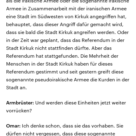
als die irakische Armee oder die sogenannte irakische
Armee in Zusammenarbeit mit der iranischen Armee
eine Stadt im Südwesten von Kirkuk angegriffen hat,
behauptet, dass dieser Angriff dafür gemacht wird,
dass sie bald die Stadt Kirkuk angreifen werden. Oder
in der Zeit war geplant, dass das Referendum in der
Stadt Kirkuk nicht stattfinden dürfte. Aber das
Referendum hat stattgefunden. Die Mehrheit der
Menschen in der Stadt Kirkuk haben für dieses
Referendum gestimmt und seit gestern greift diese
sogenannte pseudoirakische Armee die Kurden in der
Stadt an.
Armbrüster:
Und werden diese Einheiten jetzt weiter
vorrücken?
Omar:
Ich denke schon, dass sie das vorhaben. Sie
dürfen nicht vergessen, dass diese sogenannte