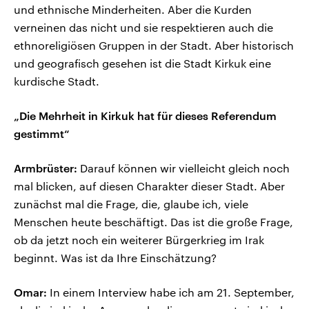
und ethnische Minderheiten. Aber die Kurden
verneinen das nicht und sie respektieren auch die
ethnoreligiösen Gruppen in der Stadt. Aber historisch
und geografisch gesehen ist die Stadt Kirkuk eine
kurdische Stadt.
„Die Mehrheit in Kirkuk hat für dieses Referendum
gestimmt“
Armbrüster:
Darauf können wir vielleicht gleich noch
mal blicken, auf diesen Charakter dieser Stadt. Aber
zunächst mal die Frage, die, glaube ich, viele
Menschen heute beschäftigt. Das ist die große Frage,
ob da jetzt noch ein weiterer Bürgerkrieg im Irak
beginnt. Was ist da Ihre Einschätzung?
Omar:
In einem Interview habe ich am 21. September,