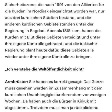
Sicherheitszone, die nach 1991 von den Alliierten für
die Kurden im Nordirak eingerichtet worden war, nur
aus drei kurdischen Städten bestand, und die
anderen kurdischen Gebiete standen unter der
Regierung in Bagdad. Aber als ISIS kam, haben die
Kurden mit Blut diese Gebiete verteidigt und unter
ihre eigene Kontrolle gebracht, und die irakische
Regierung plant heute dafür, diese Gebiete alle
wieder unter ihre eigene Kontrolle zu bringen.
„Ich verstehe die Weltöffentlichkeit nicht“
Armbrüster:
Sie haben es korrekt gesagt: Das Ganze
muss gesehen werden im Zusammenhang mit dem
kurdischen Unabhängigkeitsreferendum vor wenigen
Wochen. Da haben auch die Bürger in Kirkuk mit
abgestimmt. Trotzdem muss man ja rückblickend