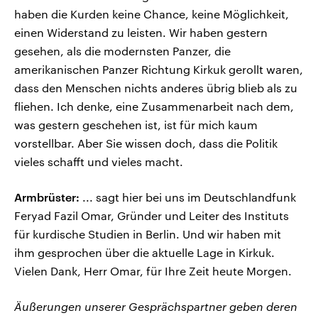
haben die Kurden keine Chance, keine Möglichkeit,
einen Widerstand zu leisten. Wir haben gestern
gesehen, als die modernsten Panzer, die
amerikanischen Panzer Richtung Kirkuk gerollt waren,
dass den Menschen nichts anderes übrig blieb als zu
fliehen. Ich denke, eine Zusammenarbeit nach dem,
was gestern geschehen ist, ist für mich kaum
vorstellbar. Aber Sie wissen doch, dass die Politik
vieles schafft und vieles macht.
Armbrüster:
... sagt hier bei uns im Deutschlandfunk
Feryad Fazil Omar, Gründer und Leiter des Instituts
für kurdische Studien in Berlin. Und wir haben mit
ihm gesprochen über die aktuelle Lage in Kirkuk.
Vielen Dank, Herr Omar, für Ihre Zeit heute Morgen.
Äußerungen unserer Gesprächspartner geben deren