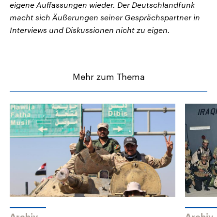
eigene Auffassungen wieder. Der Deutschlandfunk
macht sich Äußerungen seiner Gesprächspartner in
Interviews und Diskussionen nicht zu eigen.
Mehr zum Thema