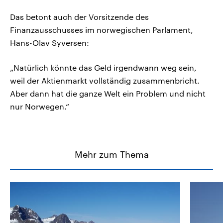
Das betont auch der Vorsitzende des
Finanzausschusses im norwegischen Parlament,
Hans-Olav Syversen:
„Natürlich könnte das Geld irgendwann weg sein,
weil der Aktienmarkt vollständig zusammenbricht.
Aber dann hat die ganze Welt ein Problem und nicht
nur Norwegen.“
Mehr zum Thema