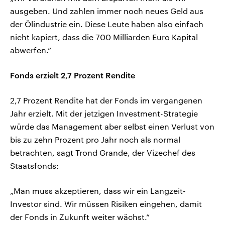
ausgeben. Und zahlen immer noch neues Geld aus
der Ölindustrie ein. Diese Leute haben also einfach
nicht kapiert, dass die 700 Milliarden Euro Kapital
abwerfen.“
Fonds erzielt 2,7 Prozent Rendite
2,7 Prozent Rendite hat der Fonds im vergangenen
Jahr erzielt. Mit der jetzigen Investment-Strategie
würde das Management aber selbst einen Verlust von
bis zu zehn Prozent pro Jahr noch als normal
betrachten, sagt Trond Grande, der Vizechef des
Staatsfonds:
„Man muss akzeptieren, dass wir ein Langzeit-
Investor sind. Wir müssen Risiken eingehen, damit
der Fonds in Zukunft weiter wächst.“