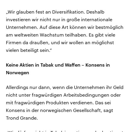
„Wir glauben fest an Diversifikation. Deshalb
investieren wir nicht nur in große internationale
Unternehmen. Auf diese Art können wir bestmöglich
am weltweiten Wachstum teilhaben. Es gibt viele
Firmen da draußen, und wir wollen an möglichst
vielen beteiligt sein.“
Keine Aktien in Tabak und Waffen – Konsens in
Norwegen
Allerdings nur dann, wenn die Unternehmen ihr Geld
nicht unter fragwürdigen Arbeitsbedingungen oder
mit fragwürdigen Produkten verdienen. Das sei
Konsens in der norwegischen Gesellschaft, sagt
Trond Grande.