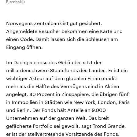
Bjørnbakk)
Norwegens Zentralbank ist gut gesichert.
Angemeldete Besucher bekommen eine Karte und
einen Code. Damit lassen sich die Schleusen am
Eingang öffnen.
Im Dachgeschoss des Gebäudes sitzt der
milliardenschwere Staatsfonds des Landes. Er ist ein
wichtiger Akteur auf dem globalen Finanzmarkt:
mehr als die Hälfte des Vermögens sind in Aktien
angelegt, 40 Prozent in Zinspapiere, die übrigen fünf
in Immobilien in Städten wie New York, London, Paris
und Berlin. Der Fonds hält Anteile an 9.000
Unternehmen auf der ganzen Welt. Das breit
gefächerte Portfolio sei gewollt, sagt Trond Grande,
er ist der stellvertretende Vorsitzende des Fonds.