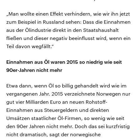
„Man wollte einen Effekt verhindern, wie wir ihn jetzt
zum Beispiel in Russland sehen: Dass die Einnahmen
aus der Ölindustrie direkt in den Staatshaushalt
fließen und dieser negativ beeinflusst wird, wenn ein
Teil davon wegfällt.“
Einnahmen aus Öl waren 2015 so niedrig wie seit
90er-Jahren nicht mehr
Etwa dann, wenn Öl so billig gehandelt wird wie im
vergangenen Jahr. 2015 verzeichnete Norwegen nur
gut vier Milliarden Euro an neuen Rohstoff-
Einnahmen aus Steuergeldern und direkten
Umsätzen staatlicher Öl-Firmen, so wenig wie seit
den 90er Jahren nicht mehr. Doch das sei kurzfristig
nicht dramatisch, sagt der norwegische