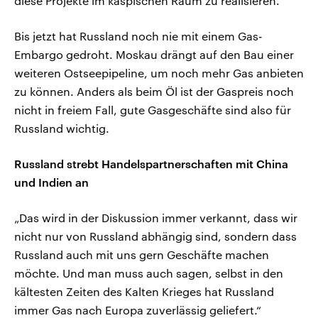
diese Projekte im kaspischen Raum zu realisieren.“
Bis jetzt hat Russland noch nie mit einem Gas-
Embargo gedroht. Moskau drängt auf den Bau einer
weiteren Ostseepipeline, um noch mehr Gas anbieten
zu können. Anders als beim Öl ist der Gaspreis noch
nicht in freiem Fall, gute Gasgeschäfte sind also für
Russland wichtig.
Russland strebt Handelspartnerschaften mit China
und Indien an
„Das wird in der Diskussion immer verkannt, dass wir
nicht nur von Russland abhängig sind, sondern dass
Russland auch mit uns gern Geschäfte machen
möchte. Und man muss auch sagen, selbst in den
kältesten Zeiten des Kalten Krieges hat Russland
immer Gas nach Europa zuverlässig geliefert.“