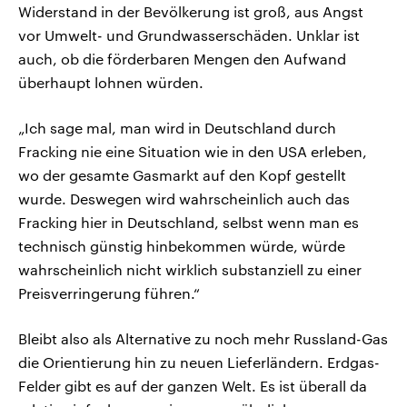
Widerstand in der Bevölkerung ist groß, aus Angst
vor Umwelt- und Grundwasserschäden. Unklar ist
auch, ob die förderbaren Mengen den Aufwand
überhaupt lohnen würden.
„Ich sage mal, man wird in Deutschland durch
Fracking nie eine Situation wie in den USA erleben,
wo der gesamte Gasmarkt auf den Kopf gestellt
wurde. Deswegen wird wahrscheinlich auch das
Fracking hier in Deutschland, selbst wenn man es
technisch günstig hinbekommen würde, würde
wahrscheinlich nicht wirklich substanziell zu einer
Preisverringerung führen.“
Bleibt also als Alternative zu noch mehr Russland-Gas
die Orientierung hin zu neuen Lieferländern. Erdgas-
Felder gibt es auf der ganzen Welt. Es ist überall da