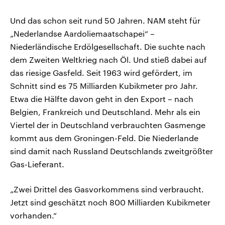
Und das schon seit rund 50 Jahren. NAM steht für
„Nederlandse Aardoliemaatschapei“ –
Niederländische Erdölgesellschaft. Die suchte nach
dem Zweiten Weltkrieg nach Öl. Und stieß dabei auf
das riesige Gasfeld. Seit 1963 wird gefördert, im
Schnitt sind es 75 Milliarden Kubikmeter pro Jahr.
Etwa die Hälfte davon geht in den Export – nach
Belgien, Frankreich und Deutschland. Mehr als ein
Viertel der in Deutschland verbrauchten Gasmenge
kommt aus dem Groningen-Feld. Die Niederlande
sind damit nach Russland Deutschlands zweitgrößter
Gas-Lieferant.
„Zwei Drittel des Gasvorkommens sind verbraucht.
Jetzt sind geschätzt noch 800 Milliarden Kubikmeter
vorhanden.“