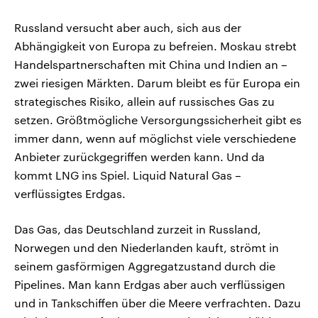
Russland versucht aber auch, sich aus der
Abhängigkeit von Europa zu befreien. Moskau strebt
Handelspartnerschaften mit China und Indien an –
zwei riesigen Märkten. Darum bleibt es für Europa ein
strategisches Risiko, allein auf russisches Gas zu
setzen. Größtmögliche Versorgungssicherheit gibt es
immer dann, wenn auf möglichst viele verschiedene
Anbieter zurückgegriffen werden kann. Und da
kommt LNG ins Spiel. Liquid Natural Gas –
verflüssigtes Erdgas.
Das Gas, das Deutschland zurzeit in Russland,
Norwegen und den Niederlanden kauft, strömt in
seinem gasförmigen Aggregatzustand durch die
Pipelines. Man kann Erdgas aber auch verflüssigen
und in Tankschiffen über die Meere verfrachten. Dazu