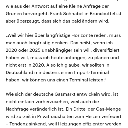
wie aus der Antwort auf eine Kleine Anfrage der
Grünen hervorgeht. Frank Schnabel in Brunsbüttel ist
aber überzeugt, dass sich das bald ändern wird.
„Weil wir hier über langfristige Horizonte reden, muss
man auch langfristig denken. Das heißt, wenn ich
2020 oder 2025 unabhängiger sein will, diversifiziert
haben will, muss ich heute anfangen, zu planen und
nicht erst in 2020. Also ich glaube, wir sollten in
Deutschland mindestens einen Import-Terminal
haben, wir können uns einen Terminal leisten.“
Wie sich der deutsche Gasmarkt entwickeln wird, ist
nicht einfach vorherzusehen, weil auch die
Nachfrage veränderlich ist. Ein Drittel der Gas-Menge
wird zurzeit in Privathaushalten zum Heizen verfeuert
– Tendenz sinkend, weil Heizungen effizienter werden