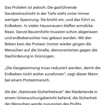
Das Problem ist jedoch: Die gasführende
Sandsteinschicht in der Tiefe steht unter immer
weniger Spannung. Sie bricht ein, und das führt zu
Erdbeben. In vielen Hausmauern klaffen armdicke
Risse. Ganze Bauernhöfe mussten schon abgerissen
und erdbebensicher neu gebaut werden. Mit den
Beben kam der Protest: Immer wieder gingen die
Menschen auf die Straße, demonstrierten gegen die
Gasförderung in Groningen.
„Die Gasgewinnung muss reduziert werden, damit die
Erdbeben nicht weiter zunehmen“, sagt dieser Mann
bei einem Protestmarsch.
Als der „Nationale Sicherheitsrat“ der Niederlande in
einem Untersuchungsbericht befand, die Sicherheit
der Menschen werde zugunsten des Profits