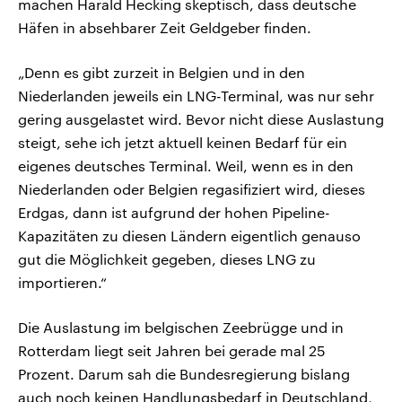
machen Harald Hecking skeptisch, dass deutsche
Häfen in absehbarer Zeit Geldgeber finden.
„Denn es gibt zurzeit in Belgien und in den
Niederlanden jeweils ein LNG-Terminal, was nur sehr
gering ausgelastet wird. Bevor nicht diese Auslastung
steigt, sehe ich jetzt aktuell keinen Bedarf für ein
eigenes deutsches Terminal. Weil, wenn es in den
Niederlanden oder Belgien regasifiziert wird, dieses
Erdgas, dann ist aufgrund der hohen Pipeline-
Kapazitäten zu diesen Ländern eigentlich genauso
gut die Möglichkeit gegeben, dieses LNG zu
importieren.“
Die Auslastung im belgischen Zeebrügge und in
Rotterdam liegt seit Jahren bei gerade mal 25
Prozent. Darum sah die Bundesregierung bislang
auch noch keinen Handlungsbedarf in Deutschland,