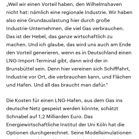
„Weil wir einen Vorteil haben, den Wilhelmshaven
nicht hat: nämlich eine regionale Industrie. Wir haben
also eine Grundauslastung hier durch große
Industrie-Unternehmen, die viel Gas verbrauchen.
Das ist der Hebel, das ganze wirtschaftlich zu
machen. Und ich glaube, das wird uns auch am Ende
den Vorteil generieren, wenn es in Deutschland einen
LNG-Import-Terminal gibt, dann wird der in
Brunsbüttel sein. Denn hier vereinen sich Schifffahrt,
Industrie vor Ort, die verbrauchen kann, und Flächen
und Hafen. Und all das braucht man dafür.“
Die Kosten für einen LNG-Hafen, aus dem Gas ins
deutsche Netz gespeist werden könnte, schätzt
Schnabel auf 1,2 Milliarden Euro. Das
Energiewirtschaftliche Institut der Uni Köln hat die
Optionen durchgerechnet. Seine Modellsimulationen