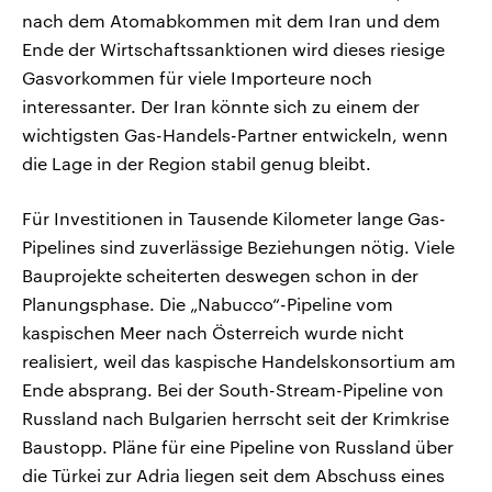
nach dem Atomabkommen mit dem Iran und dem
Ende der Wirtschaftssanktionen wird dieses riesige
Gasvorkommen für viele Importeure noch
interessanter. Der Iran könnte sich zu einem der
wichtigsten Gas-Handels-Partner entwickeln, wenn
die Lage in der Region stabil genug bleibt.
Für Investitionen in Tausende Kilometer lange Gas-
Pipelines sind zuverlässige Beziehungen nötig. Viele
Bauprojekte scheiterten deswegen schon in der
Planungsphase. Die „Nabucco“-Pipeline vom
kaspischen Meer nach Österreich wurde nicht
realisiert, weil das kaspische Handelskonsortium am
Ende absprang. Bei der South-Stream-Pipeline von
Russland nach Bulgarien herrscht seit der Krimkrise
Baustopp. Pläne für eine Pipeline von Russland über
die Türkei zur Adria liegen seit dem Abschuss eines