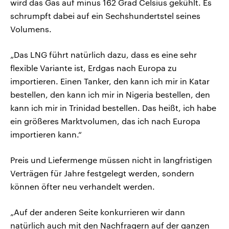
wird das Gas auf minus 162 Grad Celsius gekühlt. Es
schrumpft dabei auf ein Sechshundertstel seines
Volumens.
„Das LNG führt natürlich dazu, dass es eine sehr
flexible Variante ist, Erdgas nach Europa zu
importieren. Einen Tanker, den kann ich mir in Katar
bestellen, den kann ich mir in Nigeria bestellen, den
kann ich mir in Trinidad bestellen. Das heißt, ich habe
ein größeres Marktvolumen, das ich nach Europa
importieren kann.“
Preis und Liefermenge müssen nicht in langfristigen
Verträgen für Jahre festgelegt werden, sondern
können öfter neu verhandelt werden.
„Auf der anderen Seite konkurrieren wir dann
natürlich auch mit den Nachfragern auf der ganzen