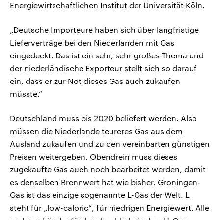
Energiewirtschaftlichen Institut der Universität Köln.
„Deutsche Importeure haben sich über langfristige
Lieferverträge bei den Niederlanden mit Gas
eingedeckt. Das ist ein sehr, sehr großes Thema und
der niederländische Exporteur stellt sich so darauf
ein, dass er zur Not dieses Gas auch zukaufen
müsste.“
Deutschland muss bis 2020 beliefert werden. Also
müssen die Niederlande teureres Gas aus dem
Ausland zukaufen und zu den vereinbarten günstigen
Preisen weitergeben. Obendrein muss dieses
zugekaufte Gas auch noch bearbeitet werden, damit
es denselben Brennwert hat wie bisher. Groningen-
Gas ist das einzige sogenannte L-Gas der Welt. L
steht für „low-caloric“, für niedrigen Energiewert. Alle