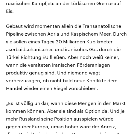
russischen Kampfjets an der türkischen Grenze auf
Eis.
Gebaut wird momentan allein die Transanatolische
Pipeline zwischen Adria und Kaspischem Meer. Durch
sie sollen eines Tages 30 Milliarden Kubikmeter
aserbaidschanisches und iranisches Gas durch die
Türkei Richtung EU fließen. Aber noch weiß keiner,
wann die veralteten iranischen Förderanlagen
produktiv genug sind. Und niemand wagt
vorherzusagen, ob nicht bald neue Konflikte dem
Handel wieder einen Riegel vorschieben.
„Es ist völlig unklar, wann diese Mengen in den Markt
kommen können. Aber sie sind als Option da. Und je
mehr Russland seine Position ausspielen würde
gegenüber Europa, umso höher wäre der Anreiz,