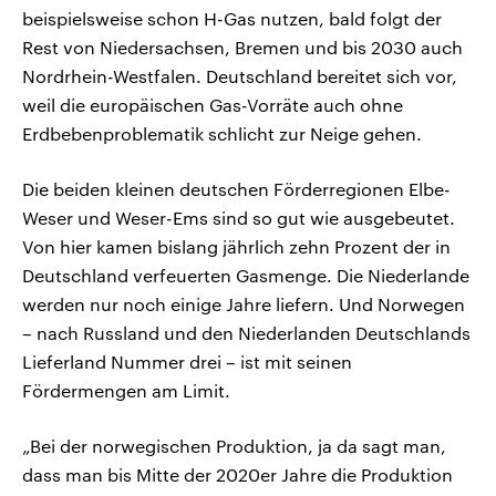
beispielsweise schon H-Gas nutzen, bald folgt der
Rest von Niedersachsen, Bremen und bis 2030 auch
Nordrhein-Westfalen. Deutschland bereitet sich vor,
weil die europäischen Gas-Vorräte auch ohne
Erdbebenproblematik schlicht zur Neige gehen.
Die beiden kleinen deutschen Förderregionen Elbe-
Weser und Weser-Ems sind so gut wie ausgebeutet.
Von hier kamen bislang jährlich zehn Prozent der in
Deutschland verfeuerten Gasmenge. Die Niederlande
werden nur noch einige Jahre liefern. Und Norwegen
– nach Russland und den Niederlanden Deutschlands
Lieferland Nummer drei – ist mit seinen
Fördermengen am Limit.
„Bei der norwegischen Produktion, ja da sagt man,
dass man bis Mitte der 2020er Jahre die Produktion