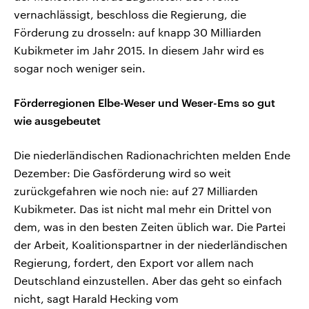
vernachlässigt, beschloss die Regierung, die
Förderung zu drosseln: auf knapp 30 Milliarden
Kubikmeter im Jahr 2015. In diesem Jahr wird es
sogar noch weniger sein.
Förderregionen Elbe-Weser und Weser-Ems so gut
wie ausgebeutet
Die niederländischen Radionachrichten melden Ende
Dezember: Die Gasförderung wird so weit
zurückgefahren wie noch nie: auf 27 Milliarden
Kubikmeter. Das ist nicht mal mehr ein Drittel von
dem, was in den besten Zeiten üblich war. Die Partei
der Arbeit, Koalitionspartner in der niederländischen
Regierung, fordert, den Export vor allem nach
Deutschland einzustellen. Aber das geht so einfach
nicht, sagt Harald Hecking vom