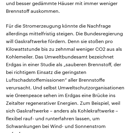
und besser gedämmte Häuser mit immer weniger
Brennstoff auskommen.
Für die Stromerzeugung könnte die Nachfrage
allerdings mittelfristig steigen. Die Bundesregierung
will Gaskraftwerke fördern. Denn sie stoßen pro
Kilowattstunde bis zu zehnmal weniger CO2 aus als
Kohlemeiler. Das Umweltbundesamt bezeichnet
Erdgas in einer Studie als „sauberen Brennstoff, der
bei richtigem Einsatz die geringsten
Luftschadstoffemissionen“ aller Brennstoffe
verursacht. Und selbst Umweltschutzorganisationen
wie Greenpeace sehen im Erdgas eine Brücke ins
Zeitalter regenerativer Energien. Zum Beispiel, weil
sich Gaskraftwerke – anders als Kohlekraftwerke –
flexibel rauf- und runterfahren lassen, um
Schwankungen bei Wind- und Sonnenstrom