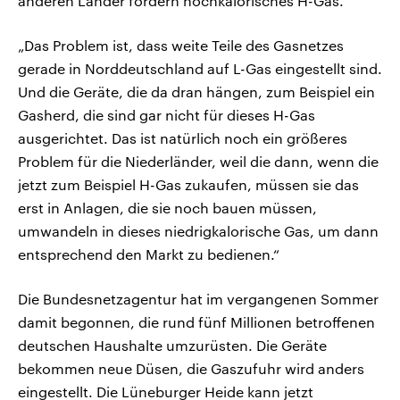
anderen Länder fördern hochkalorisches H-Gas.
„Das Problem ist, dass weite Teile des Gasnetzes
gerade in Norddeutschland auf L-Gas eingestellt sind.
Und die Geräte, die da dran hängen, zum Beispiel ein
Gasherd, die sind gar nicht für dieses H-Gas
ausgerichtet. Das ist natürlich noch ein größeres
Problem für die Niederländer, weil die dann, wenn die
jetzt zum Beispiel H-Gas zukaufen, müssen sie das
erst in Anlagen, die sie noch bauen müssen,
umwandeln in dieses niedrigkalorische Gas, um dann
entsprechend den Markt zu bedienen.“
Die Bundesnetzagentur hat im vergangenen Sommer
damit begonnen, die rund fünf Millionen betroffenen
deutschen Haushalte umzurüsten. Die Geräte
bekommen neue Düsen, die Gaszufuhr wird anders
eingestellt. Die Lüneburger Heide kann jetzt