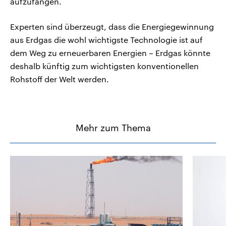
aufzufangen.
Experten sind überzeugt, dass die Energiegewinnung
aus Erdgas die wohl wichtigste Technologie ist auf
dem Weg zu erneuerbaren Energien – Erdgas könnte
deshalb künftig zum wichtigsten konventionellen
Rohstoff der Welt werden.
Mehr zum Thema