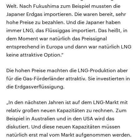
Welt. Nach Fukushima zum Beispiel mussten die
Japaner Erdgas importieren. Die waren bereit, sehr
hohe Preise zu bezahlen. Und die Japaner haben
immer LNG, das Flüssiggas importiert. Das heißt, in
dem Moment war natürlich das Preissignal
entsprechend in Europa und dann war natürlich LNG
keine attraktive Option.“
Die hohen Preise machten die LNG-Produktion aber
für die Gas-Förderländer attraktiv. Sie investierten in
die Erdgasverflüssigung.
„In den nächsten Jahren ist auf dem LNG-Markt mit
relativ großen neuen Kapazitäten zu rechnen. Zum
Beispiel in Australien und in den USA wird das
diskutiert. Und diese neuen Kapazitäten müssen
natürlich erst mal vom Markt aufgenommen werden.