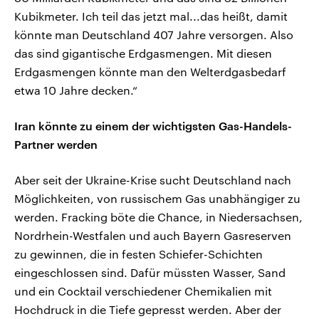
Kubikmeter. Ich teil das jetzt mal...das heißt, damit
könnte man Deutschland 407 Jahre versorgen. Also
das sind gigantische Erdgasmengen. Mit diesen
Erdgasmengen könnte man den Welterdgasbedarf
etwa 10 Jahre decken.“
Iran könnte zu einem der wichtigsten Gas-Handels-
Partner werden
Aber seit der Ukraine-Krise sucht Deutschland nach
Möglichkeiten, von russischem Gas unabhängiger zu
werden. Fracking böte die Chance, in Niedersachsen,
Nordrhein-Westfalen und auch Bayern Gasreserven
zu gewinnen, die in festen Schiefer-Schichten
eingeschlossen sind. Dafür müssten Wasser, Sand
und ein Cocktail verschiedener Chemikalien mit
Hochdruck in die Tiefe gepresst werden. Aber der