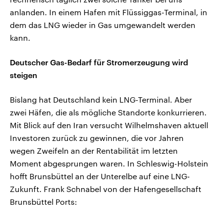
anlanden. In einem Hafen mit Flüssiggas-Terminal, in
dem das LNG wieder in Gas umgewandelt werden
kann.
Deutscher Gas-Bedarf für Stromerzeugung wird
steigen
Bislang hat Deutschland kein LNG-Terminal. Aber
zwei Häfen, die als mögliche Standorte konkurrieren.
Mit Blick auf den Iran versucht Wilhelmshaven aktuell
Investoren zurück zu gewinnen, die vor Jahren
wegen Zweifeln an der Rentabilität im letzten
Moment abgesprungen waren. In Schleswig-Holstein
hofft Brunsbüttel an der Unterelbe auf eine LNG-
Zukunft. Frank Schnabel von der Hafengesellschaft
Brunsbüttel Ports: