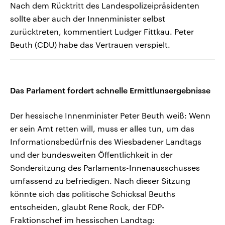
Nach dem Rücktritt des Landespolizeipräsidenten
sollte aber auch der Innenminister selbst
zurücktreten, kommentiert Ludger Fittkau. Peter
Beuth (CDU) habe das Vertrauen verspielt.
Das Parlament fordert schnelle Ermittlunsergebnisse
Der hessische Innenminister Peter Beuth weiß: Wenn
er sein Amt retten will, muss er alles tun, um das
Informationsbedürfnis des Wiesbadener Landtags
und der bundesweiten Öffentlichkeit in der
Sondersitzung des Parlaments-Innenausschusses
umfassend zu befriedigen. Nach dieser Sitzung
könnte sich das politische Schicksal Beuths
entscheiden, glaubt Rene Rock, der FDP-
Fraktionschef im hessischen Landtag: