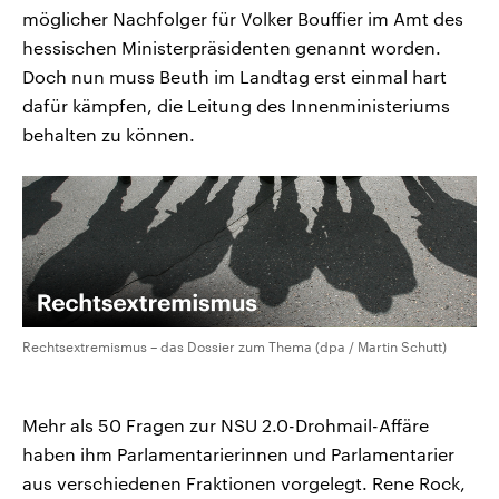
möglicher Nachfolger für Volker Bouffier im Amt des
hessischen Ministerpräsidenten genannt worden.
Doch nun muss Beuth im Landtag erst einmal hart
dafür kämpfen, die Leitung des Innenministeriums
behalten zu können.
Rechtsextremismus – das Dossier zum Thema (dpa / Martin Schutt)
Mehr als 50 Fragen zur NSU 2.0-Drohmail-Affäre
haben ihm Parlamentarierinnen und Parlamentarier
aus verschiedenen Fraktionen vorgelegt. Rene Rock,