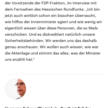
der Vorsitzende der FDP-Fraktion, im Interview mit
dem Fernsehen des Hessischen Rundfunks: „Ich bin
jetzt auch wirklich schon ein bisschen überrascht,
wie hilflos der Innenminister agiert und wie wenig wir
eigentlich wissen über diese Personen, die so Mails
verschicken. Und es diskreditiert natürlich unsere
Sicherheitsbehörden. Wir werden uns das deshalb
genau anschauen. Wir wollen auch wissen, wie war
die Aktenlage und stimmt das alles, was der Minister
uns erzählt hat.“