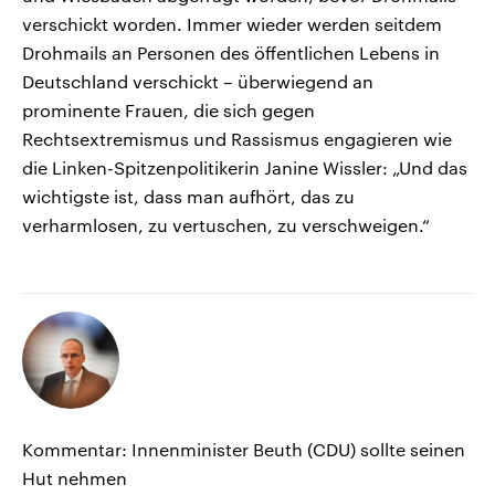
verschickt worden. Immer wieder werden seitdem
Drohmails an Personen des öffentlichen Lebens in
Deutschland verschickt – überwiegend an
prominente Frauen, die sich gegen
Rechtsextremismus und Rassismus engagieren wie
die Linken-Spitzenpolitikerin Janine Wissler: „Und das
wichtigste ist, dass man aufhört, das zu
verharmlosen, zu vertuschen, zu verschweigen.“
Kommentar: Innenminister Beuth (CDU) sollte seinen
Hut nehmen