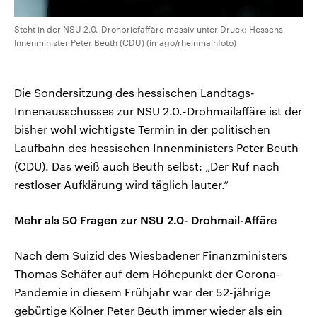
Steht in der NSU 2.0.-Drohbriefaffäre massiv unter Druck: Hessens
Innenminister Peter Beuth (CDU) (imago/rheinmainfoto)
Die Sondersitzung des hessischen Landtags-
Innenausschusses zur NSU 2.0.-Drohmailaffäre ist der
bisher wohl wichtigste Termin in der politischen
Laufbahn des hessischen Innenministers Peter Beuth
(CDU). Das weiß auch Beuth selbst: „Der Ruf nach
restloser Aufklärung wird täglich lauter.“
Mehr als 50 Fragen zur NSU 2.0- Drohmail-Affäre
Nach dem Suizid des Wiesbadener Finanzministers
Thomas Schäfer auf dem Höhepunkt der Corona-
Pandemie in diesem Frühjahr war der 52-jährige
gebürtige Kölner Peter Beuth immer wieder als ein