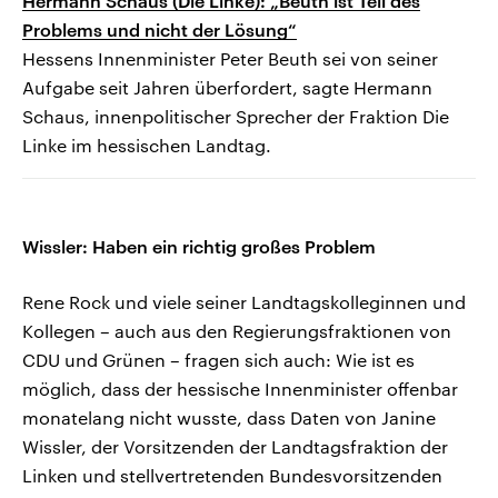
Hermann Schaus (Die Linke): „Beuth ist Teil des
Problems und nicht der Lösung“
Hessens Innenminister Peter Beuth sei von seiner
Aufgabe seit Jahren überfordert, sagte Hermann
Schaus, innenpolitischer Sprecher der Fraktion Die
Linke im hessischen Landtag.
Wissler: Haben ein richtig großes Problem
Rene Rock und viele seiner Landtagskolleginnen und
Kollegen – auch aus den Regierungsfraktionen von
CDU und Grünen – fragen sich auch: Wie ist es
möglich, dass der hessische Innenminister offenbar
monatelang nicht wusste, dass Daten von Janine
Wissler, der Vorsitzenden der Landtagsfraktion der
Linken und stellvertretenden Bundesvorsitzenden