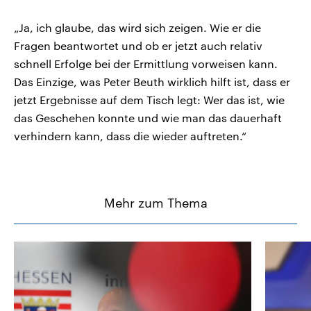
„Ja, ich glaube, das wird sich zeigen. Wie er die
Fragen beantwortet und ob er jetzt auch relativ
schnell Erfolge bei der Ermittlung vorweisen kann.
Das Einzige, was Peter Beuth wirklich hilft ist, dass er
jetzt Ergebnisse auf dem Tisch legt: Wer das ist, wie
das Geschehen konnte und wie man das dauerhaft
verhindern kann, dass die wieder auftreten.“
Mehr zum Thema