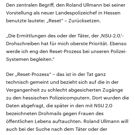
Den zentralen Begriff, den Roland Ullmann bei seiner
Vorstellung als neuer Landespolizeichef in Hessen
benutzte lautete: „Reset“ – Zurücksetzen.
„Die Ermittlungen des oder der Täter, der ‚NSU-2.0.‘-
Drohschreiben hat für mich oberste Priorität. Ebenso
werde ich eng den Reset-Prozess bei unseren Polizei-
Systemen begleiten.“
Der „Reset-Prozess“ – das ist in der Tat ganz
technisch gemeint und bezieht sich auf die in der
Vergangenheit zu schlecht abgesicherten Zugänge
zu den hessischen Polizeicomputern. Dort wurden die
Daten abgefragt, die später in den mit NSU 2.0
bezeichneten Drohmails gegen Frauen des
öffentlichen Lebens auftauchten. Roland Ullmann will
auch bei der Suche nach dem Täter oder der