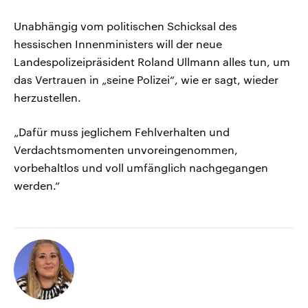
Unabhängig vom politischen Schicksal des
hessischen Innenministers will der neue
Landespolizeipräsident Roland Ullmann alles tun, um
das Vertrauen in „seine Polizei“, wie er sagt, wieder
herzustellen.
„Dafür muss jeglichem Fehlverhalten und
Verdachtsmomenten unvoreingenommen,
vorbehaltlos und voll umfänglich nachgegangen
werden.“