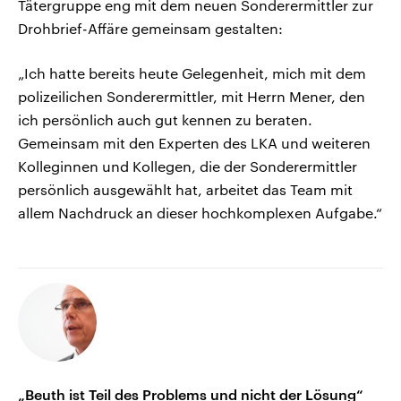
Tätergruppe eng mit dem neuen Sonderermittler zur
Drohbrief-Affäre gemeinsam gestalten:
„Ich hatte bereits heute Gelegenheit, mich mit dem
polizeilichen Sonderermittler, mit Herrn Mener, den
ich persönlich auch gut kennen zu beraten.
Gemeinsam mit den Experten des LKA und weiteren
Kolleginnen und Kollegen, die der Sonderermittler
persönlich ausgewählt hat, arbeitet das Team mit
allem Nachdruck an dieser hochkomplexen Aufgabe.“
„Beuth ist Teil des Problems und nicht der Lösung“