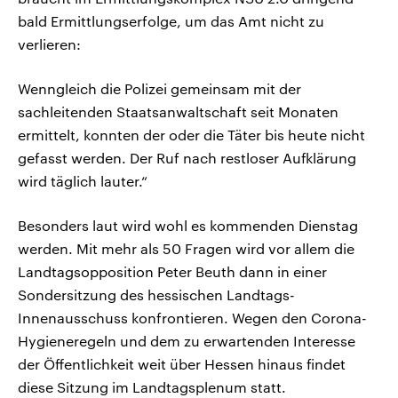
bald Ermittlungserfolge, um das Amt nicht zu
verlieren:
Wenngleich die Polizei gemeinsam mit der
sachleitenden Staatsanwaltschaft seit Monaten
ermittelt, konnten der oder die Täter bis heute nicht
gefasst werden. Der Ruf nach restloser Aufklärung
wird täglich lauter.“
Besonders laut wird wohl es kommenden Dienstag
werden. Mit mehr als 50 Fragen wird vor allem die
Landtagsopposition Peter Beuth dann in einer
Sondersitzung des hessischen Landtags-
Innenausschuss konfrontieren. Wegen den Corona-
Hygieneregeln und dem zu erwartenden Interesse
der Öffentlichkeit weit über Hessen hinaus findet
diese Sitzung im Landtagsplenum statt.