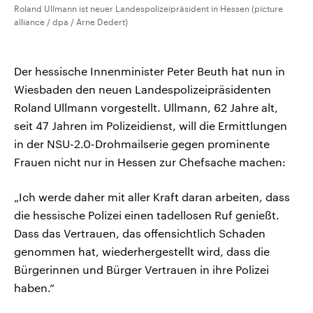
Roland Ullmann ist neuer Landespolizeipräsident in Hessen (picture
alliance / dpa / Arne Dedert)
Der hessische Innenminister Peter Beuth hat nun in
Wiesbaden den neuen Landespolizeipräsidenten
Roland Ullmann vorgestellt. Ullmann, 62 Jahre alt,
seit 47 Jahren im Polizeidienst, will die Ermittlungen
in der NSU-2.0-Drohmailserie gegen prominente
Frauen nicht nur in Hessen zur Chefsache machen:
„Ich werde daher mit aller Kraft daran arbeiten, dass
die hessische Polizei einen tadellosen Ruf genießt.
Dass das Vertrauen, das offensichtlich Schaden
genommen hat, wiederhergestellt wird, dass die
Bürgerinnen und Bürger Vertrauen in ihre Polizei
haben.“