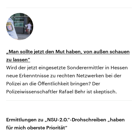
„Man sollte jetzt den Mut haben, von außen schauen
zu lassen“
Wird der jetzt eingesetzte Sonderermittler in Hessen
neue Erkenntnisse zu rechten Netzwerken bei der
Polizei an die Öffentlichkeit bringen? Der
Polizeiwissenschaftler Rafael Behr ist skeptisch.
Ermittlungen zu „NSU-2.0.“-Drohschreiben „haben
für mich oberste Priorität“