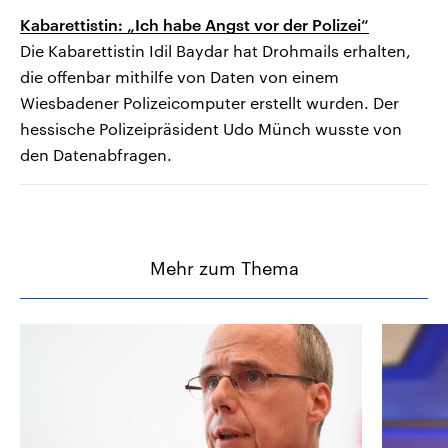
Kabarettistin: „Ich habe Angst vor der Polizei“
Die Kabarettistin Idil Baydar hat Drohmails erhalten,
die offenbar mithilfe von Daten von einem
Wiesbadener Polizeicomputer erstellt wurden. Der
hessische Polizeipräsident Udo Münch wusste von
den Datenabfragen.
Mehr zum Thema