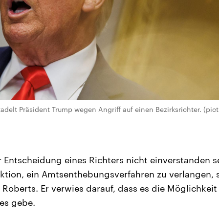
adelt Präsident Trump wegen Angriff auf einen Bezirksrichter. (pic
Entscheidung eines Richters nicht einverstanden sei
tion, ein Amtsenthebungsverfahren zu verlangen, 
 Roberts. Er verwies darauf, dass es die Möglichkei
es gebe.