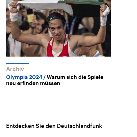
Archiv
Olympia 2024
Warum sich die Spiele
neu erfinden müssen
Entdecken Sie den Deutschlandfunk