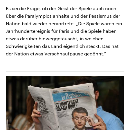
Es sei die Frage, ob der Geist der Spiele auch noch
über die Paralympics anhalte und der Pessismus der
Nation bald wieder hervortrete. „Die Spiele waren ein
Jahrhundertereignis für Paris und die Spiele haben
etwas darüber hinweggetäuscht, in welchen
Schwierigkeiten das Land eigentlich steckt. Das hat
der Nation etwas Verschnaufpause gegönnt.“