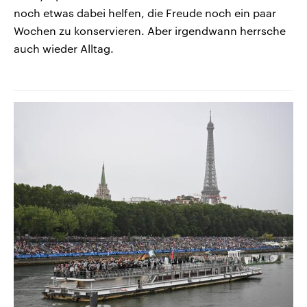
noch etwas dabei helfen, die Freude noch ein paar
Wochen zu konservieren. Aber irgendwann herrsche
auch wieder Alltag.