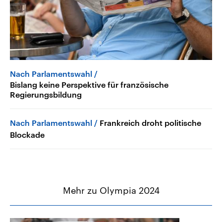
Nach Parlamentswahl
Bislang keine Perspektive für französische
Regierungsbildung
Nach Parlamentswahl
Frankreich droht politische
Blockade
Mehr zu Olympia 2024