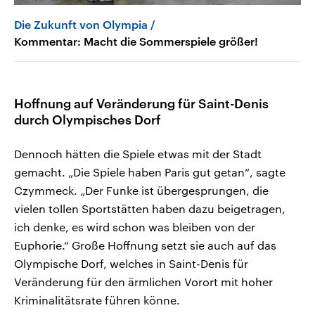
Die Zukunft von Olympia
Kommentar: Macht die Sommerspiele größer!
Hoffnung auf Veränderung für Saint-Denis
durch Olympisches Dorf
Dennoch hätten die Spiele etwas mit der Stadt
gemacht. „Die Spiele haben Paris gut getan“, sagte
Czymmeck. „Der Funke ist übergesprungen, die
vielen tollen Sportstätten haben dazu beigetragen,
ich denke, es wird schon was bleiben von der
Euphorie.“ Große Hoffnung setzt sie auch auf das
Olympische Dorf, welches in Saint-Denis für
Veränderung für den ärmlichen Vorort mit hoher
Kriminalitätsrate führen könne.