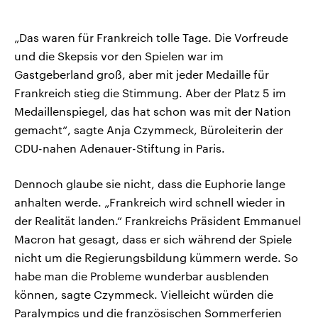
„Das waren für Frankreich tolle Tage. Die Vorfreude
und die Skepsis vor den Spielen war im
Gastgeberland groß, aber mit jeder Medaille für
Frankreich stieg die Stimmung. Aber der Platz 5 im
Medaillenspiegel, das hat schon was mit der Nation
gemacht“, sagte Anja Czymmeck, Büroleiterin der
CDU-nahen Adenauer-Stiftung in Paris.
Dennoch glaube sie nicht, dass die Euphorie lange
anhalten werde. „Frankreich wird schnell wieder in
der Realität landen.“ Frankreichs Präsident Emmanuel
Macron hat gesagt, dass er sich während der Spiele
nicht um die Regierungsbildung kümmern werde. So
habe man die Probleme wunderbar ausblenden
können, sagte Czymmeck. Vielleicht würden die
Paralympics und die französischen Sommerferien