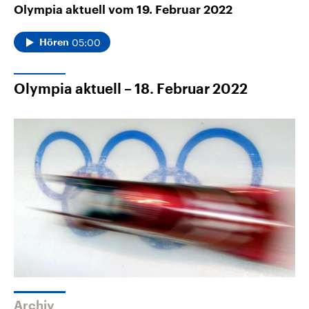
Olympia aktuell vom 19. Februar 2022
05:00
Hören
Olympia aktuell – 18. Februar 2022
Archiv