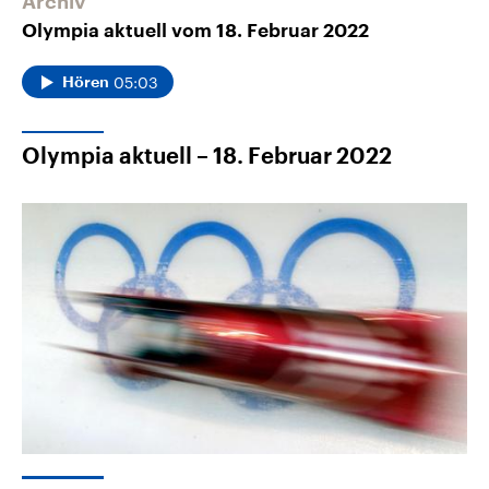
Archiv
Olympia aktuell vom 18. Februar 2022
05:03
Hören
Olympia aktuell – 18. Februar 2022