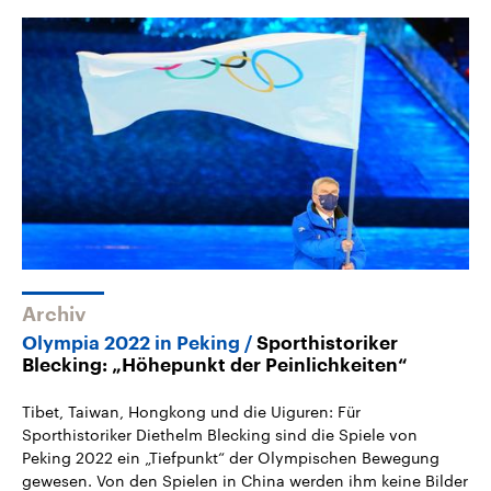
Archiv
Olympia 2022 in Peking
Sporthistoriker
Blecking: „Höhepunkt der Peinlichkeiten“
Tibet, Taiwan, Hongkong und die Uiguren: Für
Sporthistoriker Diethelm Blecking sind die Spiele von
Peking 2022 ein „Tiefpunkt“ der Olympischen Bewegung
gewesen. Von den Spielen in China werden ihm keine Bilder