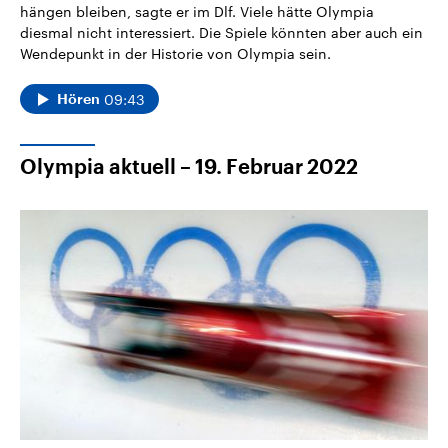
hängen bleiben, sagte er im Dlf. Viele hätte Olympia
diesmal nicht interessiert. Die Spiele könnten aber auch ein
Wendepunkt in der Historie von Olympia sein.
09:43
Hören
Olympia aktuell – 19. Februar 2022