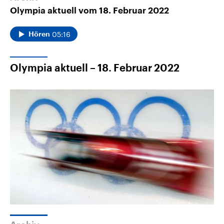
Olympia aktuell vom 18. Februar 2022
05:16
Hören
Olympia aktuell – 18. Februar 2022