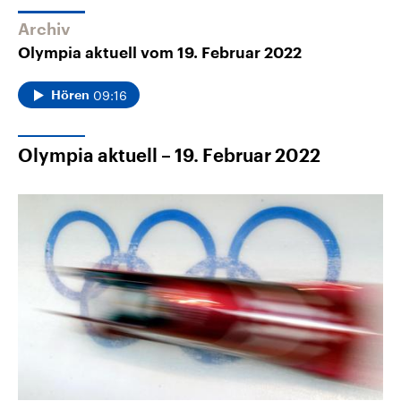
Archiv
Olympia aktuell vom 19. Februar 2022
09:16
Hören
Olympia aktuell – 19. Februar 2022