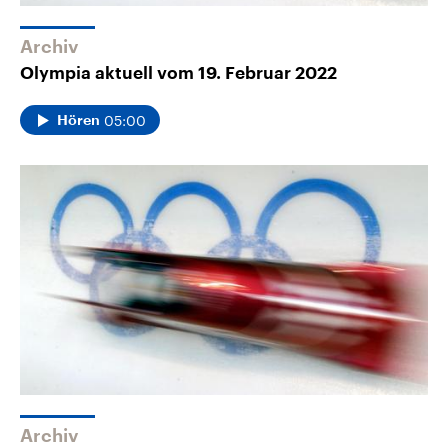
Archiv
Olympia aktuell vom 19. Februar 2022
05:00
Hören
Archiv