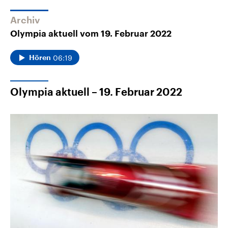
Archiv
Olympia aktuell vom 19. Februar 2022
06:19
Hören
Olympia aktuell – 19. Februar 2022