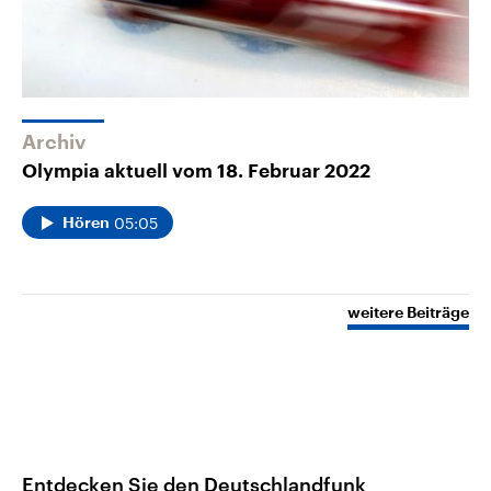
Archiv
Olympia aktuell vom 18. Februar 2022
05:05
Hören
weitere Beiträge
Entdecken Sie den Deutschlandfunk