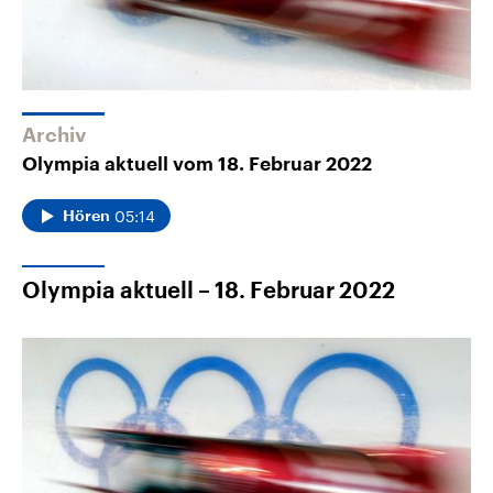
Archiv
Olympia aktuell vom 18. Februar 2022
05:14
Hören
Olympia aktuell – 18. Februar 2022