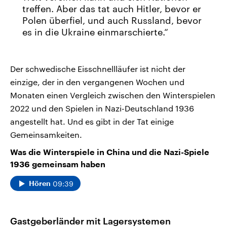
treffen. Aber das tat auch Hitler, bevor er
Polen überfiel, und auch Russland, bevor
es in die Ukraine einmarschierte.
Der schwedische Eisschnellläufer ist nicht der
einzige, der in den vergangenen Wochen und
Monaten einen Vergleich zwischen den Winterspielen
2022 und den Spielen in Nazi-Deutschland 1936
angestellt hat. Und es gibt in der Tat einige
Gemeinsamkeiten.
Was die Winterspiele in China und die Nazi-Spiele
1936 gemeinsam haben
09:39
Hören
Gastgeberländer mit Lagersystemen