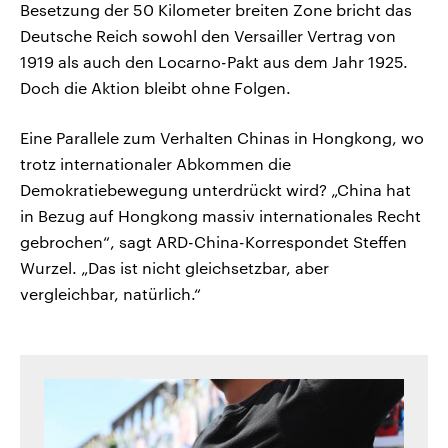
Besetzung der 50 Kilometer breiten Zone bricht das
Deutsche Reich sowohl den Versailler Vertrag von
1919 als auch den Locarno-Pakt aus dem Jahr 1925.
Doch die Aktion bleibt ohne Folgen.
Eine Parallele zum Verhalten Chinas in Hongkong, wo
trotz internationaler Abkommen die
Demokratiebewegung unterdrückt wird? „China hat
in Bezug auf Hongkong massiv internationales Recht
gebrochen“, sagt ARD-China-Korrespondet Steffen
Wurzel. „Das ist nicht gleichsetzbar, aber
vergleichbar, natürlich.“