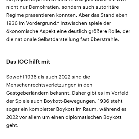
nicht nur Demokratien, sondern auch autoritäre
Regime präsentieren konnten. Aber das Stand eben
1936 im Vordergrund.“ Inzwischen spiele der
ökonomische Aspekt eine deutlich größere Rolle, der
die nationale Selbstdarstellung fast überstrahle.
Das IOC hilft mit
Sowohl 1936 als auch 2022 sind die
Menschenrechtsverletzungen in den
Gastgeberländern bekannt. Daher gibt es im Vorfeld
der Spiele auch Boykott-Bewegungen. 1936 steht
sogar ein kompletter Boykott im Raum, während es
2022 vor allem um einen diplomatischen Boykott
geht.