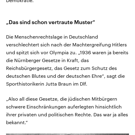
Demokratie.
„Das sind schon vertraute Muster“
Die Menschenrechtslage in Deutschland
verschlechtert sich nach der Machtergreifung Hitlers
und spitzt sich vor Olympia zu. „1936 waren ja bereits
die Nürnberger Gesetze in Kraft, das
Reichsbürgergesetz, das Gesetz zum Schutz des
deutschen Blutes und der deutschen Ehre“, sagt die
Sporthistorikerin Jutta Braun im Dlf.
„Also all diese Gesetze, die jüdischen Mitbürgern
schwere Einschränkungen auferlegten hinsichtlich
ihrer privaten und politischen Rechte. Das war ja alles
bekannt.“