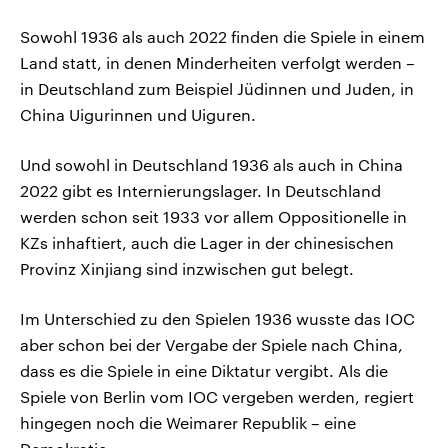
Sowohl 1936 als auch 2022 finden die Spiele in einem
Land statt, in denen Minderheiten verfolgt werden –
in Deutschland zum Beispiel Jüdinnen und Juden, in
China Uigurinnen und Uiguren.
Und sowohl in Deutschland 1936 als auch in China
2022 gibt es Internierungslager. In Deutschland
werden schon seit 1933 vor allem Oppositionelle in
KZs inhaftiert, auch die Lager in der chinesischen
Provinz Xinjiang sind inzwischen gut belegt.
Im Unterschied zu den Spielen 1936 wusste das IOC
aber schon bei der Vergabe der Spiele nach China,
dass es die Spiele in eine Diktatur vergibt. Als die
Spiele von Berlin vom IOC vergeben werden, regiert
hingegen noch die Weimarer Republik – eine