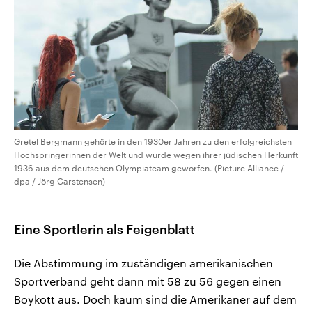
Gretel Bergmann gehörte in den 1930er Jahren zu den erfolgreichsten
Hochspringerinnen der Welt und wurde wegen ihrer jüdischen Herkunft
1936 aus dem deutschen Olympiateam geworfen. (Picture Alliance /
dpa / Jörg Carstensen)
Eine Sportlerin als Feigenblatt
Die Abstimmung im zuständigen amerikanischen
Sportverband geht dann mit 58 zu 56 gegen einen
Boykott aus. Doch kaum sind die Amerikaner auf dem