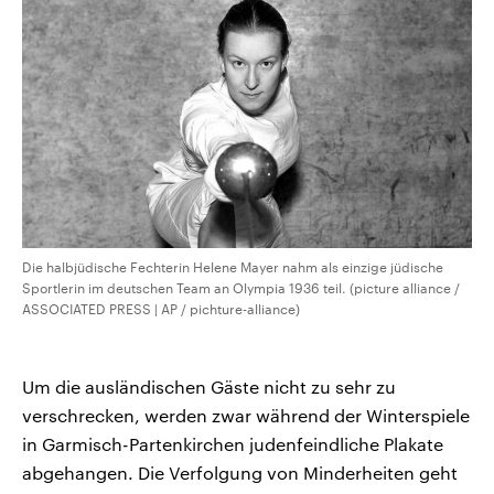
Die halbjüdische Fechterin Helene Mayer nahm als einzige jüdische
Sportlerin im deutschen Team an Olympia 1936 teil. (picture alliance /
ASSOCIATED PRESS | AP / pichture-alliance)
Um die ausländischen Gäste nicht zu sehr zu
verschrecken, werden zwar während der Winterspiele
in Garmisch-Partenkirchen judenfeindliche Plakate
abgehangen. Die Verfolgung von Minderheiten geht