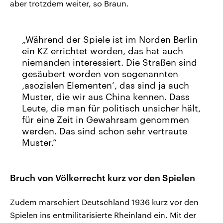
aber trotzdem weiter, so Braun.
Während der Spiele ist im Norden Berlin
ein KZ errichtet worden, das hat auch
niemanden interessiert. Die Straßen sind
gesäubert worden von sogenannten
‚asozialen Elementen‘, das sind ja auch
Muster, die wir aus China kennen. Dass
Leute, die man für politisch unsicher hält,
für eine Zeit in Gewahrsam genommen
werden. Das sind schon sehr vertraute
Muster.
Bruch von Völkerrecht kurz vor den Spielen
Zudem marschiert Deutschland 1936 kurz vor den
Spielen ins entmilitarisierte Rheinland ein. Mit der