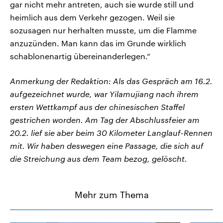
gar nicht mehr antreten, auch sie wurde still und
heimlich aus dem Verkehr gezogen. Weil sie
sozusagen nur herhalten musste, um die Flamme
anzuzünden. Man kann das im Grunde wirklich
schablonenartig übereinanderlegen.“
Anmerkung der Redaktion: Als das Gespräch am 16.2.
aufgezeichnet wurde, war Yilamujiang nach ihrem
ersten Wettkampf aus der chinesischen Staffel
gestrichen worden. Am Tag der Abschlussfeier am
20.2. lief sie aber beim 30 Kilometer Langlauf-Rennen
mit. Wir haben deswegen eine Passage, die sich auf
die Streichung aus dem Team bezog, gelöscht.
Mehr zum Thema