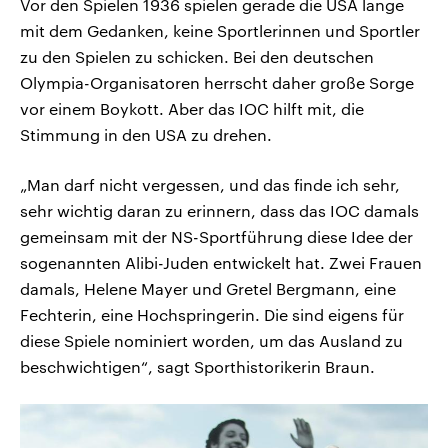
Vor den Spielen 1936 spielen gerade die USA lange
mit dem Gedanken, keine Sportlerinnen und Sportler
zu den Spielen zu schicken. Bei den deutschen
Olympia-Organisatoren herrscht daher große Sorge
vor einem Boykott. Aber das IOC hilft mit, die
Stimmung in den USA zu drehen.
„Man darf nicht vergessen, und das finde ich sehr,
sehr wichtig daran zu erinnern, dass das IOC damals
gemeinsam mit der NS-Sportführung diese Idee der
sogenannten Alibi-Juden entwickelt hat. Zwei Frauen
damals, Helene Mayer und Gretel Bergmann, eine
Fechterin, eine Hochspringerin. Die sind eigens für
diese Spiele nominiert worden, um das Ausland zu
beschwichtigen“, sagt Sporthistorikerin Braun.