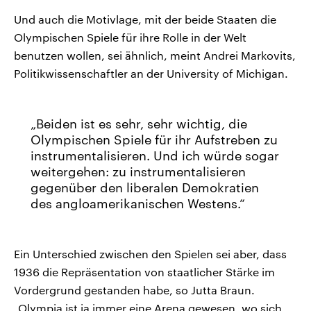
Und auch die Motivlage, mit der beide Staaten die
Olympischen Spiele für ihre Rolle in der Welt
benutzen wollen, sei ähnlich, meint Andrei Markovits,
Politikwissenschaftler an der University of Michigan.
Beiden ist es sehr, sehr wichtig, die
Olympischen Spiele für ihr Aufstreben zu
instrumentalisieren. Und ich würde sogar
weitergehen: zu instrumentalisieren
gegenüber den liberalen Demokratien
des angloamerikanischen Westens.
Ein Unterschied zwischen den Spielen sei aber, dass
1936 die Repräsentation von staatlicher Stärke im
Vordergrund gestanden habe, so Jutta Braun.
„Olympia ist ja immer eine Arena gewesen, wo sich