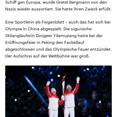
Schiff gen Europa, wurde Gretel Bergmann von den
Nazis wieder aussortiert. Sie hatte ihren Zweck erfüllt.
Eine Sportlerin als Feigenblatt – auch das hat sich bei
Olympia in China abgespielt. Die uigurische
Skilangläuferin Dinigeer Yilamujiang hatte bei der
Eröffnungsfeier in Peking den Fackellauf
abgeschlossen und das Olympische Feuer entzündet.
Der Aufschrei auf der Weltbühne war groß.