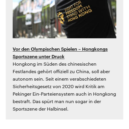
Vor den Olympischen Spielen – Hongkongs
Sportszene unter Druck
Hongkong im Süden des chinesischen
Festlandes gehört offiziell zu China, soll aber
autonom sein. Seit einem verabschiedeten
Sicherheitsgesetz von 2020 wird Kritik am
Pekinger Ein-Parteiensystem auch in Hongkong
bestraft. Das spürt man nun sogar in der
Sportszene der Halbinsel.