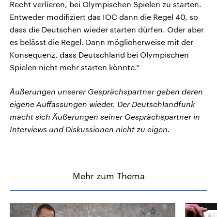
Recht verlieren, bei Olympischen Spielen zu starten.
Entweder modifiziert das IOC dann die Regel 40, so
dass die Deutschen wieder starten dürfen. Oder aber
es belässt die Regel. Dann möglicherweise mit der
Konsequenz, dass Deutschland bei Olympischen
Spielen nicht mehr starten könnte.“
Äußerungen unserer Gesprächspartner geben deren
eigene Auffassungen wieder. Der Deutschlandfunk
macht sich Äußerungen seiner Gesprächspartner in
Interviews und Diskussionen nicht zu eigen.
Mehr zum Thema