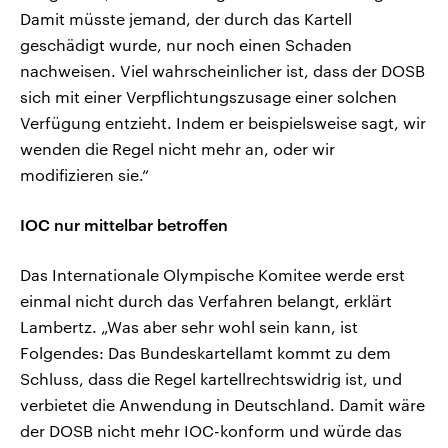
Damit müsste jemand, der durch das Kartell
geschädigt wurde, nur noch einen Schaden
nachweisen. Viel wahrscheinlicher ist, dass der DOSB
sich mit einer Verpflichtungszusage einer solchen
Verfügung entzieht. Indem er beispielsweise sagt, wir
wenden die Regel nicht mehr an, oder wir
modifizieren sie.“
IOC nur mittelbar betroffen
Das Internationale Olympische Komitee werde erst
einmal nicht durch das Verfahren belangt, erklärt
Lambertz. „Was aber sehr wohl sein kann, ist
Folgendes: Das Bundeskartellamt kommt zu dem
Schluss, dass die Regel kartellrechtswidrig ist, und
verbietet die Anwendung in Deutschland. Damit wäre
der DOSB nicht mehr IOC-konform und würde das