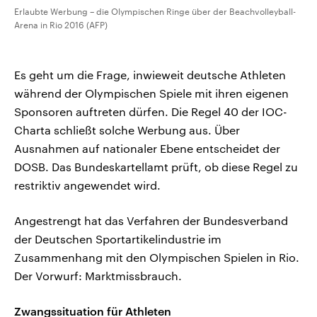
Erlaubte Werbung – die Olympischen Ringe über der Beachvolleyball-
Arena in Rio 2016 (AFP)
Es geht um die Frage, inwieweit deutsche Athleten
während der Olympischen Spiele mit ihren eigenen
Sponsoren auftreten dürfen. Die Regel 40 der IOC-
Charta schließt solche Werbung aus. Über
Ausnahmen auf nationaler Ebene entscheidet der
DOSB. Das Bundeskartellamt prüft, ob diese Regel zu
restriktiv angewendet wird.
Angestrengt hat das Verfahren der Bundesverband
der Deutschen Sportartikelindustrie im
Zusammenhang mit den Olympischen Spielen in Rio.
Der Vorwurf: Marktmissbrauch.
Zwangssituation für Athleten