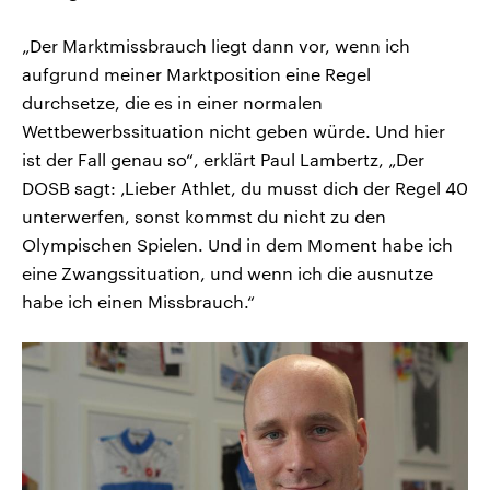
„Der Marktmissbrauch liegt dann vor, wenn ich
aufgrund meiner Marktposition eine Regel
durchsetze, die es in einer normalen
Wettbewerbssituation nicht geben würde. Und hier
ist der Fall genau so“, erklärt Paul Lambertz, „Der
DOSB sagt: ‚Lieber Athlet, du musst dich der Regel 40
unterwerfen, sonst kommst du nicht zu den
Olympischen Spielen. Und in dem Moment habe ich
eine Zwangssituation, und wenn ich die ausnutze
habe ich einen Missbrauch.“