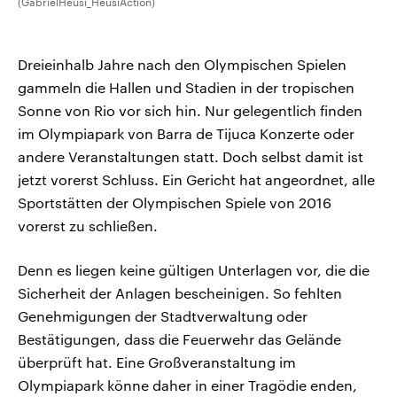
(GabrielHeusi_HeusiAction)
Dreieinhalb Jahre nach den Olympischen Spielen
gammeln die Hallen und Stadien in der tropischen
Sonne von Rio vor sich hin. Nur gelegentlich finden
im Olympiapark von Barra de Tijuca Konzerte oder
andere Veranstaltungen statt. Doch selbst damit ist
jetzt vorerst Schluss. Ein Gericht hat angeordnet, alle
Sportstätten der Olympischen Spiele von 2016
vorerst zu schließen.
Denn es liegen keine gültigen Unterlagen vor, die die
Sicherheit der Anlagen bescheinigen. So fehlten
Genehmigungen der Stadtverwaltung oder
Bestätigungen, dass die Feuerwehr das Gelände
überprüft hat. Eine Großveranstaltung im
Olympiapark könne daher in einer Tragödie enden,