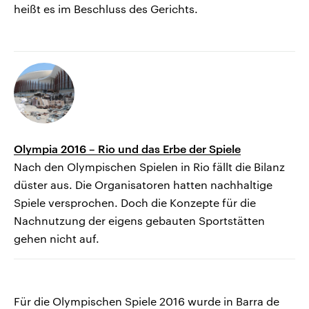
heißt es im Beschluss des Gerichts.
Olympia 2016 – Rio und das Erbe der Spiele
Nach den Olympischen Spielen in Rio fällt die Bilanz
düster aus. Die Organisatoren hatten nachhaltige
Spiele versprochen. Doch die Konzepte für die
Nachnutzung der eigens gebauten Sportstätten
gehen nicht auf.
Für die Olympischen Spiele 2016 wurde in Barra de