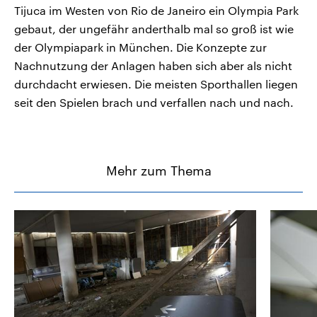
Tijuca im Westen von Rio de Janeiro ein Olympia Park
gebaut, der ungefähr anderthalb mal so groß ist wie
der Olympiapark in München. Die Konzepte zur
Nachnutzung der Anlagen haben sich aber als nicht
durchdacht erwiesen. Die meisten Sporthallen liegen
seit den Spielen brach und verfallen nach und nach.
Mehr zum Thema