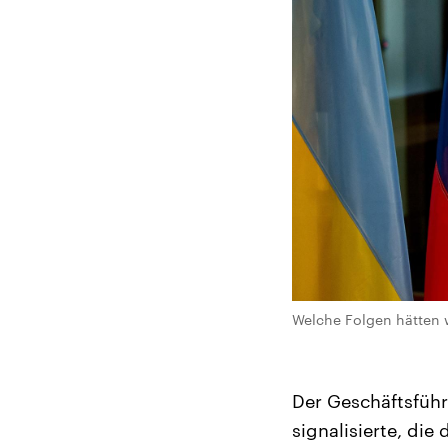
Welche Folgen hätten w
Der Geschäftsführ
signalisierte, die