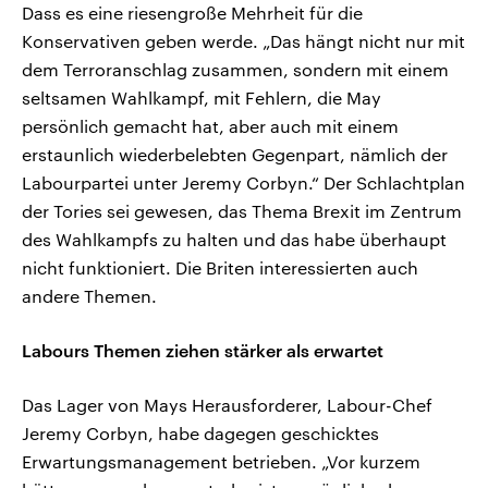
Dass es eine riesengroße Mehrheit für die
Konservativen geben werde. „Das hängt nicht nur mit
dem Terroranschlag zusammen, sondern mit einem
seltsamen Wahlkampf, mit Fehlern, die May
persönlich gemacht hat, aber auch mit einem
erstaunlich wiederbelebten Gegenpart, nämlich der
Labourpartei unter Jeremy Corbyn.“ Der Schlachtplan
der Tories sei gewesen, das Thema Brexit im Zentrum
des Wahlkampfs zu halten und das habe überhaupt
nicht funktioniert. Die Briten interessierten auch
andere Themen.
Labours Themen ziehen stärker als erwartet
Das Lager von Mays Herausforderer, Labour-Chef
Jeremy Corbyn, habe dagegen geschicktes
Erwartungsmanagement betrieben. „Vor kurzem