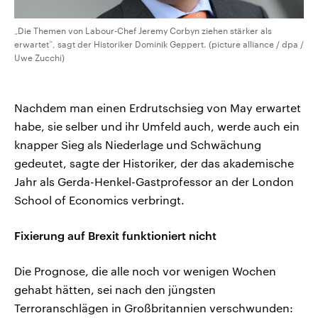
„Die Themen von Labour-Chef Jeremy Corbyn ziehen stärker als
erwartet“, sagt der Historiker Dominik Geppert. (picture alliance / dpa /
Uwe Zucchi)
Nachdem man einen Erdrutschsieg von May erwartet
habe, sie selber und ihr Umfeld auch, werde auch ein
knapper Sieg als Niederlage und Schwächung
gedeutet, sagte der Historiker, der das akademische
Jahr als Gerda-Henkel-Gastprofessor an der London
School of Economics verbringt.
Fixierung auf Brexit funktioniert nicht
Die Prognose, die alle noch vor wenigen Wochen
gehabt hätten, sei nach den jüngsten
Terroranschlägen in Großbritannien verschwunden: