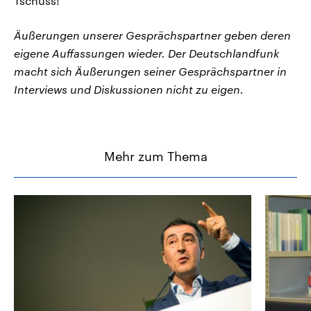
Tschüss!
Äußerungen unserer Gesprächspartner geben deren
eigene Auffassungen wieder. Der Deutschlandfunk
macht sich Äußerungen seiner Gesprächspartner in
Interviews und Diskussionen nicht zu eigen.
Mehr zum Thema