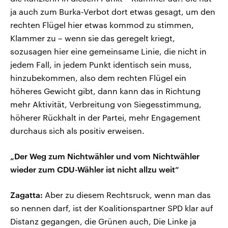
ja auch zum Burka-Verbot dort etwas gesagt, um den
rechten Flügel hier etwas kommod zu stimmen,
Klammer zu – wenn sie das geregelt kriegt,
sozusagen hier eine gemeinsame Linie, die nicht in
jedem Fall, in jedem Punkt identisch sein muss,
hinzubekommen, also dem rechten Flügel ein
höheres Gewicht gibt, dann kann das in Richtung
mehr Aktivität, Verbreitung von Siegesstimmung,
höherer Rückhalt in der Partei, mehr Engagement
durchaus sich als positiv erweisen.
„Der Weg zum Nichtwähler und vom Nichtwähler
wieder zum CDU-Wähler ist nicht allzu weit“
Zagatta:
Aber zu diesem Rechtsruck, wenn man das
so nennen darf, ist der Koalitionspartner SPD klar auf
Distanz gegangen, die Grünen auch, Die Linke ja