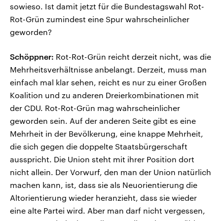
sowieso. Ist damit jetzt für die Bundestagswahl Rot-
Rot-Grün zumindest eine Spur wahrscheinlicher
geworden?
Schöppner:
Rot-Rot-Grün reicht derzeit nicht, was die
Mehrheitsverhältnisse anbelangt. Derzeit, muss man
einfach mal klar sehen, reicht es nur zu einer Großen
Koalition und zu anderen Dreierkombinationen mit
der CDU. Rot-Rot-Grün mag wahrscheinlicher
geworden sein. Auf der anderen Seite gibt es eine
Mehrheit in der Bevölkerung, eine knappe Mehrheit,
die sich gegen die doppelte Staatsbürgerschaft
ausspricht. Die Union steht mit ihrer Position dort
nicht allein. Der Vorwurf, den man der Union natürlich
machen kann, ist, dass sie als Neuorientierung die
Altorientierung wieder heranzieht, dass sie wieder
eine alte Partei wird. Aber man darf nicht vergessen,