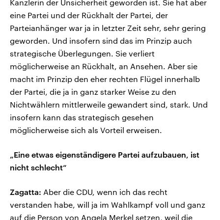
Kanzlerin der Unsicherheit geworden ist. Sie hat aber
eine Partei und der Rückhalt der Partei, der
Parteianhänger war ja in letzter Zeit sehr, sehr gering
geworden. Und insofern sind das im Prinzip auch
strategische Überlegungen. Sie verliert
möglicherweise an Rückhalt, an Ansehen. Aber sie
macht im Prinzip den eher rechten Flügel innerhalb
der Partei, die ja in ganz starker Weise zu den
Nichtwählern mittlerweile gewandert sind, stark. Und
insofern kann das strategisch gesehen
möglicherweise sich als Vorteil erweisen.
„Eine etwas eigenständigere Partei aufzubauen, ist
nicht schlecht“
Zagatta:
Aber die CDU, wenn ich das recht
verstanden habe, will ja im Wahlkampf voll und ganz
auf die Person von Angela Merkel setzen, weil die