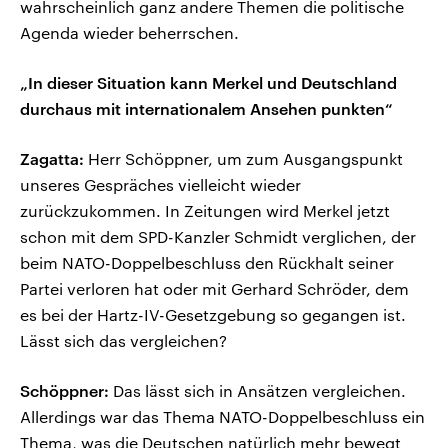
wahrscheinlich ganz andere Themen die politische
Agenda wieder beherrschen.
„In dieser Situation kann Merkel und Deutschland
durchaus mit internationalem Ansehen punkten“
Zagatta:
Herr Schöppner, um zum Ausgangspunkt
unseres Gespräches vielleicht wieder
zurückzukommen. In Zeitungen wird Merkel jetzt
schon mit dem SPD-Kanzler Schmidt verglichen, der
beim NATO-Doppelbeschluss den Rückhalt seiner
Partei verloren hat oder mit Gerhard Schröder, dem
es bei der Hartz-IV-Gesetzgebung so gegangen ist.
Lässt sich das vergleichen?
Schöppner:
Das lässt sich in Ansätzen vergleichen.
Allerdings war das Thema NATO-Doppelbeschluss ein
Thema, was die Deutschen natürlich mehr bewegt