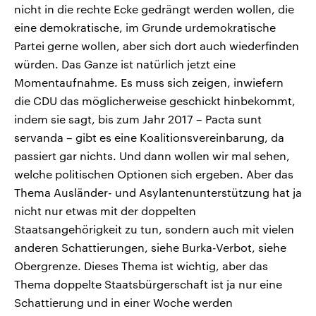
nicht in die rechte Ecke gedrängt werden wollen, die
eine demokratische, im Grunde urdemokratische
Partei gerne wollen, aber sich dort auch wiederfinden
würden. Das Ganze ist natürlich jetzt eine
Momentaufnahme. Es muss sich zeigen, inwiefern
die CDU das möglicherweise geschickt hinbekommt,
indem sie sagt, bis zum Jahr 2017 – Pacta sunt
servanda – gibt es eine Koalitionsvereinbarung, da
passiert gar nichts. Und dann wollen wir mal sehen,
welche politischen Optionen sich ergeben. Aber das
Thema Ausländer- und Asylantenunterstützung hat ja
nicht nur etwas mit der doppelten
Staatsangehörigkeit zu tun, sondern auch mit vielen
anderen Schattierungen, siehe Burka-Verbot, siehe
Obergrenze. Dieses Thema ist wichtig, aber das
Thema doppelte Staatsbürgerschaft ist ja nur eine
Schattierung und in einer Woche werden