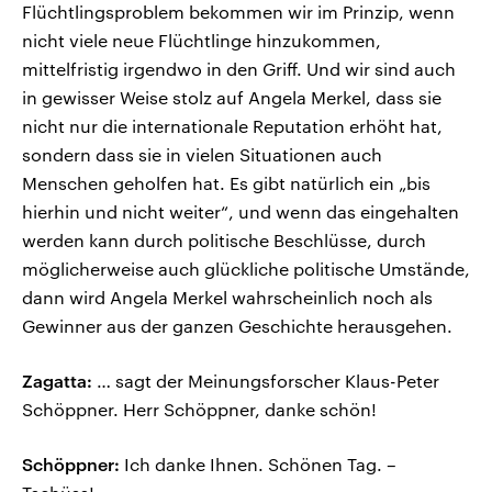
Flüchtlingsproblem bekommen wir im Prinzip, wenn
nicht viele neue Flüchtlinge hinzukommen,
mittelfristig irgendwo in den Griff. Und wir sind auch
in gewisser Weise stolz auf Angela Merkel, dass sie
nicht nur die internationale Reputation erhöht hat,
sondern dass sie in vielen Situationen auch
Menschen geholfen hat. Es gibt natürlich ein „bis
hierhin und nicht weiter“, und wenn das eingehalten
werden kann durch politische Beschlüsse, durch
möglicherweise auch glückliche politische Umstände,
dann wird Angela Merkel wahrscheinlich noch als
Gewinner aus der ganzen Geschichte herausgehen.
Zagatta:
… sagt der Meinungsforscher Klaus-Peter
Schöppner. Herr Schöppner, danke schön!
Schöppner:
Ich danke Ihnen. Schönen Tag. –