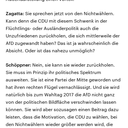
Zagatta:
Sie sprechen jetzt von den Nichtwählern.
Kann denn die CDU mit diesem Schwenk in der
Flüchtlings- oder Ausländerpolitik auch die
Unzufriedenen zurückholen, die sich mittlerweile der
AfD zugewandt haben? Das ist ja wahrscheinlich die
Absicht. Oder ist das nahezu unmöglich?
Schöppner:
Nein, sie kann sie wieder zurückholen.
Sie muss im Prinzip ihr politisches Spektrum
ausweiten. Sie ist eine Partei der Mitte geworden und
hat ihren rechten Flügel vernachlässigt. Und sie wird
natürlich bis zum Wahltag 2017 die AfD nicht ganz
von der politischen Bildfläche verschwinden lassen
können. Sie wird aber sozusagen einen Beitrag dazu
leisten, dass die Motivation, die CDU zu wählen, bei
den Nichtwählern wieder größer werden wird, die