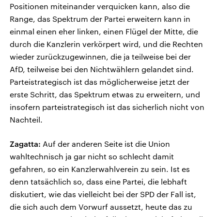
Positionen miteinander verquicken kann, also die
Range, das Spektrum der Partei erweitern kann in
einmal einen eher linken, einen Flügel der Mitte, die
durch die Kanzlerin verkörpert wird, und die Rechten
wieder zurückzugewinnen, die ja teilweise bei der
AfD, teilweise bei den Nichtwählern gelandet sind.
Parteistrategisch ist das möglicherweise jetzt der
erste Schritt, das Spektrum etwas zu erweitern, und
insofern parteistrategisch ist das sicherlich nicht von
Nachteil.
Zagatta:
Auf der anderen Seite ist die Union
wahltechnisch ja gar nicht so schlecht damit
gefahren, so ein Kanzlerwahlverein zu sein. Ist es
denn tatsächlich so, dass eine Partei, die lebhaft
diskutiert, wie das vielleicht bei der SPD der Fall ist,
die sich auch dem Vorwurf aussetzt, heute das zu