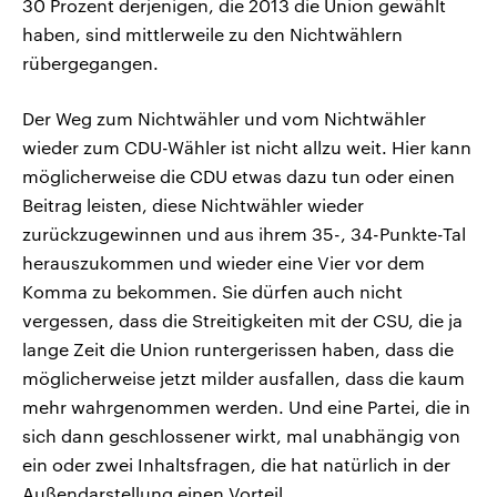
30 Prozent derjenigen, die 2013 die Union gewählt
haben, sind mittlerweile zu den Nichtwählern
rübergegangen.
Der Weg zum Nichtwähler und vom Nichtwähler
wieder zum CDU-Wähler ist nicht allzu weit. Hier kann
möglicherweise die CDU etwas dazu tun oder einen
Beitrag leisten, diese Nichtwähler wieder
zurückzugewinnen und aus ihrem 35-, 34-Punkte-Tal
herauszukommen und wieder eine Vier vor dem
Komma zu bekommen. Sie dürfen auch nicht
vergessen, dass die Streitigkeiten mit der CSU, die ja
lange Zeit die Union runtergerissen haben, dass die
möglicherweise jetzt milder ausfallen, dass die kaum
mehr wahrgenommen werden. Und eine Partei, die in
sich dann geschlossener wirkt, mal unabhängig von
ein oder zwei Inhaltsfragen, die hat natürlich in der
Außendarstellung einen Vorteil.