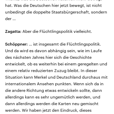
hat. Was die Deutschen hier jetzt bewegt, ist nicht
unbedingt die doppelte Staatsbürgerschaft, sondern
der …
Zagatta:
Aber die Flüchtlingspolitik vielleicht.
Schöppner:
… ist insgesamt die Flüchtlingspolitik.
Und da wird es davon abhängig sein, wie im Laufe
des nächsten Jahres hier sich die Geschichte
entwickelt, ob es weiterhin bei einem geregelten und
einem relativ reduzierten Zuzug bleibt. In dieser
Situation kann Merkel und Deutschland durchaus mit
internationalem Ansehen punkten. Wenn sich da in
die andere Richtung etwas entwickeln sollte, dann
allerdings kann es sehr ungemütlich werden, und
dann allerdings werden die Karten neu gemischt
werden. Wir haben jetzt den Eindruck, dieses