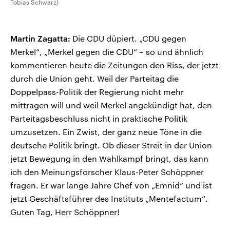
Tobias Schwarz)
Martin Zagatta:
Die CDU düpiert. „CDU gegen
Merkel“, „Merkel gegen die CDU“ – so und ähnlich
kommentieren heute die Zeitungen den Riss, der jetzt
durch die Union geht. Weil der Parteitag die
Doppelpass-Politik der Regierung nicht mehr
mittragen will und weil Merkel angekündigt hat, den
Parteitagsbeschluss nicht in praktische Politik
umzusetzen. Ein Zwist, der ganz neue Töne in die
deutsche Politik bringt. Ob dieser Streit in der Union
jetzt Bewegung in den Wahlkampf bringt, das kann
ich den Meinungsforscher Klaus-Peter Schöppner
fragen. Er war lange Jahre Chef von „Emnid“ und ist
jetzt Geschäftsführer des Instituts „Mentefactum“.
Guten Tag, Herr Schöppner!