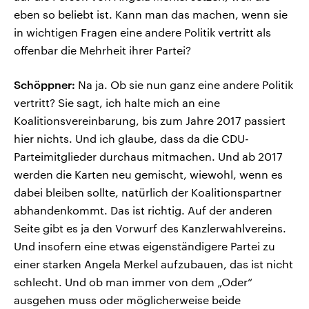
eben so beliebt ist. Kann man das machen, wenn sie
in wichtigen Fragen eine andere Politik vertritt als
offenbar die Mehrheit ihrer Partei?
Schöppner:
Na ja. Ob sie nun ganz eine andere Politik
vertritt? Sie sagt, ich halte mich an eine
Koalitionsvereinbarung, bis zum Jahre 2017 passiert
hier nichts. Und ich glaube, dass da die CDU-
Parteimitglieder durchaus mitmachen. Und ab 2017
werden die Karten neu gemischt, wiewohl, wenn es
dabei bleiben sollte, natürlich der Koalitionspartner
abhandenkommt. Das ist richtig. Auf der anderen
Seite gibt es ja den Vorwurf des Kanzlerwahlvereins.
Und insofern eine etwas eigenständigere Partei zu
einer starken Angela Merkel aufzubauen, das ist nicht
schlecht. Und ob man immer von dem „Oder“
ausgehen muss oder möglicherweise beide