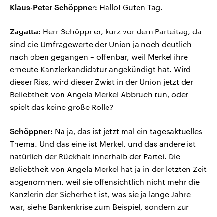
Klaus-Peter Schöppner:
Hallo! Guten Tag.
Zagatta:
Herr Schöppner, kurz vor dem Parteitag, da
sind die Umfragewerte der Union ja noch deutlich
nach oben gegangen – offenbar, weil Merkel ihre
erneute Kanzlerkandidatur angekündigt hat. Wird
dieser Riss, wird dieser Zwist in der Union jetzt der
Beliebtheit von Angela Merkel Abbruch tun, oder
spielt das keine große Rolle?
Schöppner:
Na ja, das ist jetzt mal ein tagesaktuelles
Thema. Und das eine ist Merkel, und das andere ist
natürlich der Rückhalt innerhalb der Partei. Die
Beliebtheit von Angela Merkel hat ja in der letzten Zeit
abgenommen, weil sie offensichtlich nicht mehr die
Kanzlerin der Sicherheit ist, was sie ja lange Jahre
war, siehe Bankenkrise zum Beispiel, sondern zur