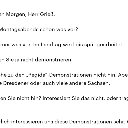
n Morgen, Herr Grieß.
Montagsabends schon was vor?
mer was vor. Im Landtag wird bis spät gearbeitet.
 Sie ja nicht demonstrieren.
ehe zu den „Pegida“-Demonstrationen nicht hin. Abe
ele Dresdener oder auch viele andere Sachsen.
 Sie nicht hin? Interessiert Sie das nicht, oder tra
lich interessieren uns diese Demonstrationen sehr.