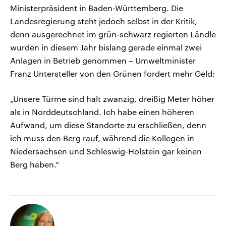
Ministerpräsident in Baden-Württemberg. Die
Landesregierung steht jedoch selbst in der Kritik,
denn ausgerechnet im grün-schwarz regierten Ländle
wurden in diesem Jahr bislang gerade einmal zwei
Anlagen in Betrieb genommen – Umweltminister
Franz Untersteller von den Grünen fordert mehr Geld:
„Unsere Türme sind halt zwanzig, dreißig Meter höher
als in Norddeutschland. Ich habe einen höheren
Aufwand, um diese Standorte zu erschließen, denn
ich muss den Berg rauf, während die Kollegen in
Niedersachsen und Schleswig-Holstein gar keinen
Berg haben.“