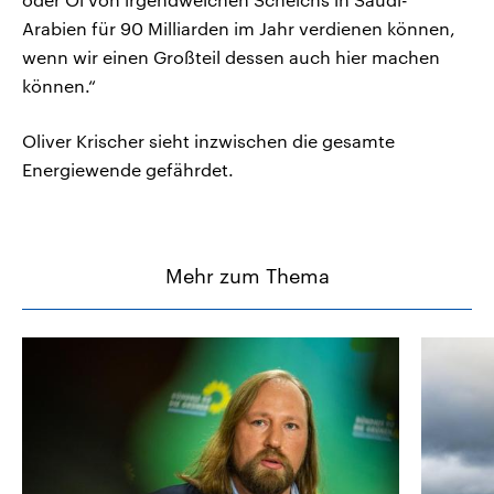
Arabien für 90 Milliarden im Jahr verdienen können,
wenn wir einen Großteil dessen auch hier machen
können.“
Oliver Krischer sieht inzwischen die gesamte
Energiewende gefährdet.
Mehr zum Thema