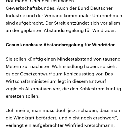
Hoffmann, Chef des Deutschen
Gewerkschaftsbundes. Auch der Bund Deutscher
Industrie und der Verband kommunaler Unternehmen
sind aufgebracht. Der Streit entzündet sich vor allem
an der geplanten Abstandsregelung für Windräder.
Casus knacksus: Abstandsregelung für Windräder
Sie sollen künftig einen Mindestabstand von tausend
Metern zur nächsten Wohnsiedlung haben, so sieht
es der Gesetzentwurf zum Kohleausstieg vor. Das
Wirtschaftsministerium legt in diesem Entwurf
zugleich Alternativen vor, die den Kohlestrom künftig
ersetzen sollen.
„Ich meine, man muss doch jetzt schauen, dass man
die Windkraft befördert, und nicht noch erschwert“,
verlangt ein aufgebrachter Winfried Kretschmann,