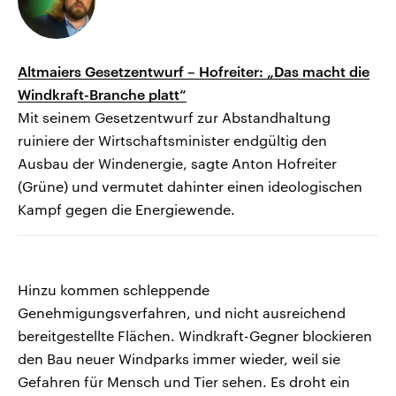
Altmaiers Gesetzentwurf – Hofreiter: „Das macht die
Windkraft-Branche platt“
Mit seinem Gesetzentwurf zur Abstandhaltung
ruiniere der Wirtschaftsminister endgültig den
Ausbau der Windenergie, sagte Anton Hofreiter
(Grüne) und vermutet dahinter einen ideologischen
Kampf gegen die Energiewende.
Hinzu kommen schleppende
Genehmigungsverfahren, und nicht ausreichend
bereitgestellte Flächen. Windkraft-Gegner blockieren
den Bau neuer Windparks immer wieder, weil sie
Gefahren für Mensch und Tier sehen. Es droht ein