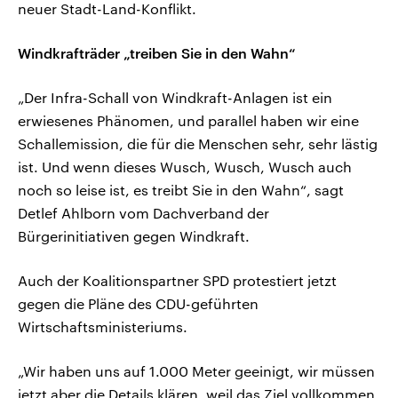
neuer Stadt-Land-Konflikt.
Windkrafträder „treiben Sie in den Wahn“
„Der Infra-Schall von Windkraft-Anlagen ist ein
erwiesenes Phänomen, und parallel haben wir eine
Schallemission, die für die Menschen sehr, sehr lästig
ist. Und wenn dieses Wusch, Wusch, Wusch auch
noch so leise ist, es treibt Sie in den Wahn“, sagt
Detlef Ahlborn vom Dachverband der
Bürgerinitiativen gegen Windkraft.
Auch der Koalitionspartner SPD protestiert jetzt
gegen die Pläne des CDU-geführten
Wirtschaftsministeriums.
„Wir haben uns auf 1.000 Meter geeinigt, wir müssen
jetzt aber die Details klären, weil das Ziel vollkommen