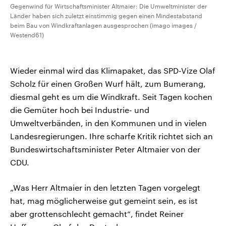
Gegenwind für Wirtschaftsminister Altmaier: Die Umweltminister der
Länder haben sich zuletzt einstimmig gegen einen Mindestabstand
beim Bau von Windkraftanlagen ausgesprochen (imago images /
Westend61)
Wieder einmal wird das Klimapaket, das SPD-Vize Olaf
Scholz für einen Großen Wurf hält, zum Bumerang,
diesmal geht es um die Windkraft. Seit Tagen kochen
die Gemüter hoch bei Industrie- und
Umweltverbänden, in den Kommunen und in vielen
Landesregierungen. Ihre scharfe Kritik richtet sich an
Bundeswirtschaftsminister Peter Altmaier von der
CDU.
„Was Herr Altmaier in den letzten Tagen vorgelegt
hat, mag möglicherweise gut gemeint sein, es ist
aber grottenschlecht gemacht“, findet Reiner