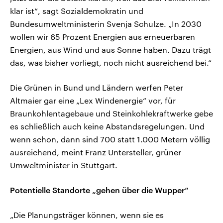
klar ist“, sagt Sozialdemokratin und
Bundesumweltministerin Svenja Schulze. „In 2030
wollen wir 65 Prozent Energien aus erneuerbaren
Energien, aus Wind und aus Sonne haben. Dazu trägt
das, was bisher vorliegt, noch nicht ausreichend bei.“
Die Grünen in Bund und Ländern werfen Peter
Altmaier gar eine „Lex Windenergie“ vor, für
Braunkohlentagebaue und Steinkohlekraftwerke gebe
es schließlich auch keine Abstandsregelungen. Und
wenn schon, dann sind 700 statt 1.000 Metern völlig
ausreichend, meint Franz Untersteller, grüner
Umweltminister in Stuttgart.
Potentielle Standorte „gehen über die Wupper“
„Die Planungsträger können, wenn sie es