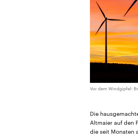
Vor dem Windgipfel: B
Die hausgemachte 
Altmaier auf den 
die seit Monaten 