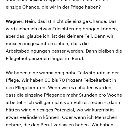
einzige Chance, die wir in der Pflege haben?
Wagner:
Nein, das ist nicht die einzige Chance. Das
wird sicherlich etwas Erleichterung bringen können,
aber das, glaube ich, ist der kleinere Teil. Denn wir
müssen insgesamt erreichen, dass die
Arbeitsbedingungen besser werden. Dann bleiben die
Pflegefachpersonen länger im Beruf.
Wir haben eine wahnsinnig hohe Teilzeitquote in der
Pflege. Wir haben 60 bis 70 Prozent Teilzeitarbeit in
den Pflegeberufen. Wenn wir es schaffen würden,
dass die einzelne Pflegende mehr Stunden pro Woche
arbeitet – ich will gar nicht von Vollzeit reden –, dann
hätten wir ein riesiges Potenzial, wo wir kurzfristig
etwas verändern können. Oder wenn ich Menschen
nehme, die den Beruf verlassen haben. Wir haben