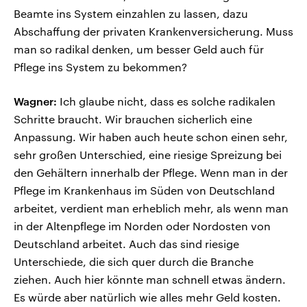
Beamte ins System einzahlen zu lassen, dazu
Abschaffung der privaten Krankenversicherung. Muss
man so radikal denken, um besser Geld auch für
Pflege ins System zu bekommen?
Wagner:
Ich glaube nicht, dass es solche radikalen
Schritte braucht. Wir brauchen sicherlich eine
Anpassung. Wir haben auch heute schon einen sehr,
sehr großen Unterschied, eine riesige Spreizung bei
den Gehältern innerhalb der Pflege. Wenn man in der
Pflege im Krankenhaus im Süden von Deutschland
arbeitet, verdient man erheblich mehr, als wenn man
in der Altenpflege im Norden oder Nordosten von
Deutschland arbeitet. Auch das sind riesige
Unterschiede, die sich quer durch die Branche
ziehen. Auch hier könnte man schnell etwas ändern.
Es würde aber natürlich wie alles mehr Geld kosten.