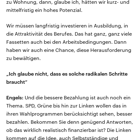
zu Wohnung, dann, glaube ich, hätten wir kurz- und
mittelfristig ein hohes Potenzial.
Wir müssen langfristig investieren in Ausbildung, in
die Attraktivität des Berufes. Das hat ganz, ganz viele
Fassetten auch bei den Arbeitsbedingungen. Dann
haben wir auch eine Chance, diese Herausforderung
zu bewältigen.
„Ich glaube nicht, dass es solche radikalen Schritte
braucht“
Engels:
Und die bessere Bezahlung ist auch noch ein
Thema. SPD, Grüne bis hin zur Linken wollen das in
ihren Wahlprogrammen berücksichtigt sehen, besser
bezahlen. Bekommen Sie denn genügend Antworten,
ob das wirklich realistisch finanzierbar ist? Die Linken
kommen auf die Idee, auch Selbstständige und