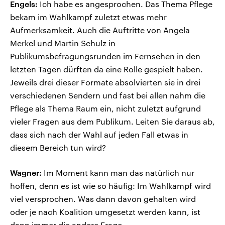
Engels:
Ich habe es angesprochen. Das Thema Pflege
bekam im Wahlkampf zuletzt etwas mehr
Aufmerksamkeit. Auch die Auftritte von Angela
Merkel und Martin Schulz in
Publikumsbefragungsrunden im Fernsehen in den
letzten Tagen dürften da eine Rolle gespielt haben.
Jeweils drei dieser Formate absolvierten sie in drei
verschiedenen Sendern und fast bei allen nahm die
Pflege als Thema Raum ein, nicht zuletzt aufgrund
vieler Fragen aus dem Publikum. Leiten Sie daraus ab,
dass sich nach der Wahl auf jeden Fall etwas in
diesem Bereich tun wird?
Wagner:
Im Moment kann man das natürlich nur
hoffen, denn es ist wie so häufig: Im Wahlkampf wird
viel versprochen. Was dann davon gehalten wird
oder je nach Koalition umgesetzt werden kann, ist
dann immer die andere Frage.