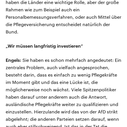
haben die Länder eine wichtige Rolle, aber der große
Rahmen wie zum Beispiel auch ein
Personalbemessungsverfahren, oder auch Mittel über
die Pflegeversicherung entscheidet natürlich der
Bund.
„Wir müssen langfristig investieren“
Engels:
Sie haben es schon mehrfach angedeutet: Ein
zentrales Problem, auch vielfach angesprochen,
besteht darin, dass es einfach zu wenig Pflegekräfte
im Moment gibt und das eine Lücke ist, die
möglicherweise noch wächst. Viele Spitzenpolitiker
haben darauf unter anderem auch die Antwort,
ausländische Pflegekräfte weiter zu qualifizieren und
einzustellen. Hierzulande wird das von der AfD strikt
abgelehnt; die anderen Parteien setzen darauf, wenn
auch eher stillschweigend. Ist das in der Tat die