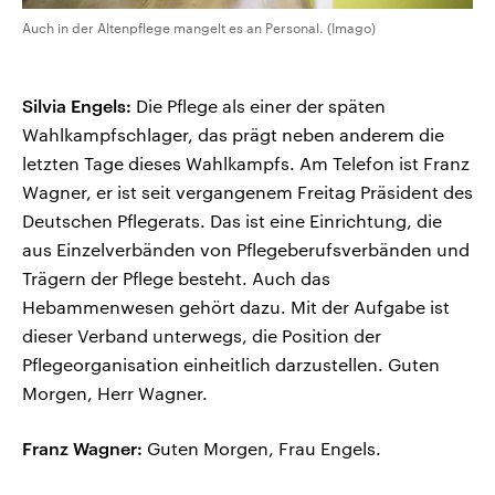
Auch in der Altenpflege mangelt es an Personal. (Imago)
Silvia Engels:
Die Pflege als einer der späten
Wahlkampfschlager, das prägt neben anderem die
letzten Tage dieses Wahlkampfs. Am Telefon ist Franz
Wagner, er ist seit vergangenem Freitag Präsident des
Deutschen Pflegerats. Das ist eine Einrichtung, die
aus Einzelverbänden von Pflegeberufsverbänden und
Trägern der Pflege besteht. Auch das
Hebammenwesen gehört dazu. Mit der Aufgabe ist
dieser Verband unterwegs, die Position der
Pflegeorganisation einheitlich darzustellen. Guten
Morgen, Herr Wagner.
Franz Wagner:
Guten Morgen, Frau Engels.