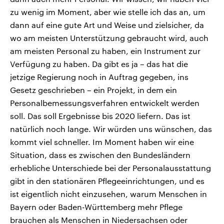
zu wenig im Moment, aber wie stelle ich das an, um
dann auf eine gute Art und Weise und zielsicher, da
wo am meisten Unterstützung gebraucht wird, auch
am meisten Personal zu haben, ein Instrument zur
Verfügung zu haben. Da gibt es ja – das hat die
jetzige Regierung noch in Auftrag gegeben, ins
Gesetz geschrieben – ein Projekt, in dem ein
Personalbemessungsverfahren entwickelt werden
soll. Das soll Ergebnisse bis 2020 liefern. Das ist
natürlich noch lange. Wir würden uns wünschen, das
kommt viel schneller. Im Moment haben wir eine
Situation, dass es zwischen den Bundesländern
erhebliche Unterschiede bei der Personalausstattung
gibt in den stationären Pflegeeinrichtungen, und es
ist eigentlich nicht einzusehen, warum Menschen in
Bayern oder Baden-Württemberg mehr Pflege
brauchen als Menschen in Niedersachsen oder