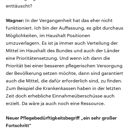
enttäuscht?
Wagner:
In der Vergangenheit hat das eher nicht
funktioniert. Ich bin der Auffassung, es gibt durchaus
Möglichkeiten, im Haushalt Positionen
umzuverlagern. Es ist ja immer auch Verteilung der
Mittel im Haushalt des Bundes und auch der Länder
eine Prioritätensetzung. Und wenn ich dann die
Priorität bei einer besseren pflegerischen Versorgung
der Bevölkerung setzen möchte, dann sind garantiert
auch die Mittel, die dafür erforderlich sind, zu finden.
Zum Beispiel die Krankenkassen haben in der letzten
Zeit doch erhebliche Einnahmeüberschüsse auch
erzielt. Da wäre ja auch noch eine Ressource.
Neuer Pflegebedürftigkeitsbegriff „ein sehr großer
Fortschritt“