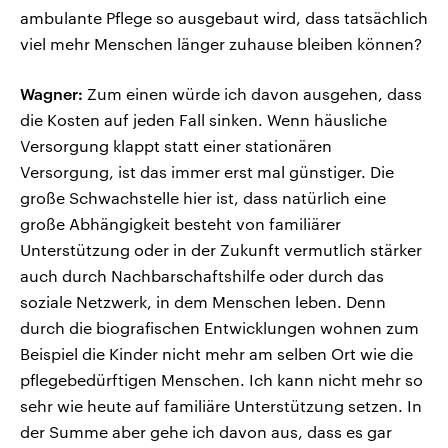
ambulante Pflege so ausgebaut wird, dass tatsächlich
viel mehr Menschen länger zuhause bleiben können?
Wagner:
Zum einen würde ich davon ausgehen, dass
die Kosten auf jeden Fall sinken. Wenn häusliche
Versorgung klappt statt einer stationären
Versorgung, ist das immer erst mal günstiger. Die
große Schwachstelle hier ist, dass natürlich eine
große Abhängigkeit besteht von familiärer
Unterstützung oder in der Zukunft vermutlich stärker
auch durch Nachbarschaftshilfe oder durch das
soziale Netzwerk, in dem Menschen leben. Denn
durch die biografischen Entwicklungen wohnen zum
Beispiel die Kinder nicht mehr am selben Ort wie die
pflegebedürftigen Menschen. Ich kann nicht mehr so
sehr wie heute auf familiäre Unterstützung setzen. In
der Summe aber gehe ich davon aus, dass es gar