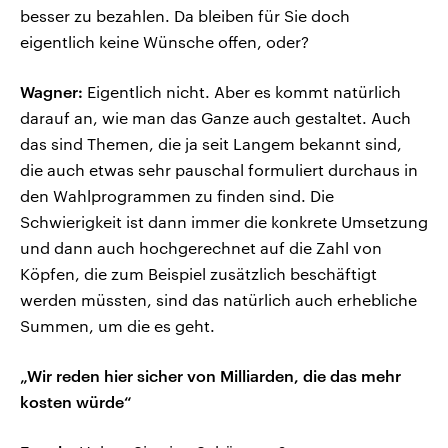
besser zu bezahlen. Da bleiben für Sie doch
eigentlich keine Wünsche offen, oder?
Wagner:
Eigentlich nicht. Aber es kommt natürlich
darauf an, wie man das Ganze auch gestaltet. Auch
das sind Themen, die ja seit Langem bekannt sind,
die auch etwas sehr pauschal formuliert durchaus in
den Wahlprogrammen zu finden sind. Die
Schwierigkeit ist dann immer die konkrete Umsetzung
und dann auch hochgerechnet auf die Zahl von
Köpfen, die zum Beispiel zusätzlich beschäftigt
werden müssten, sind das natürlich auch erhebliche
Summen, um die es geht.
„Wir reden hier sicher von Milliarden, die das mehr
kosten würde“