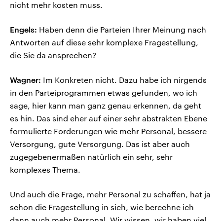
nicht mehr kosten muss.
Engels:
Haben denn die Parteien Ihrer Meinung nach
Antworten auf diese sehr komplexe Fragestellung,
die Sie da ansprechen?
Wagner:
Im Konkreten nicht. Dazu habe ich nirgends
in den Parteiprogrammen etwas gefunden, wo ich
sage, hier kann man ganz genau erkennen, da geht
es hin. Das sind eher auf einer sehr abstrakten Ebene
formulierte Forderungen wie mehr Personal, bessere
Versorgung, gute Versorgung. Das ist aber auch
zugegebenermaßen natürlich ein sehr, sehr
komplexes Thema.
Und auch die Frage, mehr Personal zu schaffen, hat ja
schon die Fragestellung in sich, wie berechne ich
dann auch mehr Personal. Wir wissen, wir haben viel