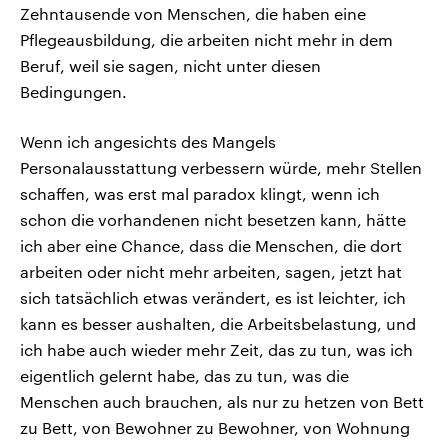
Zehntausende von Menschen, die haben eine
Pflegeausbildung, die arbeiten nicht mehr in dem
Beruf, weil sie sagen, nicht unter diesen
Bedingungen.
Wenn ich angesichts des Mangels
Personalausstattung verbessern würde, mehr Stellen
schaffen, was erst mal paradox klingt, wenn ich
schon die vorhandenen nicht besetzen kann, hätte
ich aber eine Chance, dass die Menschen, die dort
arbeiten oder nicht mehr arbeiten, sagen, jetzt hat
sich tatsächlich etwas verändert, es ist leichter, ich
kann es besser aushalten, die Arbeitsbelastung, und
ich habe auch wieder mehr Zeit, das zu tun, was ich
eigentlich gelernt habe, das zu tun, was die
Menschen auch brauchen, als nur zu hetzen von Bett
zu Bett, von Bewohner zu Bewohner, von Wohnung