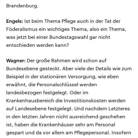
Brandenburg.
Engels:
Ist beim Thema Pflege auch in der Tat der
Föderalismus ein wichtiges Thema, also ein Thema,
was jetzt bei einer Bundestagswahl gar nicht
entschieden werden kann?
Wagner:
Der große Rahmen wird schon auf
Bundesebene gesteckt. Aber viele der Details wie zum
Beispiel in der stationären Versorgung, wie eben
erwähnt, die Personalschlüssel werden
landesbezogen festgelegt. Oder im
Krankenhausbereich die Investitionskosten werden
auf Landesebene festgelegt. Und nachdem Letzteres
in den letzten Jahren nicht ausreichend geschehen
ist, haben die Krankenhäuser sehr am Personal
gespart und da vor allem am Pflegepersonal. Insofern