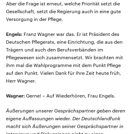
Aber die Frage ist erneut, welche Priorität setzt die
Gesellschaft, setzt die Regierung auch in eine gute
Versorgung in der Pflege.
Engels:
Franz Wagner war das. Er ist Präsident des
Deutschen Pflegerats, eine Einrichtung, die aus den
Trägern und auch den Berufsverbänden im
Pflegewesen sich zusammensetzt. Wir brachten mit
ihm mal die Wahlprogramme mit dem Punkt Pflege
auf den Punkt. Vielen Dank für Ihre Zeit heute früh,
Herr Wagner.
Wagner:
Gerne! – Auf Wiederhören, Frau Engels.
Äußerungen unserer Gesprächspartner geben deren
eigene Auffassungen wieder. Der Deutschlandfunk
macht sich Äußerungen seiner Gesprächspartner in
Interviews und Diskussionen nicht zu eigen.