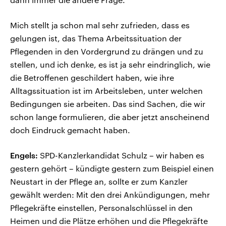
Mich stellt ja schon mal sehr zufrieden, dass es
gelungen ist, das Thema Arbeitssituation der
Pflegenden in den Vordergrund zu drängen und zu
stellen, und ich denke, es ist ja sehr eindringlich, wie
die Betroffenen geschildert haben, wie ihre
Alltagssituation ist im Arbeitsleben, unter welchen
Bedingungen sie arbeiten. Das sind Sachen, die wir
schon lange formulieren, die aber jetzt anscheinend
doch Eindruck gemacht haben.
Engels:
SPD-Kanzlerkandidat Schulz – wir haben es
gestern gehört – kündigte gestern zum Beispiel einen
Neustart in der Pflege an, sollte er zum Kanzler
gewählt werden: Mit den drei Ankündigungen, mehr
Pflegekräfte einstellen, Personalschlüssel in den
Heimen und die Plätze erhöhen und die Pflegekräfte