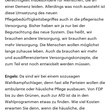
einer Demenz leiden. Allerdings was noch aussteht ist
diese Umsetzung des neuen
Pflegebedürftigkeitsbegriffes auch in die pflegerische
Versorgung. Bisher haben wir ja nur bei der
Begutachtung das neue System. Das heißt, wir
brauchen andere Versorgung, wir brauchen auch
mehr Versorgung. Die Menschen wollen möglichst
lange zuhause leben. Auch da brauchen wir mehr
und ausdifferenziertere Versorgungskonzepte, die
zum Teil erst noch entwickelt werden müssen.
Engels:
Da sind wir bei einem sozusagen
Wahlkampfschlager, denn fast alle Parteien wollen die
ambulante oder häusliche Pflege ausbauen. Von FDP
bis zu den Grünen, auch zur AfD ist da in den
Wahlprogrammen etwas zu finden. Wie viel Kosten
erwarten Sie denn, wenn die häusliche, die