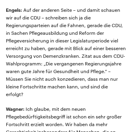
Engels:
Auf der anderen Seite – und damit schauen
wir auf die CDU – schreiben sich ja die
Regierungsparteien auf die Fahnen, gerade die CDU,
in Sachen Pflegeausbildung und Reform der
Pflegeversicherung in dieser Legislaturperiode viel
erreicht zu haben, gerade mit Blick auf einer besseren
Versorgung von Demenzkranken. Zitat aus dem CDU-
Wahlprogramm: „Die vergangenen Regierungsjahre
waren gute Jahre für Gesundheit und Pflege.“ –
Müssen Sie nicht auch konzedieren, dass man nur
kleine Fortschritte machen kann, und sind die
erfolgt?
Wagner:
Ich glaube, mit dem neuen
Pflegebedürftigkeitsbegriff ist schon ein sehr großer
Fortschritt erzielt worden. Wir haben da mehr
Gerechtigkeit insbesondere für Menschen, die an