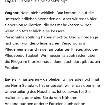
Engels:
Haben Sie eine Schätzung?
Wagner:
Nein, nicht wirklich. Das kommt ja auf die
unterschiedlichen Szenarien an. Aber wir reden hier
sicher von Milliarden, die das mehr kosten würde,
wenn ich tatsächlich eine bessere
Personaldarstellung haben möchte. Und wir reden ja
nicht nur von der pflegerischen Versorgung in
Pflegeheimen und in der ambulanten Pflege, also bei
Pflegebedürftigkeit. Wir müssen ja auch reden über
die Pflege im Krankenhaus, denn auch dort gibt es ein
Problem.
Engels:
Finanzieren – da bleiben wir gerade noch mal
bei Herrn Schulz –, hat er gesagt, will er das über eine
Umverteilung des Haushalts. Ist so etwas für Sie
realistisch, oder sind Sie da von früheren
Ankündigungen anderer Parteien auch schon