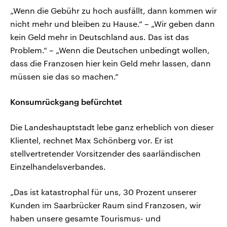
„Wenn die Gebühr zu hoch ausfällt, dann kommen wir
nicht mehr und bleiben zu Hause.“ – „Wir geben dann
kein Geld mehr in Deutschland aus. Das ist das
Problem.“ – „Wenn die Deutschen unbedingt wollen,
dass die Franzosen hier kein Geld mehr lassen, dann
müssen sie das so machen.“
Konsumrückgang befürchtet
Die Landeshauptstadt lebe ganz erheblich von dieser
Klientel, rechnet Max Schönberg vor. Er ist
stellvertretender Vorsitzender des saarländischen
Einzelhandelsverbandes.
„Das ist katastrophal für uns, 30 Prozent unserer
Kunden im Saarbrücker Raum sind Franzosen, wir
haben unsere gesamte Tourismus- und