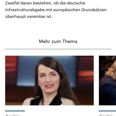
Zweifel daran bestehen, ob die deutsche
Infrastrukturabgabe mit europäischen Grundsätzen
überhaupt vereinbar ist.
Mehr zum Thema