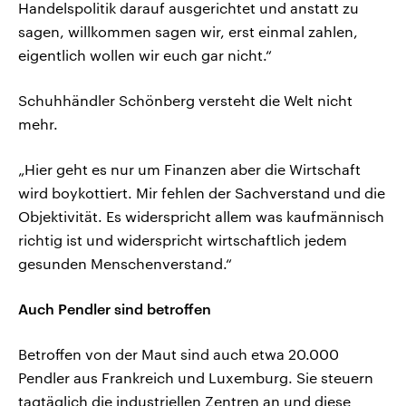
Handelspolitik darauf ausgerichtet und anstatt zu
sagen, willkommen sagen wir, erst einmal zahlen,
eigentlich wollen wir euch gar nicht.“
Schuhhändler Schönberg versteht die Welt nicht
mehr.
„Hier geht es nur um Finanzen aber die Wirtschaft
wird boykottiert. Mir fehlen der Sachverstand und die
Objektivität. Es widerspricht allem was kaufmännisch
richtig ist und widerspricht wirtschaftlich jedem
gesunden Menschenverstand.“
Auch Pendler sind betroffen
Betroffen von der Maut sind auch etwa 20.000
Pendler aus Frankreich und Luxemburg. Sie steuern
tagtäglich die industriellen Zentren an und diese