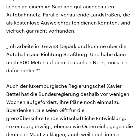
liegen an einem im Saarland gut ausgebauten
Autobahnnetz. Parallel verlaufende Landstraßen, die
als kostenlose Ausweichrouten dienen könnten, sind
vielfach gar nicht vorhanden.
„Ich arbeite im Gewe3rbepark und komme über die
Autobahn aus Richtung Straßburg. Und habe dann
noch 500 Meter auf dem deutschen Netz, muss ich
dafür zahlen?“
Auch der luxemburgische Regierungschef Xavier
Bettel hat die Bundesregierung deshalb vor wenigen
Wochen aufgefordert, ihre Pläne noch einmal zu
überdenken. Sie seien Gift für die
grenzüberschreitende wirtschaftliche Entwicklung.
Luxemburg erwägt, ebenso wie Österreich, gegen die
deutsche Maut zu klagen, auch weil noch immer