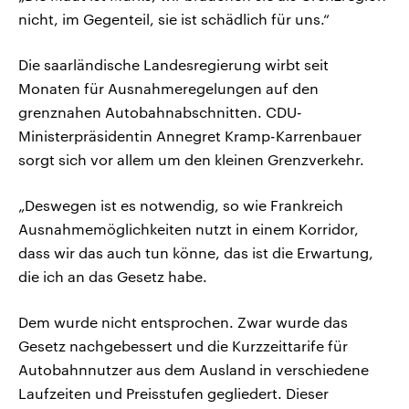
nicht, im Gegenteil, sie ist schädlich für uns.“
Die saarländische Landesregierung wirbt seit
Monaten für Ausnahmeregelungen auf den
grenznahen Autobahnabschnitten. CDU-
Ministerpräsidentin Annegret Kramp-Karrenbauer
sorgt sich vor allem um den kleinen Grenzverkehr.
„Deswegen ist es notwendig, so wie Frankreich
Ausnahmemöglichkeiten nutzt in einem Korridor,
dass wir das auch tun könne, das ist die Erwartung,
die ich an das Gesetz habe.
Dem wurde nicht entsprochen. Zwar wurde das
Gesetz nachgebessert und die Kurzzeittarife für
Autobahnnutzer aus dem Ausland in verschiedene
Laufzeiten und Preisstufen gegliedert. Dieser