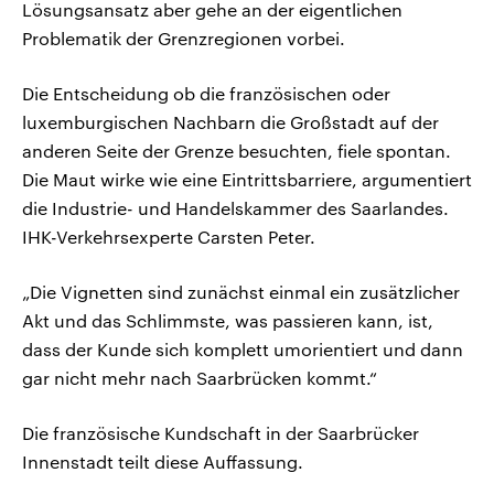
Lösungsansatz aber gehe an der eigentlichen
Problematik der Grenzregionen vorbei.
Die Entscheidung ob die französischen oder
luxemburgischen Nachbarn die Großstadt auf der
anderen Seite der Grenze besuchten, fiele spontan.
Die Maut wirke wie eine Eintrittsbarriere, argumentiert
die Industrie- und Handelskammer des Saarlandes.
IHK-Verkehrsexperte Carsten Peter.
„Die Vignetten sind zunächst einmal ein zusätzlicher
Akt und das Schlimmste, was passieren kann, ist,
dass der Kunde sich komplett umorientiert und dann
gar nicht mehr nach Saarbrücken kommt.“
Die französische Kundschaft in der Saarbrücker
Innenstadt teilt diese Auffassung.