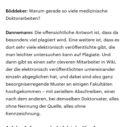
Böddeker:
Warum gerade so viele medizinische
Doktorarbeiten?
Dannemann:
Die offensichtliche Antwort ist, dass da
besonders viel plagiiert wird. Eine weitere ist, dass es
dort sehr viele elektronisch veröffentlichte gibt, die
man leichter untersuchen kann auf Plagiate. Und
dann gibt es einen sehr cleveren Mitarbeiter in Wiki,
der die elektronisch veröffentlichten untereinander
einzeln abgeglichen hat, und dabei sind also ganz
besorgniserregende Muster an einigen Fakultäten
hochgekommen – mit seriellem Abschreiben, einer
nach dem anderen, bei demselben Doktorvater, alles
ohne Nennung der Quelle, alles ohne
Kennzeichnung.