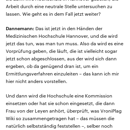
Arbeit durch eine neutrale Stelle untersuchen zu
lassen. Wie geht es in dem Fall jetzt weiter?
Dannemann:
Das ist jetzt in den Händen der
Medizinischen Hochschule Hannover, und die wird
jetzt das tun, was man tun muss. Also da wird es eine
Vorprüfung geben, die läuft, die ist vielleicht sogar
jetzt schon abgeschlossen, aus der wird sich dann
ergeben, ob da genügend dran ist, um ein
Ermittlungsverfahren einzuleiten – das kann ich mir
hier nicht anders vorstellen.
Und dann wird die Hochschule eine Kommission
einsetzen oder hat sie schon eingesetzt, die dann
Frau von der Leyen anhört, überprüft, was VroniPlag
Wiki so zusammengetragen hat – das müssen die
natürlich selbstständig feststellen –, selber noch