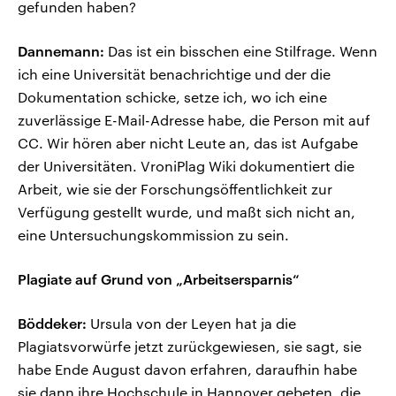
gefunden haben?
Dannemann:
Das ist ein bisschen eine Stilfrage. Wenn
ich eine Universität benachrichtige und der die
Dokumentation schicke, setze ich, wo ich eine
zuverlässige E-Mail-Adresse habe, die Person mit auf
CC. Wir hören aber nicht Leute an, das ist Aufgabe
der Universitäten. VroniPlag Wiki dokumentiert die
Arbeit, wie sie der Forschungsöffentlichkeit zur
Verfügung gestellt wurde, und maßt sich nicht an,
eine Untersuchungskommission zu sein.
Plagiate auf Grund von „Arbeitsersparnis“
Böddeker:
Ursula von der Leyen hat ja die
Plagiatsvorwürfe jetzt zurückgewiesen, sie sagt, sie
habe Ende August davon erfahren, daraufhin habe
sie dann ihre Hochschule in Hannover gebeten, die