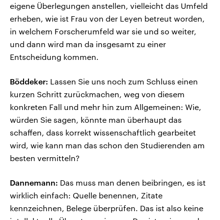
eigene Überlegungen anstellen, vielleicht das Umfeld
erheben, wie ist Frau von der Leyen betreut worden,
in welchem Forscherumfeld war sie und so weiter,
und dann wird man da insgesamt zu einer
Entscheidung kommen.
Böddeker:
Lassen Sie uns noch zum Schluss einen
kurzen Schritt zurückmachen, weg von diesem
konkreten Fall und mehr hin zum Allgemeinen: Wie,
würden Sie sagen, könnte man überhaupt das
schaffen, dass korrekt wissenschaftlich gearbeitet
wird, wie kann man das schon den Studierenden am
besten vermitteln?
Dannemann:
Das muss man denen beibringen, es ist
wirklich einfach: Quelle benennen, Zitate
kennzeichnen, Belege überprüfen. Das ist also keine