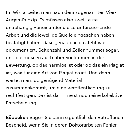
Im Wiki arbeitet man nach dem sogenannten Vier-
Augen-Prinzip. Es müssen also zwei Leute
unabhängig voneinander die zu untersuchende
Arbeit und die jeweilige Quelle eingesehen haben,
bestätigt haben, dass genau das da steht wie
dokumentiert, Seitenzahl und Zeilennummer sogar,
und die müssen auch übereinstimmen in der
Bewertung, ob das harmlos ist oder ob das ein Plagiat
ist, was für eine Art von Plagiat es ist. Und dann
wartet man, ob genügend Material
zusammenkommt, um eine Veröffentlichung zu
rechtfertigen. Das ist dann meist noch eine kollektive
Entscheidung.
Böddeker:
Sagen Sie dann eigentlich den Betroffenen
Bescheid, wenn Sie in deren Doktorarbeiten Fehler