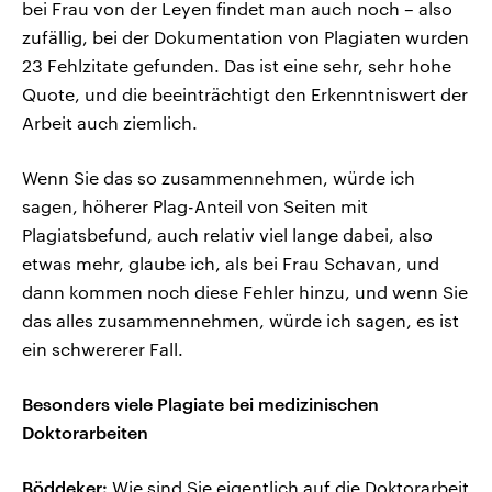
bei Frau von der Leyen findet man auch noch – also
zufällig, bei der Dokumentation von Plagiaten wurden
23 Fehlzitate gefunden. Das ist eine sehr, sehr hohe
Quote, und die beeinträchtigt den Erkenntniswert der
Arbeit auch ziemlich.
Wenn Sie das so zusammennehmen, würde ich
sagen, höherer Plag-Anteil von Seiten mit
Plagiatsbefund, auch relativ viel lange dabei, also
etwas mehr, glaube ich, als bei Frau Schavan, und
dann kommen noch diese Fehler hinzu, und wenn Sie
das alles zusammennehmen, würde ich sagen, es ist
ein schwererer Fall.
Besonders viele Plagiate bei medizinischen
Doktorarbeiten
Böddeker:
Wie sind Sie eigentlich auf die Doktorarbeit