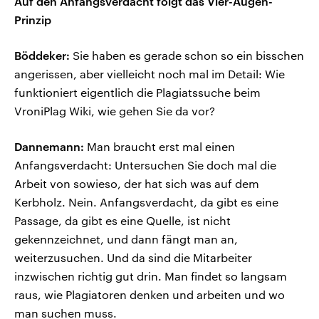
Auf den Anfangsverdacht folgt das Vier-Augen-
Prinzip
Böddeker:
Sie haben es gerade schon so ein bisschen
angerissen, aber vielleicht noch mal im Detail: Wie
funktioniert eigentlich die Plagiatssuche beim
VroniPlag Wiki, wie gehen Sie da vor?
Dannemann:
Man braucht erst mal einen
Anfangsverdacht: Untersuchen Sie doch mal die
Arbeit von sowieso, der hat sich was auf dem
Kerbholz. Nein. Anfangsverdacht, da gibt es eine
Passage, da gibt es eine Quelle, ist nicht
gekennzeichnet, und dann fängt man an,
weiterzusuchen. Und da sind die Mitarbeiter
inzwischen richtig gut drin. Man findet so langsam
raus, wie Plagiatoren denken und arbeiten und wo
man suchen muss.