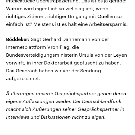
intellektuelle Überstrapazierung. Das ist es ja gerade:
Warum wird eigentlich so viel plagiiert, wenn
richtiges Zitieren, richtiger Umgang mit Quellen so
einfach ist? Meistens ist es halt eine Arbeitsersparnis.
Böddeker:
Sagt Gerhard Dannemann von der
Internetplattform VroniPlag, die
Bundesverteidigungsministerin Ursula von der Leyen
vorwirft, in ihrer Doktorarbeit gepfuscht zu haben.
Das Gespräch haben wir vor der Sendung
aufgezeichnet.
Äußerungen unserer Gesprächspartner geben deren
eigene Auffassungen wieder. Der Deutschlandfunk
macht sich Äußerungen seiner Gesprächspartner in
Interviews und Diskussionen nicht zu eigen.