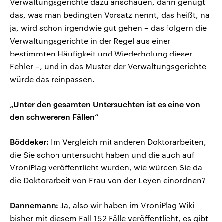
Verwaltungsgerichte dazu anschauen, dann genügt
das, was man bedingten Vorsatz nennt, das heißt, na
ja, wird schon irgendwie gut gehen – das folgern die
Verwaltungsgerichte in der Regel aus einer
bestimmten Häufigkeit und Wiederholung dieser
Fehler –, und in das Muster der Verwaltungsgerichte
würde das reinpassen.
„Unter den gesamten Untersuchten ist es eine von
den schwereren Fällen“
Böddeker:
Im Vergleich mit anderen Doktorarbeiten,
die Sie schon untersucht haben und die auch auf
VroniPlag veröffentlicht wurden, wie würden Sie da
die Doktorarbeit von Frau von der Leyen einordnen?
Dannemann:
Ja, also wir haben im VroniPlag Wiki
bisher mit diesem Fall 152 Fälle veröffentlicht, es gibt