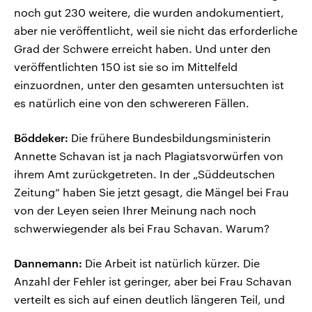
noch gut 230 weitere, die wurden andokumentiert,
aber nie veröffentlicht, weil sie nicht das erforderliche
Grad der Schwere erreicht haben. Und unter den
veröffentlichten 150 ist sie so im Mittelfeld
einzuordnen, unter den gesamten untersuchten ist
es natürlich eine von den schwereren Fällen.
Böddeker:
Die frühere Bundesbildungsministerin
Annette Schavan ist ja nach Plagiatsvorwürfen von
ihrem Amt zurückgetreten. In der „Süddeutschen
Zeitung“ haben Sie jetzt gesagt, die Mängel bei Frau
von der Leyen seien Ihrer Meinung nach noch
schwerwiegender als bei Frau Schavan. Warum?
Dannemann:
Die Arbeit ist natürlich kürzer. Die
Anzahl der Fehler ist geringer, aber bei Frau Schavan
verteilt es sich auf einen deutlich längeren Teil, und