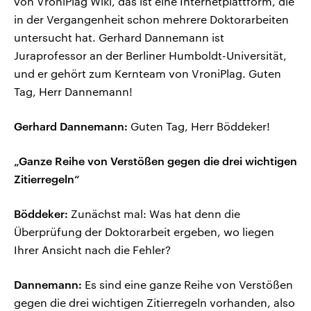
von VroniPlag Wiki, das ist eine Internetplattform, die
in der Vergangenheit schon mehrere Doktorarbeiten
untersucht hat. Gerhard Dannemann ist
Juraprofessor an der Berliner Humboldt-Universität,
und er gehört zum Kernteam von VroniPlag. Guten
Tag, Herr Dannemann!
Gerhard Dannemann:
Guten Tag, Herr Böddeker!
„Ganze Reihe von Verstößen gegen die drei wichtigen
Zitierregeln“
Böddeker:
Zunächst mal: Was hat denn die
Überprüfung der Doktorarbeit ergeben, wo liegen
Ihrer Ansicht nach die Fehler?
Dannemann:
Es sind eine ganze Reihe von Verstößen
gegen die drei wichtigen Zitierregeln vorhanden, also