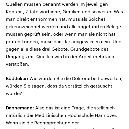
Quellen müssen benannt werden im jeweiligen
Kontext, Zitate wörtliche, Grafiken und so weiter. Was
man direkt entnommen hat, muss als Solches
gekennzeichnet werden und alle angeführten Belege
müssen geprüft sein, oder wenn man sie nicht hat
prüfen können, muss das klar ausgewiesen sein. Und
gegen alle diese drei Gebote, Grundgebote des
Umgangs mit Quellen wird in der Arbeit mehrfach
verstoßen.
Böddeker:
Wie würden Sie die Doktorarbeit bewerten,
würden Sie sagen, dass da vorsätzlich getäuscht
wurde?
Dannemann:
Also das ist eine Frage, die stellt sich
natürlich der Medizinischen Hochschule Hannover.
Wenn sie die Rechtsprechung der