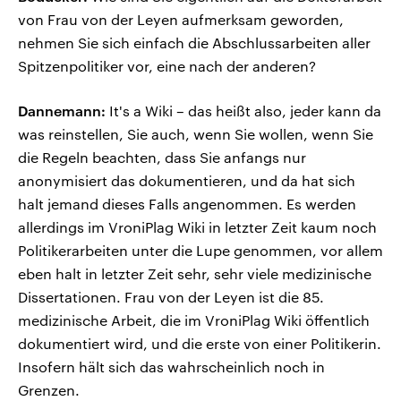
von Frau von der Leyen aufmerksam geworden,
nehmen Sie sich einfach die Abschlussarbeiten aller
Spitzenpolitiker vor, eine nach der anderen?
Dannemann:
It's a Wiki – das heißt also, jeder kann da
was reinstellen, Sie auch, wenn Sie wollen, wenn Sie
die Regeln beachten, dass Sie anfangs nur
anonymisiert das dokumentieren, und da hat sich
halt jemand dieses Falls angenommen. Es werden
allerdings im VroniPlag Wiki in letzter Zeit kaum noch
Politikerarbeiten unter die Lupe genommen, vor allem
eben halt in letzter Zeit sehr, sehr viele medizinische
Dissertationen. Frau von der Leyen ist die 85.
medizinische Arbeit, die im VroniPlag Wiki öffentlich
dokumentiert wird, und die erste von einer Politikerin.
Insofern hält sich das wahrscheinlich noch in
Grenzen.