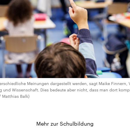
rschiedliche Meinungen dargestellt werden, sagt Maike Finnern, 
 und Wissenschaft. Dies bedeute aber nicht, dass man dort kompl
/ Matthias Balk)
Mehr zur Schulbildung