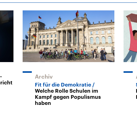
-
Archiv
richt
Fit für die Demokratie
Welche Rolle Schulen im
Kampf gegen Populismus
haben