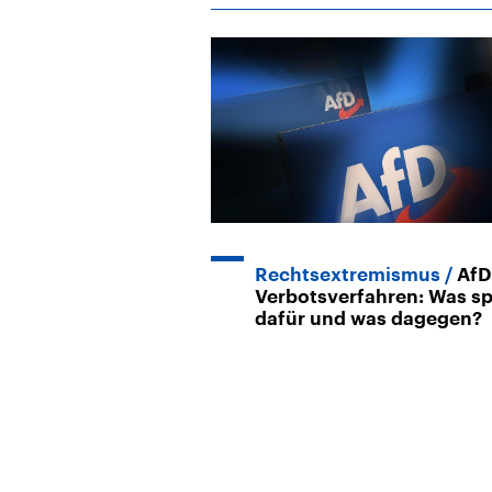
Rechtsextremismus
AfD
Verbotsverfahren: Was sp
dafür und was dagegen?