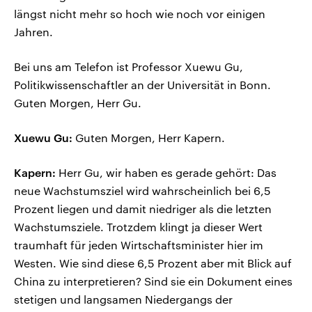
längst nicht mehr so hoch wie noch vor einigen
Jahren.
Bei uns am Telefon ist Professor Xuewu Gu,
Politikwissenschaftler an der Universität in Bonn.
Guten Morgen, Herr Gu.
Xuewu Gu:
Guten Morgen, Herr Kapern.
Kapern:
Herr Gu, wir haben es gerade gehört: Das
neue Wachstumsziel wird wahrscheinlich bei 6,5
Prozent liegen und damit niedriger als die letzten
Wachstumsziele. Trotzdem klingt ja dieser Wert
traumhaft für jeden Wirtschaftsminister hier im
Westen. Wie sind diese 6,5 Prozent aber mit Blick auf
China zu interpretieren? Sind sie ein Dokument eines
stetigen und langsamen Niedergangs der