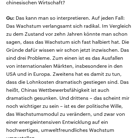
chinesischen Wirtschaft?
Gu:
Das kann man so interpretieren. Auf jeden Fall:
Das Wachstum verlangsamt sich radikal. Im Vergleich
zu dem Zustand vor zehn Jahren könnte man schon
sagen, dass das Wachstum sich fast halbiert hat. Die
Gründe dafür wissen wir schon jetzt inzwischen. Das
sind drei Probleme. Zum einen ist es das Ausfallen
von internationalen Märkten, insbesondere in den
USA und in Europa. Zweitens hat es damit zu tun,
dass die Lohnkosten dramatisch gestiegen sind. Das
heißt, Chinas Wettbewerbsfähigkeit ist auch
dramatisch gesunken. Und drittens – das scheint mir
noch wichtiger zu sein – ist es der politische Wille,
das Wachstumsmodul zu verändern, und zwar von
einer energieintensiven Entwicklung auf ein
hochwertiges, umweltfreundliches Wachstum
umzustellen.