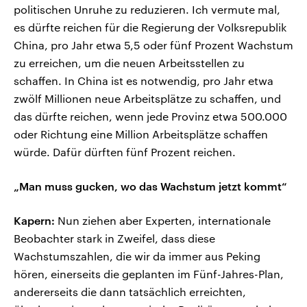
politischen Unruhe zu reduzieren. Ich vermute mal,
es dürfte reichen für die Regierung der Volksrepublik
China, pro Jahr etwa 5,5 oder fünf Prozent Wachstum
zu erreichen, um die neuen Arbeitsstellen zu
schaffen. In China ist es notwendig, pro Jahr etwa
zwölf Millionen neue Arbeitsplätze zu schaffen, und
das dürfte reichen, wenn jede Provinz etwa 500.000
oder Richtung eine Million Arbeitsplätze schaffen
würde. Dafür dürften fünf Prozent reichen.
„Man muss gucken, wo das Wachstum jetzt kommt“
Kapern:
Nun ziehen aber Experten, internationale
Beobachter stark in Zweifel, dass diese
Wachstumszahlen, die wir da immer aus Peking
hören, einerseits die geplanten im Fünf-Jahres-Plan,
andererseits die dann tatsächlich erreichten,