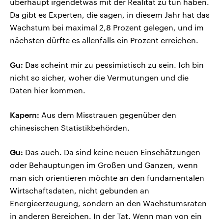
überhaupt irgendetwas mit der Realität zu tun haben.
Da gibt es Experten, die sagen, in diesem Jahr hat das
Wachstum bei maximal 2,8 Prozent gelegen, und im
nächsten dürfte es allenfalls ein Prozent erreichen.
Gu:
Das scheint mir zu pessimistisch zu sein. Ich bin
nicht so sicher, woher die Vermutungen und die
Daten hier kommen.
Kapern:
Aus dem Misstrauen gegenüber den
chinesischen Statistikbehörden.
Gu:
Das auch. Da sind keine neuen Einschätzungen
oder Behauptungen im Großen und Ganzen, wenn
man sich orientieren möchte an den fundamentalen
Wirtschaftsdaten, nicht gebunden an
Energieerzeugung, sondern an den Wachstumsraten
in anderen Bereichen. In der Tat. Wenn man von ein