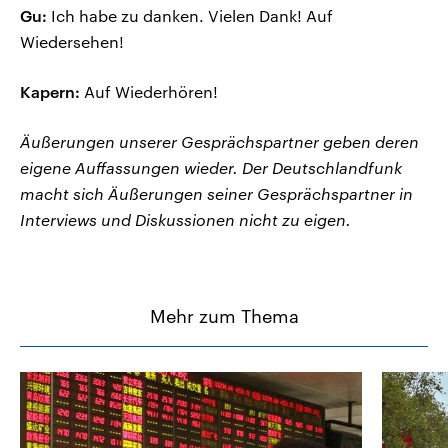
Gu:
Ich habe zu danken. Vielen Dank! Auf
Wiedersehen!
Kapern:
Auf Wiederhören!
Äußerungen unserer Gesprächspartner geben deren
eigene Auffassungen wieder. Der Deutschlandfunk
macht sich Äußerungen seiner Gesprächspartner in
Interviews und Diskussionen nicht zu eigen.
Mehr zum Thema