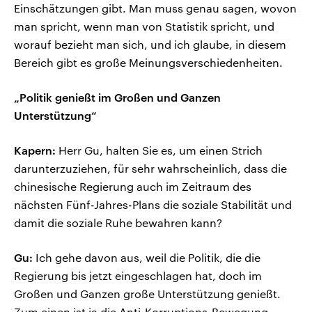
Einschätzungen gibt. Man muss genau sagen, wovon
man spricht, wenn man von Statistik spricht, und
worauf bezieht man sich, und ich glaube, in diesem
Bereich gibt es große Meinungsverschiedenheiten.
„Politik genießt im Großen und Ganzen
Unterstützung“
Kapern:
Herr Gu, halten Sie es, um einen Strich
darunterzuziehen, für sehr wahrscheinlich, dass die
chinesische Regierung auch im Zeitraum des
nächsten Fünf-Jahres-Plans die soziale Stabilität und
damit die soziale Ruhe bewahren kann?
Gu:
Ich gehe davon aus, weil die Politik, die die
Regierung bis jetzt eingeschlagen hat, doch im
Großen und Ganzen große Unterstützung genießt.
Zum einen ist ja die Anti-Korruptions-Bewegung