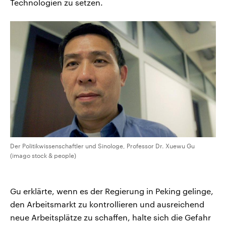
Technologien zu setzen.
Der Politikwissenschaftler und Sinologe, Professor Dr. Xuewu Gu
(imago stock & people)
Gu erklärte, wenn es der Regierung in Peking gelinge,
den Arbeitsmarkt zu kontrollieren und ausreichend
neue Arbeitsplätze zu schaffen, halte sich die Gefahr