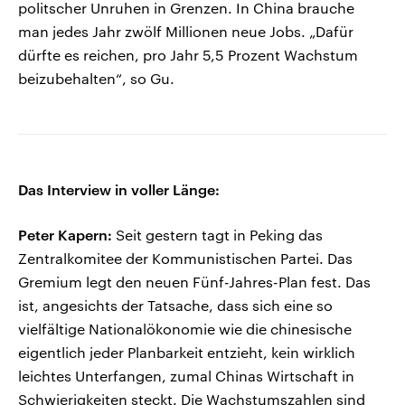
politscher Unruhen in Grenzen. In China brauche
man jedes Jahr zwölf Millionen neue Jobs. „Dafür
dürfte es reichen, pro Jahr 5,5 Prozent Wachstum
beizubehalten“, so Gu.
Das Interview in voller Länge:
Peter Kapern:
Seit gestern tagt in Peking das
Zentralkomitee der Kommunistischen Partei. Das
Gremium legt den neuen Fünf-Jahres-Plan fest. Das
ist, angesichts der Tatsache, dass sich eine so
vielfältige Nationalökonomie wie die chinesische
eigentlich jeder Planbarkeit entzieht, kein wirklich
leichtes Unterfangen, zumal Chinas Wirtschaft in
Schwierigkeiten steckt. Die Wachstumszahlen sind