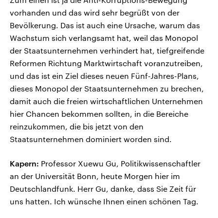
vorhanden und das wird sehr begrüßt von der
Bevölkerung. Das ist auch eine Ursache, warum das
Wachstum sich verlangsamt hat, weil das Monopol
der Staatsunternehmen verhindert hat, tiefgreifende
Reformen Richtung Marktwirtschaft voranzutreiben,
und das ist ein Ziel dieses neuen Fünf-Jahres-Plans,
dieses Monopol der Staatsunternehmen zu brechen,
damit auch die freien wirtschaftlichen Unternehmen
hier Chancen bekommen sollten, in die Bereiche
reinzukommen, die bis jetzt von den
Staatsunternehmen dominiert worden sind.
Kapern:
Professor Xuewu Gu, Politikwissenschaftler
an der Universität Bonn, heute Morgen hier im
Deutschlandfunk. Herr Gu, danke, dass Sie Zeit für
uns hatten. Ich wünsche Ihnen einen schönen Tag.