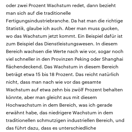
oder zwei Prozent Wachstum redet, dann bezieht
man sich auf die traditionelle
Fertigungsindustriebranche. Da hat man die richtige
Statistik, glaube ich auch. Aber man muss gucken,
wo das Wachstum jetzt kommt. Ein Beispiel dafür ist
zum Beispiel das Dienstleistungswesen. In diesem
Bereich wachsen die Werte nach wie vor, sogar noch
viel schneller in den Provinzen Peking oder Shanghai
flächendeckend. Das Wachstum in diesem Bereich
beträgt etwa 15 bis 18 Prozent. Das reicht natürlich
nicht, dass man nach wie vor das gesamte
Wachstum auf etwa zehn bis zwölf Prozent behalten
könnte, aber man gleicht aus mit diesem
Hochwachstum in dem Bereich, was ich gerade
erwähnt habe, das niedrigere Wachstum in dem
traditionellen schmutzigen industriellen Bereich, und
das führt dazu, dass es unterschiedliche