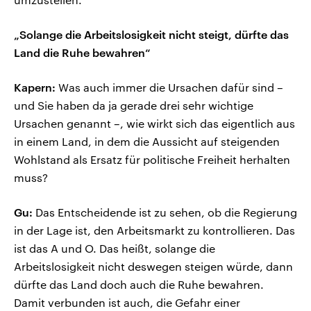
„Solange die Arbeitslosigkeit nicht steigt, dürfte das
Land die Ruhe bewahren“
Kapern:
Was auch immer die Ursachen dafür sind –
und Sie haben da ja gerade drei sehr wichtige
Ursachen genannt –, wie wirkt sich das eigentlich aus
in einem Land, in dem die Aussicht auf steigenden
Wohlstand als Ersatz für politische Freiheit herhalten
muss?
Gu:
Das Entscheidende ist zu sehen, ob die Regierung
in der Lage ist, den Arbeitsmarkt zu kontrollieren. Das
ist das A und O. Das heißt, solange die
Arbeitslosigkeit nicht deswegen steigen würde, dann
dürfte das Land doch auch die Ruhe bewahren.
Damit verbunden ist auch, die Gefahr einer