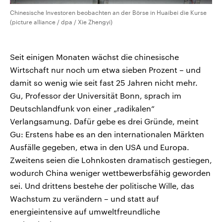
Chinesische Investoren beobachten an der Börse in Huaibei die Kurse
(picture alliance / dpa / Xie Zhengyi)
Seit einigen Monaten wächst die chinesische
Wirtschaft nur noch um etwa sieben Prozent – und
damit so wenig wie seit fast 25 Jahren nicht mehr.
Gu, Professor der Universität Bonn, sprach im
Deutschlandfunk von einer „radikalen“
Verlangsamung. Dafür gebe es drei Gründe, meint
Gu: Erstens habe es an den internationalen Märkten
Ausfälle gegeben, etwa in den USA und Europa.
Zweitens seien die Lohnkosten dramatisch gestiegen,
wodurch China weniger wettbewerbsfähig geworden
sei. Und drittens bestehe der politische Wille, das
Wachstum zu verändern – und statt auf
energieintensive auf umweltfreundliche