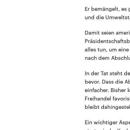
Er bemängelt, es
und die Umweltst
Damit seien ameri
Präsidentschaftsb
alles tun, um eine
nach dem Abschlu
In der Tat steht 
bevor. Dass die 
einfacher. Bisher 
Freihandel favoris
bleibt dahingestel
Ein wichtiger Asp