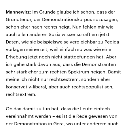
Mannewitz:
Im Grunde glaube ich schon, dass der
Grundtenor, der Demonstrationskorpus sozusagen,
schon eher nach rechts neigt. Nun fehlen mir wie
auch allen anderen Sozialwissenschaftlern jetzt
Daten, wie sie beispielsweise vergleichbar zu Pegida
vorlagen seinerzeit, weil einfach so was wie eine
Erhebung jetzt noch nicht stattgefunden hat. Aber
ich gehe stark davon aus, dass die Demonstranten
sehr stark eher zum rechten Spektrum neigen. Damit
meine ich nicht nur rechtsextrem, sondern eher
konservativ-liberal, aber auch rechtspopulistisch,
rechtsextrem.
Ob das damit zu tun hat, dass die Leute einfach
vereinnahmt werden – es ist die Rede gewesen von
der Demonstration in Gera, wo unter anderem auch