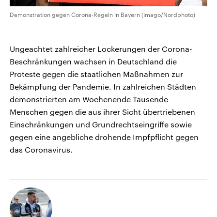
Demonstration gegen Corona-Regeln in Bayern (imago/Nordphoto)
Ungeachtet zahlreicher Lockerungen der Corona-
Beschränkungen wachsen in Deutschland die
Proteste gegen die staatlichen Maßnahmen zur
Bekämpfung der Pandemie. In zahlreichen Städten
demonstrierten am Wochenende Tausende
Menschen gegen die aus ihrer Sicht übertriebenen
Einschränkungen und Grundrechtseingriffe sowie
gegen eine angebliche drohende Impfpflicht gegen
das Coronavirus.