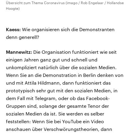
Übersicht zum Thema Coronavirus (imago / Rob Engelaar / Hollandse
Hoogte)
Kaess:
Wie organisieren sich die Demonstranten
denn generell?
Mannewitz:
Die Organisation funktioniert wie seit
einigen Jahren ganz gut und schnell und
unkompliziert natürlich über die sozialen Medien.
Wenn Sie an die Demonstration in Berlin denken von
und mit Attila Hildmann, dann funktioniert das
prototypisch sehr gut mit den sozialen Medien, in
dem Fall mit Telegram, oder ob das Facebook-
Gruppen sind, solange der gesamte Tenor der
sozialen Medien da ist. Sie werden es selber
feststellen: Wenn Sie bei YouTube ein Video
anschauen über Verschwörungstheorien, dann