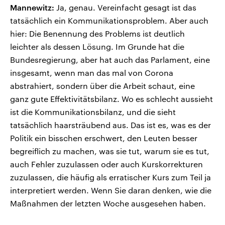
Mannewitz:
Ja, genau. Vereinfacht gesagt ist das
tatsächlich ein Kommunikationsproblem. Aber auch
hier: Die Benennung des Problems ist deutlich
leichter als dessen Lösung. Im Grunde hat die
Bundesregierung, aber hat auch das Parlament, eine
insgesamt, wenn man das mal von Corona
abstrahiert, sondern über die Arbeit schaut, eine
ganz gute Effektivitätsbilanz. Wo es schlecht aussieht
ist die Kommunikationsbilanz, und die sieht
tatsächlich haarsträubend aus. Das ist es, was es der
Politik ein bisschen erschwert, den Leuten besser
begreiflich zu machen, was sie tut, warum sie es tut,
auch Fehler zuzulassen oder auch Kurskorrekturen
zuzulassen, die häufig als erratischer Kurs zum Teil ja
interpretiert werden. Wenn Sie daran denken, wie die
Maßnahmen der letzten Woche ausgesehen haben.