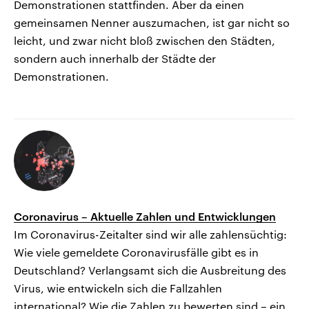
Demonstrationen stattfinden. Aber da einen
gemeinsamen Nenner auszumachen, ist gar nicht so
leicht, und zwar nicht bloß zwischen den Städten,
sondern auch innerhalb der Städte der
Demonstrationen.
Coronavirus – Aktuelle Zahlen und Entwicklungen
Im Coronavirus-Zeitalter sind wir alle zahlensüchtig:
Wie viele gemeldete Coronavirusfälle gibt es in
Deutschland? Verlangsamt sich die Ausbreitung des
Virus, wie entwickeln sich die Fallzahlen
international? Wie die Zahlen zu bewerten sind – ein