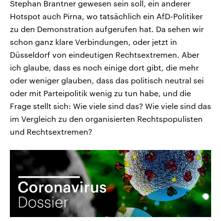
Stephan Brantner gewesen sein soll, ein anderer
Hotspot auch Pirna, wo tatsächlich ein AfD-Politiker
zu den Demonstration aufgerufen hat. Da sehen wir
schon ganz klare Verbindungen, oder jetzt in
Düsseldorf von eindeutigen Rechtsextremen. Aber
ich glaube, dass es noch einige dort gibt, die mehr
oder weniger glauben, dass das politisch neutral sei
oder mit Parteipolitik wenig zu tun habe, und die
Frage stellt sich: Wie viele sind das? Wie viele sind das
im Vergleich zu den organisierten Rechtspopulisten
und Rechtsextremen?