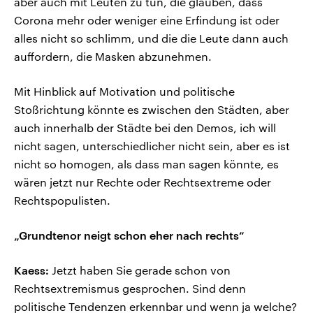
aber auch mit Leuten zu tun, die glauben, dass
Corona mehr oder weniger eine Erfindung ist oder
alles nicht so schlimm, und die die Leute dann auch
auffordern, die Masken abzunehmen.
Mit Hinblick auf Motivation und politische
Stoßrichtung könnte es zwischen den Städten, aber
auch innerhalb der Städte bei den Demos, ich will
nicht sagen, unterschiedlicher nicht sein, aber es ist
nicht so homogen, als dass man sagen könnte, es
wären jetzt nur Rechte oder Rechtsextreme oder
Rechtspopulisten.
„Grundtenor neigt schon eher nach rechts“
Kaess:
Jetzt haben Sie gerade schon von
Rechtsextremismus gesprochen. Sind denn
politische Tendenzen erkennbar und wenn ja welche?