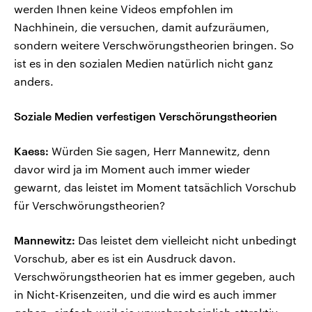
werden Ihnen keine Videos empfohlen im
Nachhinein, die versuchen, damit aufzuräumen,
sondern weitere Verschwörungstheorien bringen. So
ist es in den sozialen Medien natürlich nicht ganz
anders.
Soziale Medien verfestigen Verschörungstheorien
Kaess:
Würden Sie sagen, Herr Mannewitz, denn
davor wird ja im Moment auch immer wieder
gewarnt, das leistet im Moment tatsächlich Vorschub
für Verschwörungstheorien?
Mannewitz:
Das leistet dem vielleicht nicht unbedingt
Vorschub, aber es ist ein Ausdruck davon.
Verschwörungstheorien hat es immer gegeben, auch
in Nicht-Krisenzeiten, und die wird es auch immer