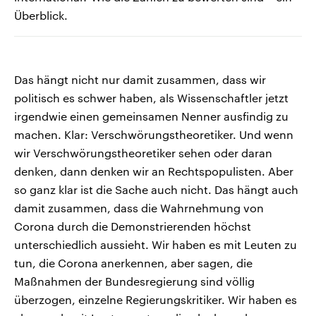
Überblick.
Das hängt nicht nur damit zusammen, dass wir
politisch es schwer haben, als Wissenschaftler jetzt
irgendwie einen gemeinsamen Nenner ausfindig zu
machen. Klar: Verschwörungstheoretiker. Und wenn
wir Verschwörungstheoretiker sehen oder daran
denken, dann denken wir an Rechtspopulisten. Aber
so ganz klar ist die Sache auch nicht. Das hängt auch
damit zusammen, dass die Wahrnehmung von
Corona durch die Demonstrierenden höchst
unterschiedlich aussieht. Wir haben es mit Leuten zu
tun, die Corona anerkennen, aber sagen, die
Maßnahmen der Bundesregierung sind völlig
überzogen, einzelne Regierungskritiker. Wir haben es