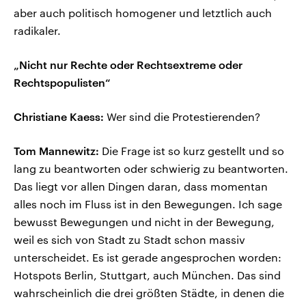
aber auch politisch homogener und letztlich auch
radikaler.
„Nicht nur Rechte oder Rechtsextreme oder
Rechtspopulisten“
Christiane Kaess:
Wer sind die Protestierenden?
Tom Mannewitz:
Die Frage ist so kurz gestellt und so
lang zu beantworten oder schwierig zu beantworten.
Das liegt vor allen Dingen daran, dass momentan
alles noch im Fluss ist in den Bewegungen. Ich sage
bewusst Bewegungen und nicht in der Bewegung,
weil es sich von Stadt zu Stadt schon massiv
unterscheidet. Es ist gerade angesprochen worden:
Hotspots Berlin, Stuttgart, auch München. Das sind
wahrscheinlich die drei größten Städte, in denen die