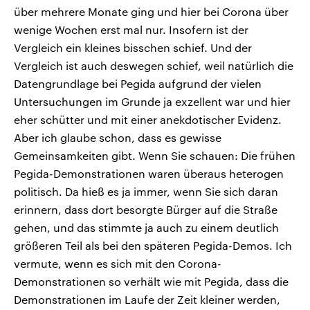
über mehrere Monate ging und hier bei Corona über
wenige Wochen erst mal nur. Insofern ist der
Vergleich ein kleines bisschen schief. Und der
Vergleich ist auch deswegen schief, weil natürlich die
Datengrundlage bei Pegida aufgrund der vielen
Untersuchungen im Grunde ja exzellent war und hier
eher schütter und mit einer anekdotischer Evidenz.
Aber ich glaube schon, dass es gewisse
Gemeinsamkeiten gibt. Wenn Sie schauen: Die frühen
Pegida-Demonstrationen waren überaus heterogen
politisch. Da hieß es ja immer, wenn Sie sich daran
erinnern, dass dort besorgte Bürger auf die Straße
gehen, und das stimmte ja auch zu einem deutlich
größeren Teil als bei den späteren Pegida-Demos. Ich
vermute, wenn es sich mit den Corona-
Demonstrationen so verhält wie mit Pegida, dass die
Demonstrationen im Laufe der Zeit kleiner werden,