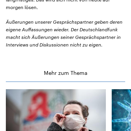
morgen lösen.
Äußerungen unserer Gesprächspartner geben deren
eigene Auffassungen wieder. Der Deutschlandfunk
macht sich Äußerungen seiner Gesprächspartner in
Interviews und Diskussionen nicht zu eigen.
Mehr zum Thema