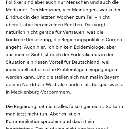
Politiker sind aber auch nur Menschen und auch die
Mediziner. Drei Mediziner, vier Meinungen, war ja der
Eindruck in den letzten Wochen zum Teil – nicht
überall, aber bei einzelnen Punkten. Das sorgt
natürlich nicht gerade für Vertrauen, was die
konkrete Umsetzung, die Regierungspolitik in Corona
angeht. Auch hier: Ich bin kein Epidemiologe, aber
aus meiner Sicht ist doch der Föderalismus in der
Situation ein riesen Vorteil für Deutschland, weil
individuell auf einzelne Problemlagen eingegangen
werden kann. Und die stellen sich nun mal in Bayern
oder in Nordrhein-Westfalen anders als beispielsweise
in Mecklenburg-Vorpommern.
Die Regierung hat nicht alles falsch gemacht. So kann
man jetzt nicht tun. Aber es ist ein
Kommunikationsproblem und das ist ein
langfristiges. Das wird sich nicht von heute auf