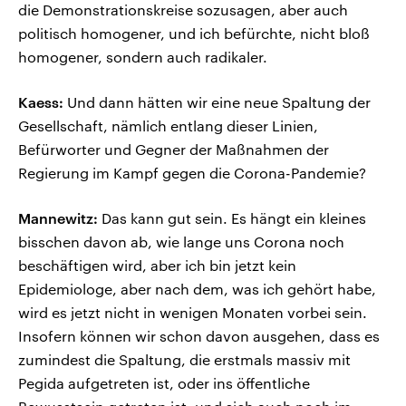
die Demonstrationskreise sozusagen, aber auch
politisch homogener, und ich befürchte, nicht bloß
homogener, sondern auch radikaler.
Kaess:
Und dann hätten wir eine neue Spaltung der
Gesellschaft, nämlich entlang dieser Linien,
Befürworter und Gegner der Maßnahmen der
Regierung im Kampf gegen die Corona-Pandemie?
Mannewitz:
Das kann gut sein. Es hängt ein kleines
bisschen davon ab, wie lange uns Corona noch
beschäftigen wird, aber ich bin jetzt kein
Epidemiologe, aber nach dem, was ich gehört habe,
wird es jetzt nicht in wenigen Monaten vorbei sein.
Insofern können wir schon davon ausgehen, dass es
zumindest die Spaltung, die erstmals massiv mit
Pegida aufgetreten ist, oder ins öffentliche