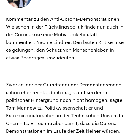
Kommentar zu den Anti-Corona-Demonstrationen
Wie schon in der Flüchtlingspolitik finde nun auch in
der Coronakrise eine Motiv-Umkehr statt,
kommentiert Nadine Lindner. Den lauten Kritikern sei
es gelungen, den Schutz von Menschenleben in
etwas Bösartiges umzudeuten.
Zwar sei der der Grundtenor der Demonstrierenden
schon eher rechts, doch insgesamt sei deren
politischer Hintergrund noch nicht homogen, sagte
Tom Mannewitz, Politikwissenschaftler und
Extremismusforscher an der Technischen Universität
Chemnitz. Er rechne aber damit, dass die Corona-
Demonstrationen im Laufe der Zeit kleiner würden,