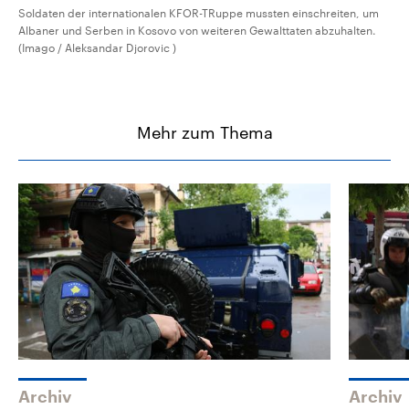
Soldaten der internationalen KFOR-TRuppe mussten einschreiten, um
Albaner und Serben in Kosovo von weiteren Gewalttaten abzuhalten.
(Imago / Aleksandar Djorovic )
Mehr zum Thema
Archiv
Archiv