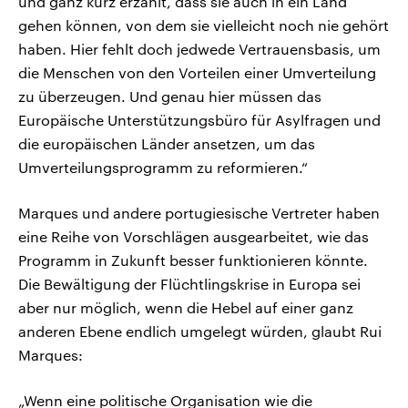
und ganz kurz erzählt, dass sie auch in ein Land
gehen können, von dem sie vielleicht noch nie gehört
haben. Hier fehlt doch jedwede Vertrauensbasis, um
die Menschen von den Vorteilen einer Umverteilung
zu überzeugen. Und genau hier müssen das
Europäische Unterstützungsbüro für Asylfragen und
die europäischen Länder ansetzen, um das
Umverteilungsprogramm zu reformieren.“
Marques und andere portugiesische Vertreter haben
eine Reihe von Vorschlägen ausgearbeitet, wie das
Programm in Zukunft besser funktionieren könnte.
Die Bewältigung der Flüchtlingskrise in Europa sei
aber nur möglich, wenn die Hebel auf einer ganz
anderen Ebene endlich umgelegt würden, glaubt Rui
Marques:
„Wenn eine politische Organisation wie die