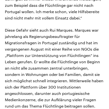
zum Beispiel dass die Flüchtlinge gar nicht nach
Portugal wollen. Ich merke schon, viele Hilfsbereite
sind nicht mehr mit vollem Einsatz dabei.“
Diese Gefahr sieht auch Rui Marques. Marques war
jahrelang als Regierungsbeauftragter für
Migrationsfragen in Portugal zuständig und hat im
vergangenen August mit einer Reihe von NGOs die
„Plattform zur Unterstützung von Flüchtlingen“ ins
Leben gerufen. Er wollte die Flüchtlinge von Beginn
an nicht alle zusammen zentral unterbringen,
sondern in Wohnungen oder bei Familien, damit sie
sich möglichst schnell integrieren. Mittlerweile haben
sich der Plattform über 300 Institutionen
angeschlossen, darunter auch portugiesische
Medienkonzerne, die zur Aufklärung vieler Fragen
rund um das Thema Flüchtlinge beitragen sollen.