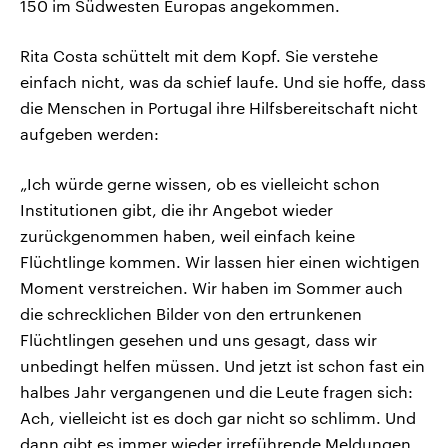
150 im Südwesten Europas angekommen.
Rita Costa schüttelt mit dem Kopf. Sie verstehe
einfach nicht, was da schief laufe. Und sie hoffe, dass
die Menschen in Portugal ihre Hilfsbereitschaft nicht
aufgeben werden:
„Ich würde gerne wissen, ob es vielleicht schon
Institutionen gibt, die ihr Angebot wieder
zurückgenommen haben, weil einfach keine
Flüchtlinge kommen. Wir lassen hier einen wichtigen
Moment verstreichen. Wir haben im Sommer auch
die schrecklichen Bilder von den ertrunkenen
Flüchtlingen gesehen und uns gesagt, dass wir
unbedingt helfen müssen. Und jetzt ist schon fast ein
halbes Jahr vergangenen und die Leute fragen sich:
Ach, vielleicht ist es doch gar nicht so schlimm. Und
dann gibt es immer wieder irreführende Meldungen,