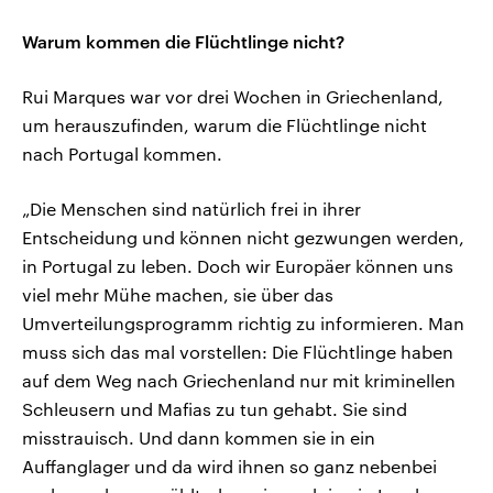
Warum kommen die Flüchtlinge nicht?
Rui Marques war vor drei Wochen in Griechenland,
um herauszufinden, warum die Flüchtlinge nicht
nach Portugal kommen.
„Die Menschen sind natürlich frei in ihrer
Entscheidung und können nicht gezwungen werden,
in Portugal zu leben. Doch wir Europäer können uns
viel mehr Mühe machen, sie über das
Umverteilungsprogramm richtig zu informieren. Man
muss sich das mal vorstellen: Die Flüchtlinge haben
auf dem Weg nach Griechenland nur mit kriminellen
Schleusern und Mafias zu tun gehabt. Sie sind
misstrauisch. Und dann kommen sie in ein
Auffanglager und da wird ihnen so ganz nebenbei