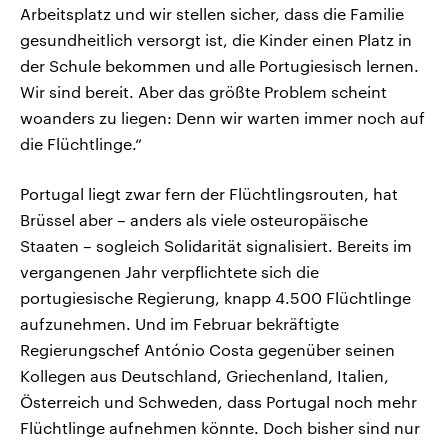
Arbeitsplatz und wir stellen sicher, dass die Familie
gesundheitlich versorgt ist, die Kinder einen Platz in
der Schule bekommen und alle Portugiesisch lernen.
Wir sind bereit. Aber das größte Problem scheint
woanders zu liegen: Denn wir warten immer noch auf
die Flüchtlinge.“
Portugal liegt zwar fern der Flüchtlingsrouten, hat
Brüssel aber – anders als viele osteuropäische
Staaten – sogleich Solidarität signalisiert. Bereits im
vergangenen Jahr verpflichtete sich die
portugiesische Regierung, knapp 4.500 Flüchtlinge
aufzunehmen. Und im Februar bekräftigte
Regierungschef António Costa gegenüber seinen
Kollegen aus Deutschland, Griechenland, Italien,
Österreich und Schweden, dass Portugal noch mehr
Flüchtlinge aufnehmen könnte. Doch bisher sind nur