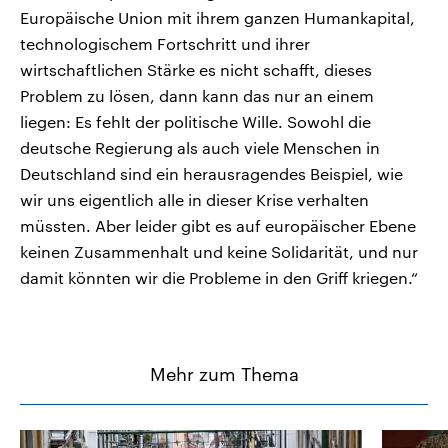
Europäische Union mit ihrem ganzen Humankapital,
technologischem Fortschritt und ihrer
wirtschaftlichen Stärke es nicht schafft, dieses
Problem zu lösen, dann kann das nur an einem
liegen: Es fehlt der politische Wille. Sowohl die
deutsche Regierung als auch viele Menschen in
Deutschland sind ein herausragendes Beispiel, wie
wir uns eigentlich alle in dieser Krise verhalten
müssten. Aber leider gibt es auf europäischer Ebene
keinen Zusammenhalt und keine Solidarität, und nur
damit könnten wir die Probleme in den Griff kriegen.“
Mehr zum Thema