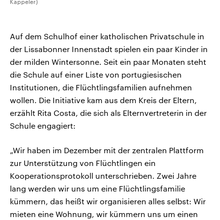
Kappeler)
Auf dem Schulhof einer katholischen Privatschule in
der Lissabonner Innenstadt spielen ein paar Kinder in
der milden Wintersonne. Seit ein paar Monaten steht
die Schule auf einer Liste von portugiesischen
Institutionen, die Flüchtlingsfamilien aufnehmen
wollen. Die Initiative kam aus dem Kreis der Eltern,
erzählt Rita Costa, die sich als Elternvertreterin in der
Schule engagiert:
„Wir haben im Dezember mit der zentralen Plattform
zur Unterstützung von Flüchtlingen ein
Kooperationsprotokoll unterschrieben. Zwei Jahre
lang werden wir uns um eine Flüchtlingsfamilie
kümmern, das heißt wir organisieren alles selbst: Wir
mieten eine Wohnung, wir kümmern uns um einen