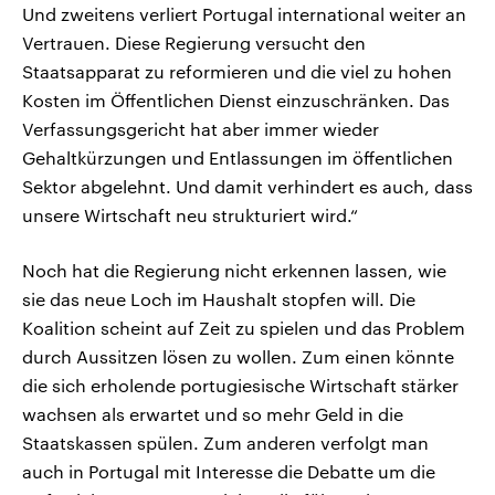
Und zweitens verliert Portugal international weiter an
Vertrauen. Diese Regierung versucht den
Staatsapparat zu reformieren und die viel zu hohen
Kosten im Öffentlichen Dienst einzuschränken. Das
Verfassungsgericht hat aber immer wieder
Gehaltkürzungen und Entlassungen im öffentlichen
Sektor abgelehnt. Und damit verhindert es auch, dass
unsere Wirtschaft neu strukturiert wird.“
Noch hat die Regierung nicht erkennen lassen, wie
sie das neue Loch im Haushalt stopfen will. Die
Koalition scheint auf Zeit zu spielen und das Problem
durch Aussitzen lösen zu wollen. Zum einen könnte
die sich erholende portugiesische Wirtschaft stärker
wachsen als erwartet und so mehr Geld in die
Staatskassen spülen. Zum anderen verfolgt man
auch in Portugal mit Interesse die Debatte um die