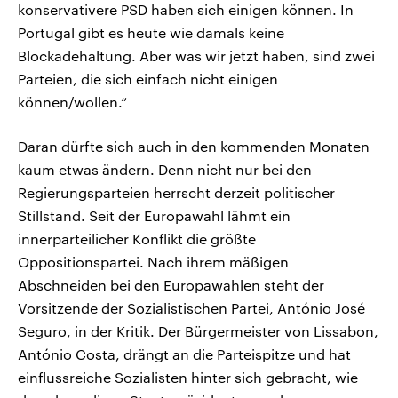
konservativere PSD haben sich einigen können. In
Portugal gibt es heute wie damals keine
Blockadehaltung. Aber was wir jetzt haben, sind zwei
Parteien, die sich einfach nicht einigen
können/wollen.“
Daran dürfte sich auch in den kommenden Monaten
kaum etwas ändern. Denn nicht nur bei den
Regierungsparteien herrscht derzeit politischer
Stillstand. Seit der Europawahl lähmt ein
innerparteilicher Konflikt die größte
Oppositionspartei. Nach ihrem mäßigen
Abschneiden bei den Europawahlen steht der
Vorsitzende der Sozialistischen Partei, António José
Seguro, in der Kritik. Der Bürgermeister von Lissabon,
António Costa, drängt an die Parteispitze und hat
einflussreiche Sozialisten hinter sich gebracht, wie