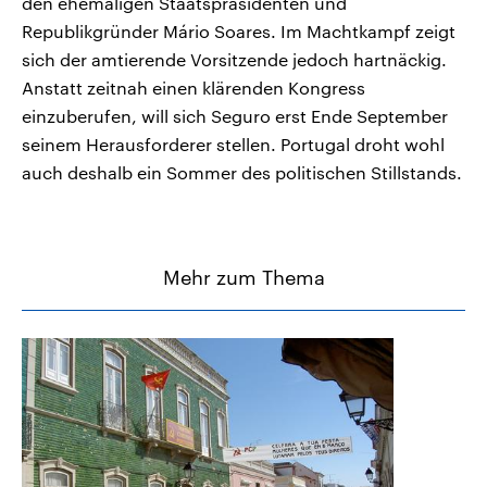
den ehemaligen Staatspräsidenten und
Republikgründer Mário Soares. Im Machtkampf zeigt
sich der amtierende Vorsitzende jedoch hartnäckig.
Anstatt zeitnah einen klärenden Kongress
einzuberufen, will sich Seguro erst Ende September
seinem Herausforderer stellen. Portugal droht wohl
auch deshalb ein Sommer des politischen Stillstands.
Mehr zum Thema