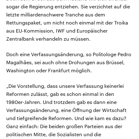
sogar die Regierung entziehen. Sie verzichtet auf die
letzte milliardenschwere Tranche aus dem
Rettungspaket, um nicht noch einmal mit der Troika
aus EU-Kommission, IWF und Europäischer
Zentralbank verhandeln zu müssen.
Doch eine Verfassungsänderung, so Politologe Pedro
Magalhães, sei auch ohne Drohungen aus Brüssel,
Washington oder Frankfurt möglich.
„Die Vorstellung, dass unsere Verfassung keinerlei
Reformen zulässt, gab es schon einmal in den
1980er-Jahren. Und trotzdem gab es dann eine
Verfassungsänderung, eine Öffnung der Wirtschaft
und tiefgreifende Reformen. Und wie kam es dazu?
Ganz einfach: Die beiden großen Parteien aus der
politischen Mitte, die Sozialisten und die