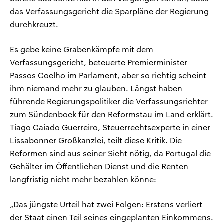
das Verfassungsgericht die Sparpläne der Regierung
durchkreuzt.
Es gebe keine Grabenkämpfe mit dem
Verfassungsgericht, beteuerte Premierminister
Passos Coelho im Parlament, aber so richtig scheint
ihm niemand mehr zu glauben. Längst haben
führende Regierungspolitiker die Verfassungsrichter
zum Sündenbock für den Reformstau im Land erklärt.
Tiago Caiado Guerreiro, Steuerrechtsexperte in einer
Lissabonner Großkanzlei, teilt diese Kritik. Die
Reformen sind aus seiner Sicht nötig, da Portugal die
Gehälter im Öffentlichen Dienst und die Renten
langfristig nicht mehr bezahlen könne:
„Das jüngste Urteil hat zwei Folgen: Erstens verliert
der Staat einen Teil seines eingeplanten Einkommens.