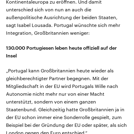
Kontinentaleuropa zu eröffnen. Und damit
unterschied sich von nun an auch die
außenpolitische Ausrichtung der beiden Staaten,
sagt Isabel Lousada. Portugal wünschte sich mehr
Integration, Großbritannien weniger:
130.000 Portugiesen leben heute offiziell auf der
Insel
„Portugal kann Großbritannien heute wieder als
gleichberechtigter Partner begegnen. Mit der
Mitgliedschaft in der EU wird Portugals Wille nach
Autonomie nicht mehr nur von einer Macht
unterstützt, sondern von einem ganzen
Staatenbund. Gleichzeitig hatte Großbritannien ja in
der EU schon immer eine Sonderrolle gespielt, zum
Beispiel bei der Gründung der EU oder später, als sich
London gegen den Euro entschied.“