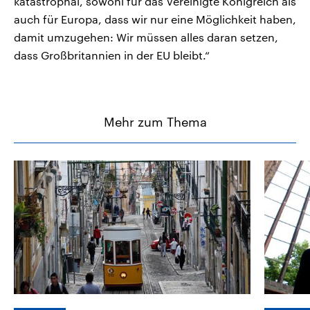
katastrophal, sowohl für das Vereinigte Königreich als
auch für Europa, dass wir nur eine Möglichkeit haben,
damit umzugehen: Wir müssen alles daran setzen,
dass Großbritannien in der EU bleibt.“
Mehr zum Thema