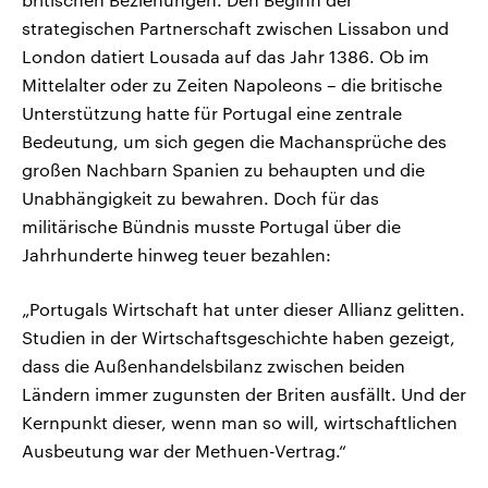
strategischen Partnerschaft zwischen Lissabon und
London datiert Lousada auf das Jahr 1386. Ob im
Mittelalter oder zu Zeiten Napoleons – die britische
Unterstützung hatte für Portugal eine zentrale
Bedeutung, um sich gegen die Machansprüche des
großen Nachbarn Spanien zu behaupten und die
Unabhängigkeit zu bewahren. Doch für das
militärische Bündnis musste Portugal über die
Jahrhunderte hinweg teuer bezahlen:
„Portugals Wirtschaft hat unter dieser Allianz gelitten.
Studien in der Wirtschaftsgeschichte haben gezeigt,
dass die Außenhandelsbilanz zwischen beiden
Ländern immer zugunsten der Briten ausfällt. Und der
Kernpunkt dieser, wenn man so will, wirtschaftlichen
Ausbeutung war der Methuen-Vertrag.“