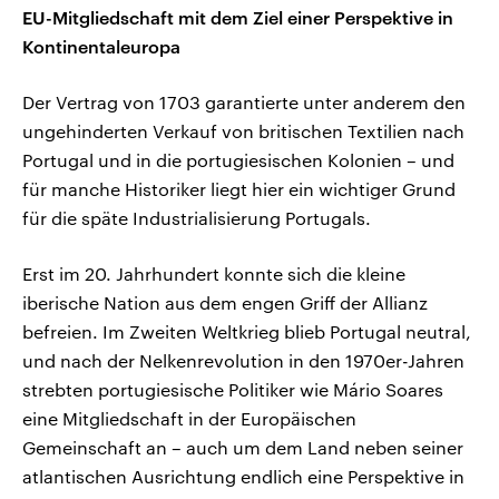
EU-Mitgliedschaft mit dem Ziel einer Perspektive in
Kontinentaleuropa
Der Vertrag von 1703 garantierte unter anderem den
ungehinderten Verkauf von britischen Textilien nach
Portugal und in die portugiesischen Kolonien – und
für manche Historiker liegt hier ein wichtiger Grund
für die späte Industrialisierung Portugals.
Erst im 20. Jahrhundert konnte sich die kleine
iberische Nation aus dem engen Griff der Allianz
befreien. Im Zweiten Weltkrieg blieb Portugal neutral,
und nach der Nelkenrevolution in den 1970er-Jahren
strebten portugiesische Politiker wie Mário Soares
eine Mitgliedschaft in der Europäischen
Gemeinschaft an – auch um dem Land neben seiner
atlantischen Ausrichtung endlich eine Perspektive in