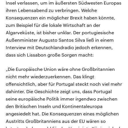
Insel verlassen, um im äußersten Südwesten Europas
ihren Lebensabend zu verbringen. Welche
Konsequenzen ein möglicher Brexit haben könnte,
zum Beispiel für die lokale Wirtschaft an der
Algarveküste, ist bisher unklar. Der portugiesische
Außenminister Augusto Santos Silva ließ in einem
Interview mit Deutschlandradio jedoch erkennen,
dass sich Lissabon große Sorgen macht:
„Die Europäische Union wäre ohne Großbritannien
nicht mehr wiederzuerkennen. Das klingt
offensichtlich, aber für Portugal steckt noch viel mehr
dahinter. Die Geschichte zeigt uns, dass Portugal
seine europäische Politik immer irgendwo zwischen
den Britischen Inseln und Kontinentaleuropa
angesiedelt hat. Die Konsequenzen eines möglichen
Austritts Großbritanniens aus der EU wären so