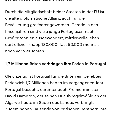
Durch die Mitgliedschaft beider Staaten in der EU ist
die alte diplomatische Allianz auch für die
Bevölkerung greifbarer geworden. Gerade in den
Krisenjahren sind viele junge Portugiesen nach
Großbritannien ausgewandert, mittlerweile leben
dort offiziell knapp 130.000, fast 50.000 mehr als
noch vor vier Jahren.
1,7 Millionen Briten verbringen ihre Ferien in Portugal
Gleichzeitig ist Portugal für die Briten ein beliebtes
Ferienziel: 1,7 Millionen haben im vergangenen Jahr
Portugal besucht, darunter auch Premierminister
David Cameron, der seinen Urlaub regelmäßig an der
Algarve-Küste im Süden des Landes verbringt.
Zudem haben Tausende von britischen Rentnern ihre