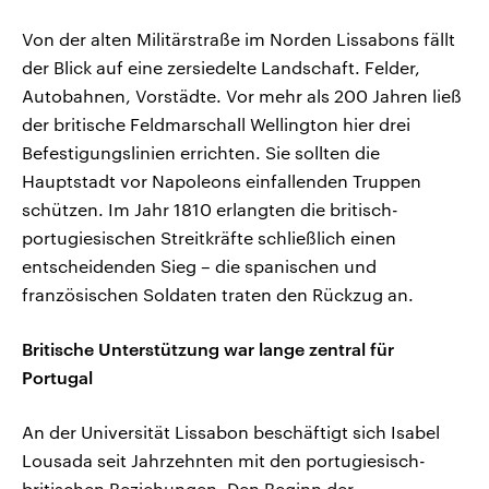
Von der alten Militärstraße im Norden Lissabons fällt
der Blick auf eine zersiedelte Landschaft. Felder,
Autobahnen, Vorstädte. Vor mehr als 200 Jahren ließ
der britische Feldmarschall Wellington hier drei
Befestigungslinien errichten. Sie sollten die
Hauptstadt vor Napoleons einfallenden Truppen
schützen. Im Jahr 1810 erlangten die britisch-
portugiesischen Streitkräfte schließlich einen
entscheidenden Sieg – die spanischen und
französischen Soldaten traten den Rückzug an.
Britische Unterstützung war lange zentral für
Portugal
An der Universität Lissabon beschäftigt sich Isabel
Lousada seit Jahrzehnten mit den portugiesisch-
britischen Beziehungen. Den Beginn der