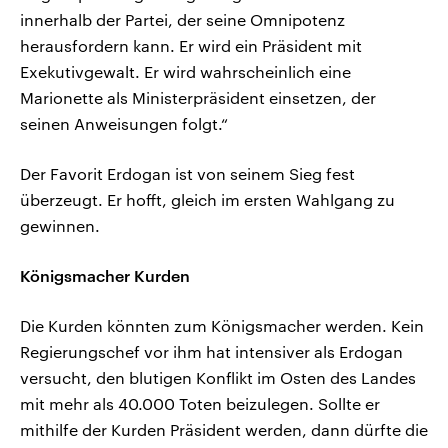
innerhalb der Partei, der seine Omnipotenz
herausfordern kann. Er wird ein Präsident mit
Exekutivgewalt. Er wird wahrscheinlich eine
Marionette als Ministerpräsident einsetzen, der
seinen Anweisungen folgt.“
Der Favorit Erdogan ist von seinem Sieg fest
überzeugt. Er hofft, gleich im ersten Wahlgang zu
gewinnen.
Königsmacher Kurden
Die Kurden könnten zum Königsmacher werden. Kein
Regierungschef vor ihm hat intensiver als Erdogan
versucht, den blutigen Konflikt im Osten des Landes
mit mehr als 40.000 Toten beizulegen. Sollte er
mithilfe der Kurden Präsident werden, dann dürfte die