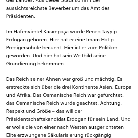
aussichtsreichste Bewerber um das Amt des
Präsidenten.
Im Hafenviertel Kasımpaşa wurde Recep Tayyip
Erdogan geboren. Hier hat er eine Imam Hatip-
Predigerschule besucht. Hier ist er zum Politiker
geworden. Und hier hat sein Weltbild seine
Grundierung bekommen.
Das Reich seiner Ahnen war groß und mächtig. Es
erstreckte sich über die drei Kontinente Asien, Europa
und Afrika. Das Osmanische Reich war gefürchtet,
das Osmanische Reich wurde geachtet. Achtung,
Respekt und Größe – das will der
Präsidentschaftskandidat Erdogan für sein Land. Und
er wolle die von einer nach Westen ausgerichteten
Elite erzwungene Säkularisierung rückgängig