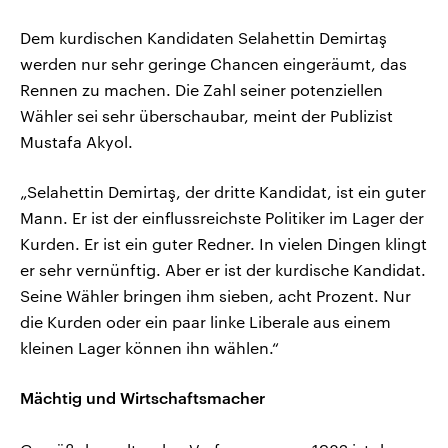
Dem kurdischen Kandidaten Selahettin Demirtaş
werden nur sehr geringe Chancen eingeräumt, das
Rennen zu machen. Die Zahl seiner potenziellen
Wähler sei sehr überschaubar, meint der Publizist
Mustafa Akyol.
„Selahettin Demirtaş, der dritte Kandidat, ist ein guter
Mann. Er ist der einflussreichste Politiker im Lager der
Kurden. Er ist ein guter Redner. In vielen Dingen klingt
er sehr vernünftig. Aber er ist der kurdische Kandidat.
Seine Wähler bringen ihm sieben, acht Prozent. Nur
die Kurden oder ein paar linke Liberale aus einem
kleinen Lager können ihn wählen.“
Mächtig und Wirtschaftsmacher