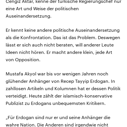
Cengiz Aktar, kenne der türkische Regierungschef nur
eine Art und Weise der politischen
Auseinandersetzung.
Er kennt keine andere politische Auseinandersetzung
als die Konfrontation. Das ist das Problem. Deswegen
lässt er sich auch nicht beraten, will anderer Leute
Ideen nicht hören. Er macht andere klein, jede Art
von Opposition.
Mustafa Akyol war bis vor wenigen Jahren noch
glühender Anhänger von Recep Tayyip Erdogan. In
zahllosen Artikeln und Kolumnen hat er dessen Politik
verteidigt. Heute zählt der islamisch-konservative
Publizist zu Erdogans unbequemsten Kritikern.
„Für Erdogan sind nur er und seine Anhänger die
wahre Nation. Die Anderen sind irgendwie nicht