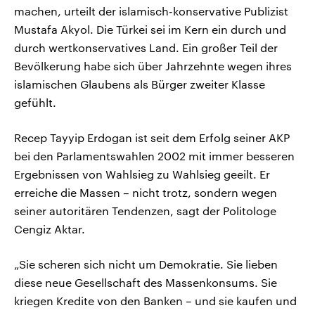
machen, urteilt der islamisch-konservative Publizist
Mustafa Akyol. Die Türkei sei im Kern ein durch und
durch wertkonservatives Land. Ein großer Teil der
Bevölkerung habe sich über Jahrzehnte wegen ihres
islamischen Glaubens als Bürger zweiter Klasse
gefühlt.
Recep Tayyip Erdogan ist seit dem Erfolg seiner AKP
bei den Parlamentswahlen 2002 mit immer besseren
Ergebnissen von Wahlsieg zu Wahlsieg geeilt. Er
erreiche die Massen – nicht trotz, sondern wegen
seiner autoritären Tendenzen, sagt der Politologe
Cengiz Aktar.
„Sie scheren sich nicht um Demokratie. Sie lieben
diese neue Gesellschaft des Massenkonsums. Sie
kriegen Kredite von den Banken – und sie kaufen und