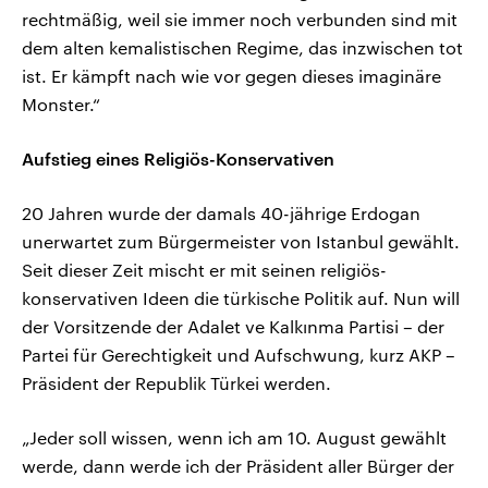
rechtmäßig, weil sie immer noch verbunden sind mit
dem alten kemalistischen Regime, das inzwischen tot
ist. Er kämpft nach wie vor gegen dieses imaginäre
Monster.“
Aufstieg eines Religiös-Konservativen
20 Jahren wurde der damals 40-jährige Erdogan
unerwartet zum Bürgermeister von Istanbul gewählt.
Seit dieser Zeit mischt er mit seinen religiös-
konservativen Ideen die türkische Politik auf. Nun will
der Vorsitzende der Adalet ve Kalkınma Partisi – der
Partei für Gerechtigkeit und Aufschwung, kurz AKP –
Präsident der Republik Türkei werden.
„Jeder soll wissen, wenn ich am 10. August gewählt
werde, dann werde ich der Präsident aller Bürger der