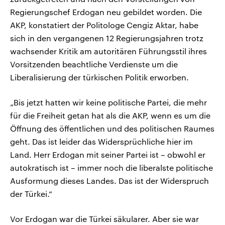
Regierungschef Erdogan neu gebildet worden. Die
AKP, konstatiert der Politologe Cengiz Aktar, habe
sich in den vergangenen 12 Regierungsjahren trotz
wachsender Kritik am autoritären Führungsstil ihres
Vorsitzenden beachtliche Verdienste um die
Liberalisierung der türkischen Politik erworben.
„Bis jetzt hatten wir keine politische Partei, die mehr
für die Freiheit getan hat als die AKP, wenn es um die
Öffnung des öffentlichen und des politischen Raumes
geht. Das ist leider das Widersprüchliche hier im
Land. Herr Erdogan mit seiner Partei ist – obwohl er
autokratisch ist – immer noch die liberalste politische
Ausformung dieses Landes. Das ist der Widerspruch
der Türkei.“
Vor Erdogan war die Türkei säkularer. Aber sie war