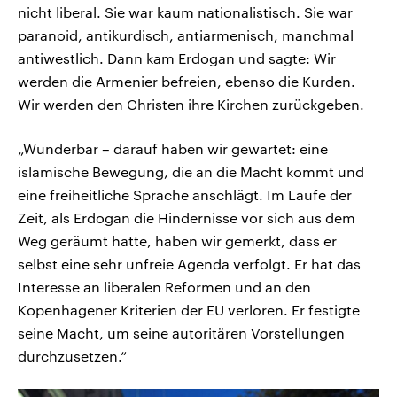
nicht liberal. Sie war kaum nationalistisch. Sie war
paranoid, antikurdisch, antiarmenisch, manchmal
antiwestlich. Dann kam Erdogan und sagte: Wir
werden die Armenier befreien, ebenso die Kurden.
Wir werden den Christen ihre Kirchen zurückgeben.
„Wunderbar – darauf haben wir gewartet: eine
islamische Bewegung, die an die Macht kommt und
eine freiheitliche Sprache anschlägt. Im Laufe der
Zeit, als Erdogan die Hindernisse vor sich aus dem
Weg geräumt hatte, haben wir gemerkt, dass er
selbst eine sehr unfreie Agenda verfolgt. Er hat das
Interesse an liberalen Reformen und an den
Kopenhagener Kriterien der EU verloren. Er festigte
seine Macht, um seine autoritären Vorstellungen
durchzusetzen.“