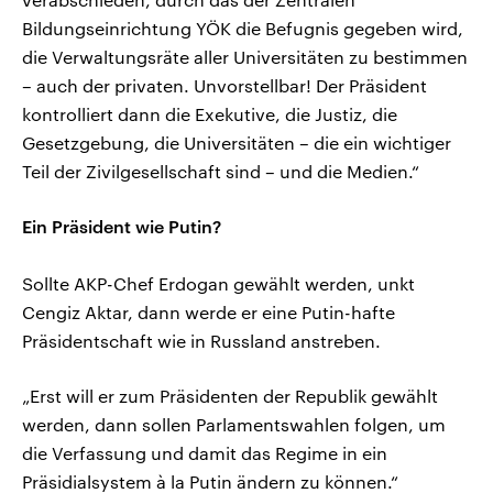
Bildungseinrichtung YÖK die Befugnis gegeben wird,
die Verwaltungsräte aller Universitäten zu bestimmen
– auch der privaten. Unvorstellbar! Der Präsident
kontrolliert dann die Exekutive, die Justiz, die
Gesetzgebung, die Universitäten – die ein wichtiger
Teil der Zivilgesellschaft sind – und die Medien.“
Ein Präsident wie Putin?
Sollte AKP-Chef Erdogan gewählt werden, unkt
Cengiz Aktar, dann werde er eine Putin-hafte
Präsidentschaft wie in Russland anstreben.
„Erst will er zum Präsidenten der Republik gewählt
werden, dann sollen Parlamentswahlen folgen, um
die Verfassung und damit das Regime in ein
Präsidialsystem à la Putin ändern zu können.“