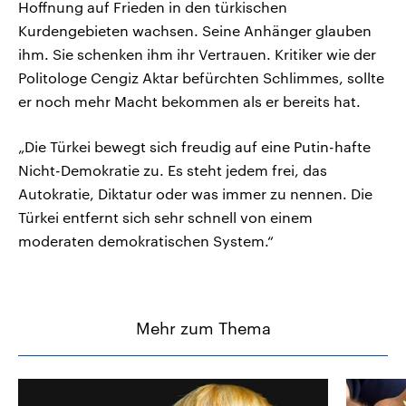
Hoffnung auf Frieden in den türkischen
Kurdengebieten wachsen. Seine Anhänger glauben
ihm. Sie schenken ihm ihr Vertrauen. Kritiker wie der
Politologe Cengiz Aktar befürchten Schlimmes, sollte
er noch mehr Macht bekommen als er bereits hat.
„Die Türkei bewegt sich freudig auf eine Putin-hafte
Nicht-Demokratie zu. Es steht jedem frei, das
Autokratie, Diktatur oder was immer zu nennen. Die
Türkei entfernt sich sehr schnell von einem
moderaten demokratischen System.“
Mehr zum Thema