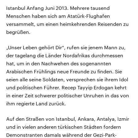
Istanbul Anfang Juni 2013. Mehrere tausend
Menschen haben sich am Atatürk-Flughafen
versammelt, um einen heimkehrenden Reisenden zu
begrüßen.
„Unser Leben gehört Dir“, rufen sie jenem Mann zu,
der tagelang die Länder Nordafrikas durchmessen
hat, um in den Nachwehen des sogenannten
Arabischen Frühlings neue Freunde zu finden. Sie
seien alle seine Soldaten, versprechen sie ihrem Idol
und politischen Führer. Recep Tayyip Erdogan kehrt
in einer Zeit schwerer politischer Unruhen in das von
ihm regierte Land zurück.
Auf den Straßen von Istanbul, Ankara, Antalya, Izmir
und in vielen anderen türkischen Städten fordern
Demonstranten damals während der Gezi-Park-