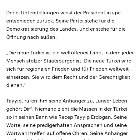
Derlei Unterstellungen weist der Präsident in spe
entschieden zurück. Seine Partei stehe für die
Demokratisierung des Landes, und er stehe für die
Öffnung nach außen.
„Die neue Türkei ist ein weltoffenes Land, in dem jeder
Mensch stolzer Staatsbürger ist. Die neue Türkei wird
sich für regionalen Frieden und für Frieden weltweit
einsetzen. Sie wird dem Recht und der Gerechtigkeit
dienen.“
Tayyip, rufen ihm seine Anhänger zu, „unser Leben
gehört Dir“. Niemand zieht die Massen in der Türkei
so in seinen Bann wie Recep Tayyip Erdogan. Seine
Worte, seine predigerhaften Ansprachen und seine
Wortwahl treffen auf offene Ohren. Seine Anhänger