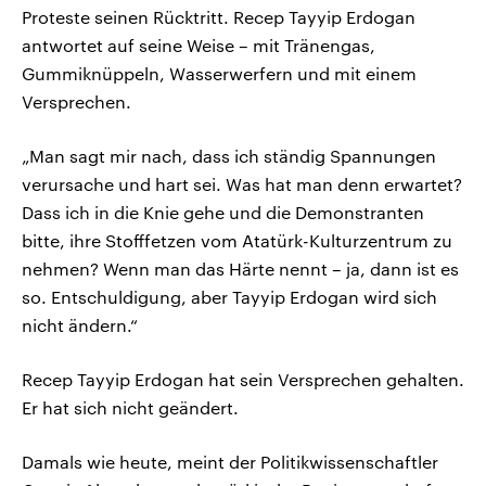
Proteste seinen Rücktritt. Recep Tayyip Erdogan
antwortet auf seine Weise – mit Tränengas,
Gummiknüppeln, Wasserwerfern und mit einem
Versprechen.
„Man sagt mir nach, dass ich ständig Spannungen
verursache und hart sei. Was hat man denn erwartet?
Dass ich in die Knie gehe und die Demonstranten
bitte, ihre Stofffetzen vom Atatürk-Kulturzentrum zu
nehmen? Wenn man das Härte nennt – ja, dann ist es
so. Entschuldigung, aber Tayyip Erdogan wird sich
nicht ändern.“
Recep Tayyip Erdogan hat sein Versprechen gehalten.
Er hat sich nicht geändert.
Damals wie heute, meint der Politikwissenschaftler