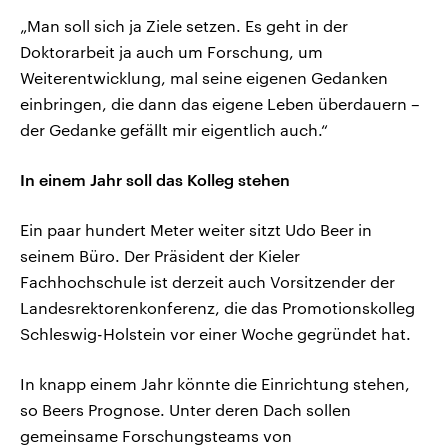
„Man soll sich ja Ziele setzen. Es geht in der
Doktorarbeit ja auch um Forschung, um
Weiterentwicklung, mal seine eigenen Gedanken
einbringen, die dann das eigene Leben überdauern –
der Gedanke gefällt mir eigentlich auch.“
In einem Jahr soll das Kolleg stehen
Ein paar hundert Meter weiter sitzt Udo Beer in
seinem Büro. Der Präsident der Kieler
Fachhochschule ist derzeit auch Vorsitzender der
Landesrektorenkonferenz, die das Promotionskolleg
Schleswig-Holstein vor einer Woche gegründet hat.
In knapp einem Jahr könnte die Einrichtung stehen,
so Beers Prognose. Unter deren Dach sollen
gemeinsame Forschungsteams von