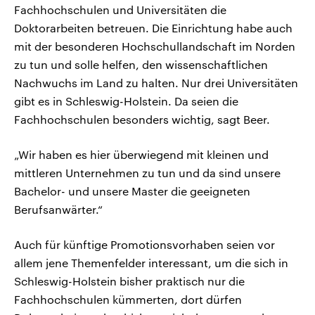
Fachhochschulen und Universitäten die
Doktorarbeiten betreuen. Die Einrichtung habe auch
mit der besonderen Hochschullandschaft im Norden
zu tun und solle helfen, den wissenschaftlichen
Nachwuchs im Land zu halten. Nur drei Universitäten
gibt es in Schleswig-Holstein. Da seien die
Fachhochschulen besonders wichtig, sagt Beer.
„Wir haben es hier überwiegend mit kleinen und
mittleren Unternehmen zu tun und da sind unsere
Bachelor- und unsere Master die geeigneten
Berufsanwärter.“
Auch für künftige Promotionsvorhaben seien vor
allem jene Themenfelder interessant, um die sich in
Schleswig-Holstein bisher praktisch nur die
Fachhochschulen kümmerten, dort dürfen