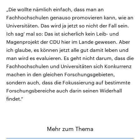
„Die wollte nämlich einfach, dass man an
Fachhochschulen genauso promovieren kann, wie an
Universitäten. Das wird ja jetzt so nicht der Fall sein.
Ich sag‘ mal so: Das ist sicherlich kein Leib- und
Magenprojekt der CDU hier im Lande gewesen. Aber
ich glaube, es können jetzt alle gut damit leben und
man wird es evaluieren. Es geht nicht darum, dass die
Fachhochschulen und Universitäten sich Konkurrenz
machen in den gleichen Forschungsgebieten,
sondern auch, dass die Fokussierung auf bestimmte
Forschungsbereiche auch darin seinen Widerhall
findet.“
Mehr zum Thema