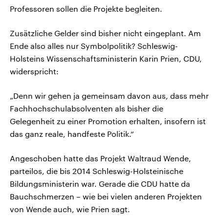
Professoren sollen die Projekte begleiten.
Zusätzliche Gelder sind bisher nicht eingeplant. Am
Ende also alles nur Symbolpolitik? Schleswig-
Holsteins Wissenschaftsministerin Karin Prien, CDU,
widerspricht:
„Denn wir gehen ja gemeinsam davon aus, dass mehr
Fachhochschulabsolventen als bisher die
Gelegenheit zu einer Promotion erhalten, insofern ist
das ganz reale, handfeste Politik.“
Angeschoben hatte das Projekt Waltraud Wende,
parteilos, die bis 2014 Schleswig-Holsteinische
Bildungsministerin war. Gerade die CDU hatte da
Bauchschmerzen – wie bei vielen anderen Projekten
von Wende auch, wie Prien sagt.