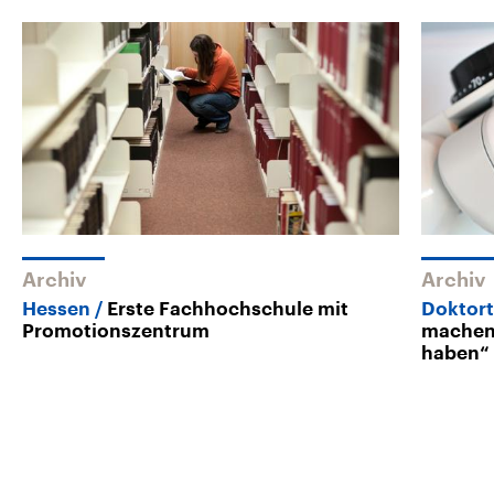
Archiv
Archiv
Hessen
Erste Fachhochschule mit
Doktort
Promotionszentrum
machen,
haben“