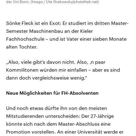
der Uni Bonn. (Imago / Ute Grabowsky/photothek.net)
Sönke Fleck ist ein Exot: Er studiert im dritten Master-
Semester Maschinenbau an der Kieler
Fachhochschule – und ist Vater einer sieben Monate
alten Tochter.
„Also, viele gibt’s davon nicht. Also, ‚n paar
Kommilitonen würden mir einfallen – aber es sind
dann doch vergleichsweise wenig.“
Neue Möglichkeiten für FH-Absolventen
Und noch etwas dürfte ihn von den meisten
Mitstudierenden unterscheiden: Der 27-Jährige
könnte sich nach dem Master-Abschluss eine
Promotion vorstellen. An einer Universität werde er