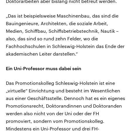
Doktorarbeiten aber bislang nicht betreut werden.
„Das ist beispielsweise Maschinenbau, das sind die
Bauingenieure, Architekten, die soziale Arbeit,
Medien, Schiffbau, Schiffsbetriebstechnik, Nautik –
also, das sind so rund zehn Felder, wo die
Fachhochschulen in Schleswig-Holstein das Ende der
akademischen Leiter darstellen.“
Ein Uni-Professor muss dabei sein
Das Promotionskolleg Schleswig-Holstein ist eine
„virtuelle“ Einrichtung und besteht im Wesentlichen
aus einer Geschäftsstelle. Dennoch hat es ein eigenes
Promotionsrecht, Doktorandinnen und Doktoranden
werden also nicht von der Uni oder der FH
promoviert, sondern vom Promotionskolleg.
Mindestens ein Uni-Professor und drei FH-