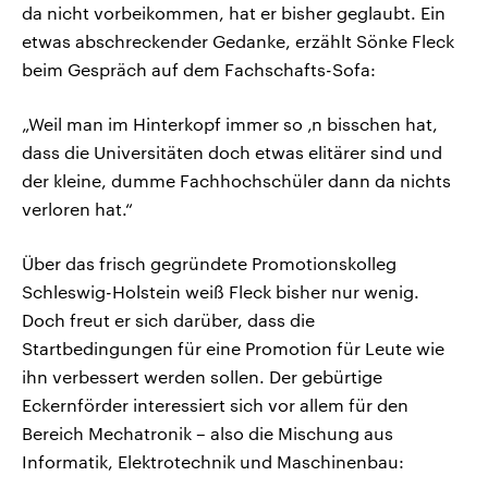
da nicht vorbeikommen, hat er bisher geglaubt. Ein
etwas abschreckender Gedanke, erzählt Sönke Fleck
beim Gespräch auf dem Fachschafts-Sofa:
„Weil man im Hinterkopf immer so ‚n bisschen hat,
dass die Universitäten doch etwas elitärer sind und
der kleine, dumme Fachhochschüler dann da nichts
verloren hat.“
Über das frisch gegründete Promotionskolleg
Schleswig-Holstein weiß Fleck bisher nur wenig.
Doch freut er sich darüber, dass die
Startbedingungen für eine Promotion für Leute wie
ihn verbessert werden sollen. Der gebürtige
Eckernförder interessiert sich vor allem für den
Bereich Mechatronik – also die Mischung aus
Informatik, Elektrotechnik und Maschinenbau: